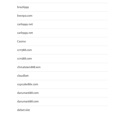
brazil999
bwvip4.com
carlo999.net
carlo999.net
Casino
cc11388.com
cc11388.com
chinatown888.win
cloudbet
cupcake88x.com
daruma1688.com
daruma1688.com
debet slot