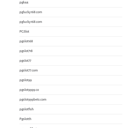
pgk44
pglucky168.com
pglucky168.com
PGSlot
pgslot168
pgslot718
pgslot77
pgslot77.com
pgslot99
pgslot9999.co
pgslot999bets.com
pgslotfish
Pgslotth