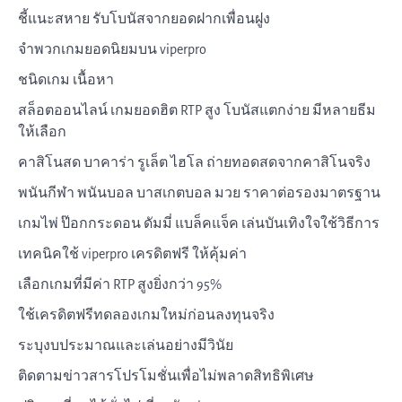
ชี้แนะสหาย รับโบนัสจากยอดฝากเพื่อนฝูง
จำพวกเกมยอดนิยมบน viperpro
ชนิดเกม เนื้อหา
สล็อตออนไลน์ เกมยอดฮิต RTP สูง โบนัสแตกง่าย มีหลายธีม
ให้เลือก
คาสิโนสด บาคาร่า รูเล็ต ไฮโล ถ่ายทอดสดจากคาสิโนจริง
พนันกีฬา พนันบอล บาสเกตบอล มวย ราคาต่อรองมาตรฐาน
เกมไพ่ ป๊อกกระดอน ดัมมี่ แบล็คแจ็ค เล่นบันเทิงใจใช้วิธีการ
เทคนิคใช้ viperpro เครดิตฟรี ให้คุ้มค่า
เลือกเกมที่มีค่า RTP สูงยิ่งกว่า 95%
ใช้เครดิตฟรีทดลองเกมใหม่ก่อนลงทุนจริง
ระบุงบประมาณและเล่นอย่างมีวินัย
ติดตามข่าวสารโปรโมชั่นเพื่อไม่พลาดสิทธิพิเศษ