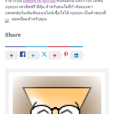
ง่าย ระบบ
viperpro เข้าสู่ระบบ
ที่ปลอดภัย และก็โปรโมชั่น
viperpro เครดิตฟรี ที่คุ้ม สำหรับคนใดที่กำลังมองหา
แพลตฟอร์มเดิมพันออนไลน์เชื่อใจได้ viperpro เป็นคำตอบที่
ยอดเยี่ยมสำหรับคุณ
Share