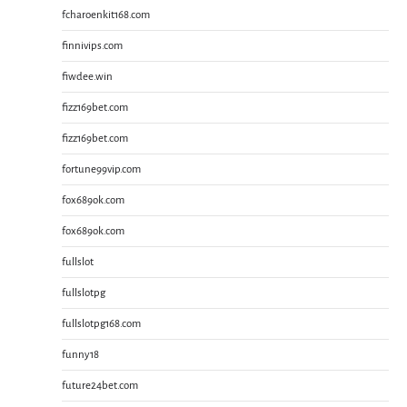
fcharoenkit168.com
finnivips.com
fiwdee.win
fizz169bet.com
fizz169bet.com
fortune99vip.com
fox689ok.com
fox689ok.com
fullslot
fullslotpg
fullslotpg168.com
funny18
future24bet.com