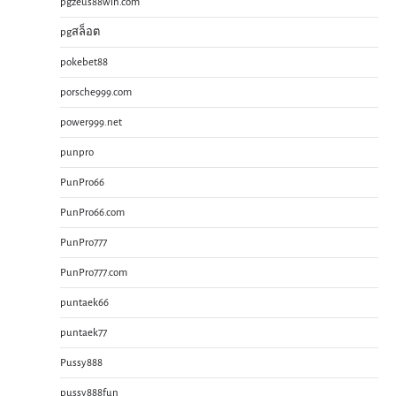
pgzeus88win.com
pgสล็อต
pokebet88
porsche999.com
power999.net
punpro
PunPro66
PunPro66.com
PunPro777
PunPro777.com
puntaek66
puntaek77
Pussy888
pussy888fun