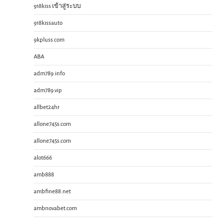
918kiss เข้าสู่ระบบ
918kissauto
9kpluss.com
ABA
adm789.info
adm789.vip
allbet24hr
allone745s.com
allone745s.com
alot666
amb888
ambfine88.net
ambnovabet.com