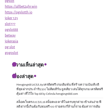
pgslot
https://allbet24hr.win
https://pgslotth.io
joker 123
slot777
pgslot88
betway
jokerasia
pg slot
gogoslot
ความเห็นล่าสุด
เรื่องล่าสุด
Hengjing168 26 JUL 69 เครดิตฟรี เกมเดิมพัน ที่สร้างความบันเทิง ดี
ที่สุด ฝากประจำรับ 500 ไม่ติดเทิร์น ยูสเดียว เล่นได้ทุกเกม เครดิตฟรี
คุ้มค่า ที่ไว้ใจ Top 68 by Celinda hengjing168d.com
สล็อตเว็บตรง 20 JUL 26 สล็อต168 คาสิโนครบทุกค่าย เข้าเล่นง่าย ฟี
ลดี ฝากนี้เกินคุ้มรับทุนฟรี 100 จ่ายตรง กี่ล้านก็จ่าย คุ้มค่าการเดิม