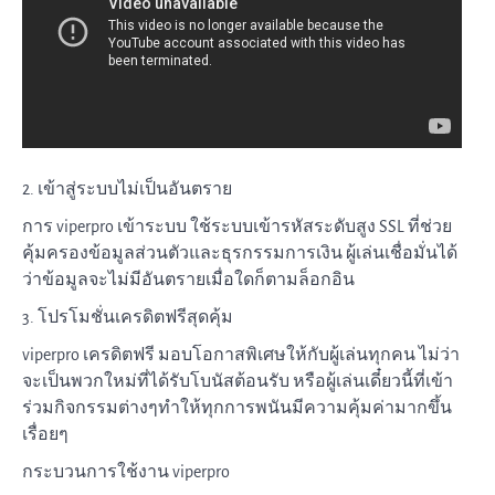
2. เข้าสู่ระบบไม่เป็นอันตราย
การ viperpro เข้าระบบ ใช้ระบบเข้ารหัสระดับสูง SSL ที่ช่วย
คุ้มครองข้อมูลส่วนตัวและธุรกรรมการเงิน ผู้เล่นเชื่อมั่นได้
ว่าข้อมูลจะไม่มีอันตรายเมื่อใดก็ตามล็อกอิน
3. โปรโมชั่นเครดิตฟรีสุดคุ้ม
viperpro เครดิตฟรี มอบโอกาสพิเศษให้กับผู้เล่นทุกคน ไม่ว่า
จะเป็นพวกใหม่ที่ได้รับโบนัสต้อนรับ หรือผู้เล่นเดี๋ยวนี้ที่เข้า
ร่วมกิจกรรมต่างๆทำให้ทุกการพนันมีความคุ้มค่ามากขึ้น
เรื่อยๆ
กระบวนการใช้งาน viperpro