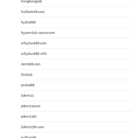
hongkong456
hubbet168.com
hydra888
hyperclub-casino.com
infyplus888.com
infyplus888.info
item388.com
Jinda55
jinda888
Joker123
joker123auto
joker123th
Joker123th.com
judhai168