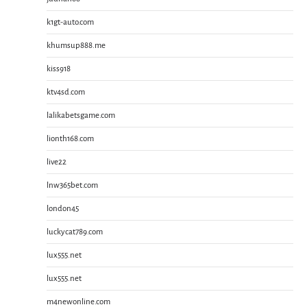
k1gt-auto.com
khumsup888.me
kiss918
ktv4sd.com
lalikabetsgame.com
lionth168.com
live22
lnw365bet.com
london45
luckycat789.com
lux555.net
lux555.net
m4newonline.com