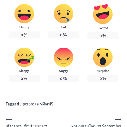
Happy
Sad
Excited
0
%
0
%
0
%
Sleepy
Angry
Surprise
0
%
0
%
0
%
Tagged
viperpro เครดิตฟรี
แนะแนว
⟵
⟶
ufanance เข้าสู่ระบบ 21
xpay88 สมัคร 17 September