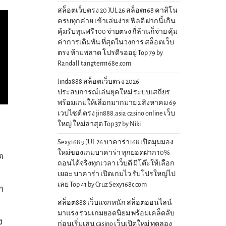
สล็อตเว็บตรง 20 JUL 26 สล็อต168 คาสิโน
ครบทุกค่าย เข้าเล่นง่าย ฟีลดี ฝากนี้เกิน
คุ้มรับทุนฟรี 100 จ่ายตรง กี่ล้านก็จ่าย คุ้ม
ค่าการเดิมพัน ที่สุดในวงการ สล็อตเว็บ
ตรง ห้ามพลาด โปรดีรออยู่ Top 79 by
Randall tangtem168e.com
Jinda888 สล็อตเว็บตรง 2026
ประสบการณ์เล่นยุคใหม่ ระบบเสถียร
พร้อมเกมให้เลือกมากมาย 2 สิงหาคม 69
เวปไซต์ ตรง jin888.asia casino online เว็บ
ใหญ่ ใหม่ล่าสุด Top 37 by Niki
Sexy168 9 JUL 26 บาคาร่า168 เปิดมุมมอง
ใหม่ของเกมบาคาร่า ทุกยอดฝาก 10%
ด
ถอนได้จริงทุกเวลา เว็บดี มีโต๊ะให้เลือก
เยอะ บาคาร่า เปิดเกมไว รับโปรใหญ่ไป
เลย Top 41 by Cruz Sexy168c.com
ก
สล็อต888 เว็บแจกหนัก สล็อตออนไลน์
มาแรง รวมเกมยอดนิยม พร้อมเคล็ดลับ
ง
ก่อนเริ่มเล่น casino เว็บเปิดใหม่ ทดลอง