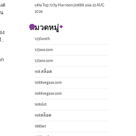
แต่
เล่น Top 72 by Harrison jin888.asia 22 AUG
2026
่น
หมวดหมู่
ลอง
123lionth
ี…
123xos.com
อก
123xos.com
168 สล็อต
1688vegasx.com
1688vegasx.com
168slot
168สล็อต
188bet