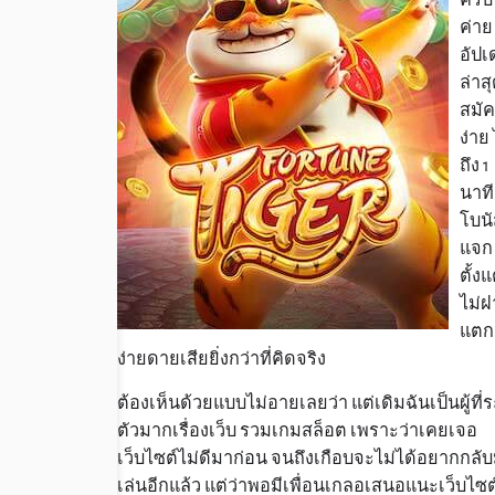
ครบ
ค่าย
อัปเ
ล่าส
สมั
ง่าย 
ถึง 1
นาที
โบนั
แจก
ตั้งแ
ไม่ฝ
แตก
ง่ายดายเสียยิ่งกว่าที่คิดจริง
ต้องเห็นด้วยแบบไม่อายเลยว่า แต่เดิมฉันเป็นผู้ที่ร
ตัวมากเรื่องเว็บ รวมเกมสล็อต เพราะว่าเคยเจอ
เว็บไซต์ไม่ดีมาก่อน จนถึงเกือบจะไม่ได้อยากกลั
เล่นอีกแล้ว แต่ว่าพอมีเพื่อนเกลอเสนอแนะเว็บไซต