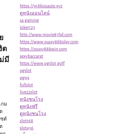
https://918kissauto.xyz
ดูหนังออนไลน์
sa gaming
joker123
ย
http://www.movie87hd.com
https://www.pussy888play.com
ิต
https://pussy888win.com
่มี
sexybaccarat
https://www.pgslot.golf
pgslot
pg99
fullslot
live22slot
หนังชนโรง
เกม
ดูหนังฟรี
อต
ดูหนังชนโรง
ไซต์
slot168
อต
slot456