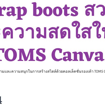
rap boots สว
ะความสดใสใ
TOMS Canva
มและความสนุกในการสร้างสไตล์ด้วยคอลเล็คชั่นรองเท้า TOMS Canvas 
4