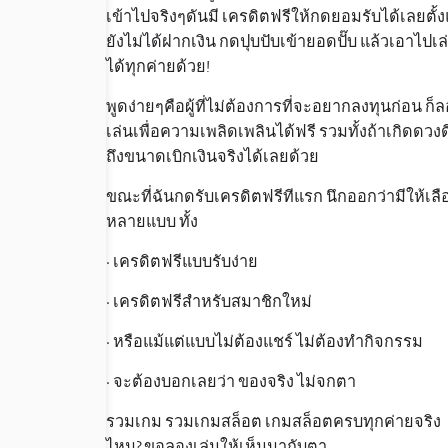
เข้าไปจริงๆดันมี เครดิตฟรีให้กดยอมรับได้เลยตั้ง
ยังไม่ได้ฝากเงิน กดปุบปับเข้ายอดปั๊บ แล้วเอาไปเล
ได้ทุกค่ายด้วย!
พูดง่ายๆคือผู้ที่ไม่ต้องการที่จะอยากลงทุนก่อน ก็
เล่นเพื่อความเพลิดเพลินได้ฟรี รวมทั้งถ้าเกิดดวงด
ถึงขนาดเบิกเงินจริงได้เลยด้วย
ขณะที่ฉันกดรับเครดิตฟรีทีแรก นึกออกว่ามีให้เลื
หลายแบบ ทั้ง
• เครดิตฟรีแบบรับง่าย
• เครดิตฟรีสำหรับสมาชิกใหม่
• หรือแม้แต่แบบไม่ต้องแชร์ ไม่ต้องทำกิจกรรม
• จะต้องบอกเลยว่า ของจริง ไม่จกตา
รวมเกม รวมเกมสล็อต เกมสล็อตครบทุกค่ายจริง
ไหม? ขอลองเล่นให้เห็นมากับตา