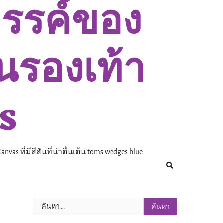
รรค์ของ
นรองเท้า
s
ที่มีสีสันที่น่าตื่นเต้น toms wedges blue
ค้นหา
สำหรับ: