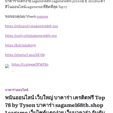
บาคาร่าแตกง่าย sagame168th sagame168th.pro 6 เม.ย. 26 Edna คา
สิโนออนไลน์ sagame168 ที่ฮิตที่สุด Top 17
ขอขอบคุณมากweb
sagame
https://rebrand.ly/sagame168th-pro
https://cutly.info/sagame168th-pro
https://bitt.to/u8rp3t
https://shorturl.asia/VE7S8
https://t.co/x9oeDYWfKn
…
บาคาร่าออนไลน์
พนันออนไลน์ เว็บใหญ่ บาคาร่า เครดิตฟรี Top
78 by Tyson บาคาร่า sagame168th.shop
1 sagame เว็บไซต์แตกง่าย เว็บบาคาร่า อันดับ