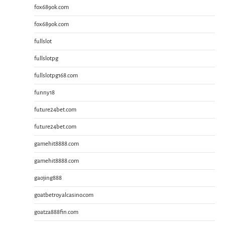
fox689ok.com
fox689ok.com
fullslot
fullslotpg
fullslotpg168.com
funny18
future24bet.com
future24bet.com
gamehit8888.com
gamehit8888.com
gaojing888
goatbetroyalcasino.com
goatza888fin.com