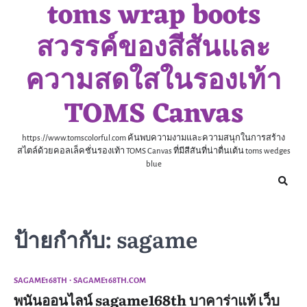
toms wrap boots
Skip
to
สวรรค์ของสีสันและ
content
ความสดใสในรองเท้า
TOMS Canvas
https://www.tomscolorful.com ค้นพบความงามและความสนุกในการสร้าง
สไตล์ด้วยคอลเล็คชั่นรองเท้า TOMS Canvas ที่มีสีสันที่น่าตื่นเต้น toms wedges
blue
ป้ายกำกับ:
sagame
SAGAME168TH
SAGAME168TH.COM
พนันออนไลน์ sagame168th บาคาร่าแท้ เว็บ