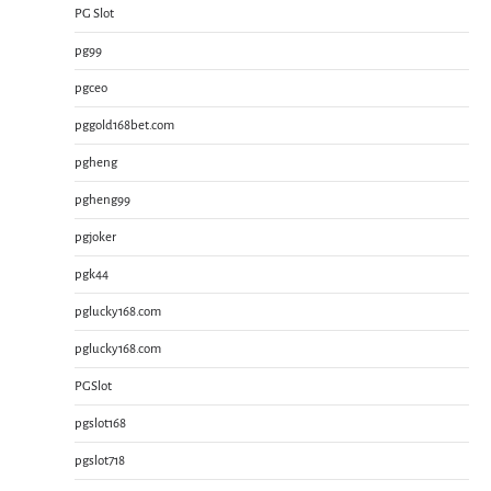
PG Slot
pg99
pgceo
pggold168bet.com
pgheng
pgheng99
pgjoker
pgk44
pglucky168.com
pglucky168.com
PGSlot
pgslot168
pgslot718