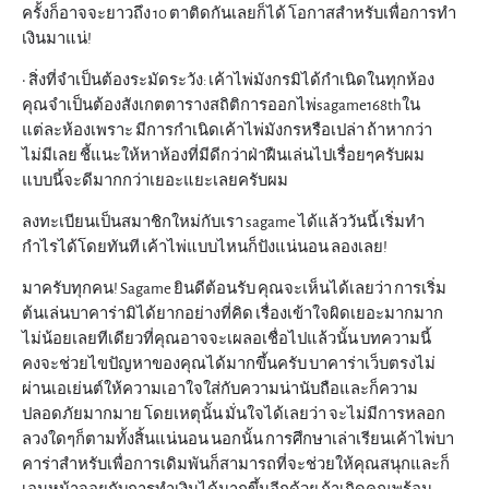
ครั้งก็อาจจะยาวถึง 10 ตาติดกันเลยก็ได้ โอกาสสำหรับเพื่อการทำ
เงินมาแน่!
• สิ่งที่จำเป็นต้องระมัดระวัง: เค้าไพ่มังกรมิได้กำเนิดในทุกห้อง
คุณจำเป็นต้องสังเกตตารางสถิติการออกไพ่sagame168thใน
แต่ละห้องเพราะ มีการกำเนิดเค้าไพ่มังกรหรือเปล่า ถ้าหากว่า
ไม่มีเลย ชี้แนะให้หาห้องที่มีดีกว่าฝ่าฝืนเล่นไปเรื่อยๆครับผม
แบบนี้จะดีมากกว่าเยอะแยะเลยครับผม
ลงทะเบียนเป็นสมาชิกใหม่กับเรา sagame ได้แล้ววันนี้ เริ่มทำ
กำไรได้โดยทันที เค้าไพ่แบบไหนก็ปังแน่นอน ลองเลย!
มาครับทุกคน! Sagame ยินดีต้อนรับ คุณจะเห็นได้เลยว่า การเริ่ม
ต้นเล่นบาคาร่ามิได้ยากอย่างที่คิด เรื่องเข้าใจผิดเยอะมากมาก
ไม่น้อยเลยทีเดียวที่คุณอาจจะเผลอเชื่อไปแล้วนั้น บทความนี้
คงจะช่วยไขปัญหาของคุณได้มากขึ้นครับ บาคาร่าเว็บตรงไม่
ผ่านเอเย่นต์ให้ความเอาใจใส่กับความน่านับถือและก็ความ
ปลอดภัยมากมาย โดยเหตุนั้น มั่นใจได้เลยว่า จะไม่มีการหลอก
ลวงใดๆก็ตามทั้งสิ้นแน่นอน นอกนั้น การศึกษาเล่าเรียนเค้าไพ่บา
คาร่าสำหรับเพื่อการเดิมพันก็สามารถที่จะช่วยให้คุณสนุกและก็