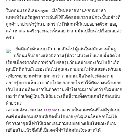
ในตอนแรกที่เล่น sagame มือใหม่หลายท่านชอบมองหา
แพทเทิร์นหรือสูตรการเล่นที่ใช้ได้ตลอดเวลา แม้กระนั้นอย่างที่
ลูกค้าขาประจำรู้กัน บาคาร่าไม่ใช่เกมที่มีแบบอย่างตัวตายอยู่
แล้ว หากเล่นจริงๆจะมองเห็นเลยว่าเกมมันเปลี่ยนไปเรื่อยเลยล่ะ
ครับ
• ยึดติดกับต้นแบบเดิมมากเกินไป: ผู้เล่นใหม่มักจะเหก็นรู
ปอ้อนแอ้นอย่างแล้วมีความรู้สึกว่า มันจะเป็นแบบนั้นถัดไป
เรื่อยเนื่องจากติดภาพจำกับผลสรุปก่อนหน้าเยอะเกินไป ถ้าเกิด
คุณยึดติดกับมันเยอะเกินไป คุณจะตามเกมไม่ทันเลยล่ะครับผม
• เพียรพยายามทำนายมากกว่าตามเกม: มือใหม่จะติดความ
อยากรู้อยากเห็นว่า ตาถัดไปจะออกอะไร ทำให้คิดล่วงหน้าเยอะ
เกินไป แทนที่จะบากบั่นทำความเข้าใจเกมมากยิ่งกว่า ซึ่งผมบอก
เลยว่า ถ้าเกิดผู้ใดปรับนิสัยประเด็นนี้รวมทั้งตามเกมได้ก่อนเป็น
ฝ่ายชนะ
• ละเลยจังหวะแปลง:
sagame
บาคาร่าเป็นเกมพนันที่ไม่มีรูปแบบ
คงที่ มันมีตอนเปลี่ยนที่เกิดขึ้นได้บ่อยๆซึ่งผู้เล่นใหม่ชอบไม่ได้
พิจารณาจุดนี้ ทำให้เผลอเล่นตามแบบอย่างเดิมในขณะที่เกม
เปลี่ยนไปแล้ว ซึ่งนี่ก็เป็นจุดที่ทำให้ตัดสินใจพลาดได้