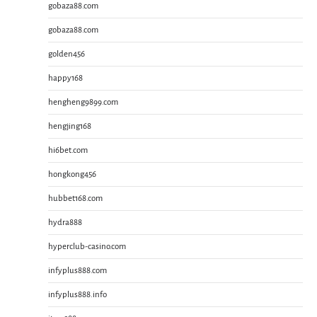
gobaza88.com
gobaza88.com
golden456
happy168
hengheng9899.com
hengjing168
hi6bet.com
hongkong456
hubbet168.com
hydra888
hyperclub-casino.com
infyplus888.com
infyplus888.info