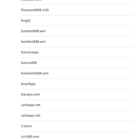
bluewin8888.info
bng55
bombet888.win
bombet888.win
bonanza99
bonus888
boonlert1688.com
brazil999
bwvip4.com
carlo999.net
carlo999.net
Casino
cc11388.com