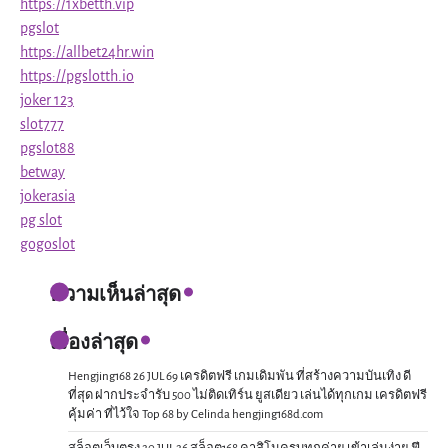
https://1xbetth.vip
pgslot
https://allbet24hr.win
https://pgslotth.io
joker 123
slot777
pgslot88
betway
jokerasia
pg slot
gogoslot
ความเห็นล่าสุด
เรื่องล่าสุด
Hengjing168 26 JUL 69 เครดิตฟรี เกมเดิมพัน ที่สร้างความบันเทิง ดี
ที่สุด ฝากประจำรับ 500 ไม่ติดเทิร์น ยูสเดียว เล่นได้ทุกเกม เครดิตฟรี
คุ้มค่า ที่ไว้ใจ Top 68 by Celinda hengjing168d.com