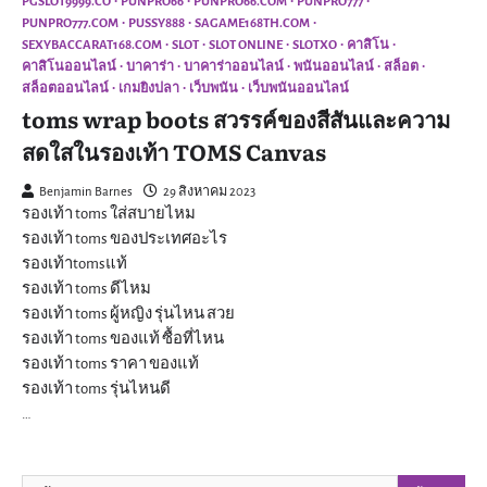
PGSLOT9999.CO
PUNPRO66
PUNPRO66.COM
PUNPRO777
PUNPRO777.COM
PUSSY888
SAGAME168TH.COM
SEXYBACCARAT168.COM
SLOT
SLOT ONLINE
SLOTXO
คาสิโน
คาสิโนออนไลน์
บาคาร่า
บาคาร่าออนไลน์
พนันออนไลน์
สล็อต
สล็อตออนไลน์
เกมยิงปลา
เว็บพนัน
เว็บพนันออนไลน์
toms wrap boots สวรรค์ของสีสันและความ
สดใสในรองเท้า TOMS Canvas
Benjamin Barnes
29 สิงหาคม 2023
รองเท้า toms ใส่สบายไหม
รองเท้า toms ของประเทศอะไร
รองเท้าtomsแท้
รองเท้า toms ดีไหม
รองเท้า toms ผู้หญิง รุ่นไหน สวย
รองเท้า toms ของแท้ ซื้อที่ไหน
รองเท้า toms ราคา ของแท้
รองเท้า toms รุ่นไหนดี
…