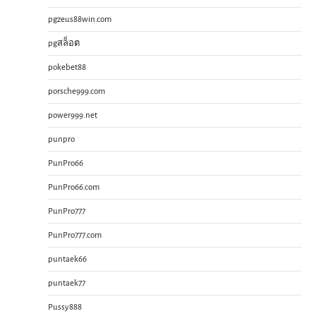
pgzeus88win.com
pgสล็อต
pokebet88
porsche999.com
power999.net
punpro
PunPro66
PunPro66.com
PunPro777
PunPro777.com
puntaek66
puntaek77
Pussy888