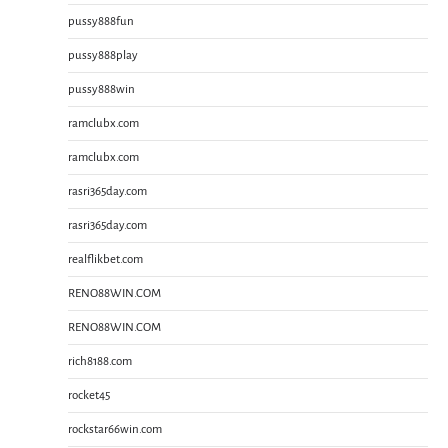
pussy888fun
pussy888play
pussy888win
ramclubx.com
ramclubx.com
rasri365day.com
rasri365day.com
realflikbet.com
RENO88WIN.COM
RENO88WIN.COM
rich8188.com
rocket45
rockstar66win.com