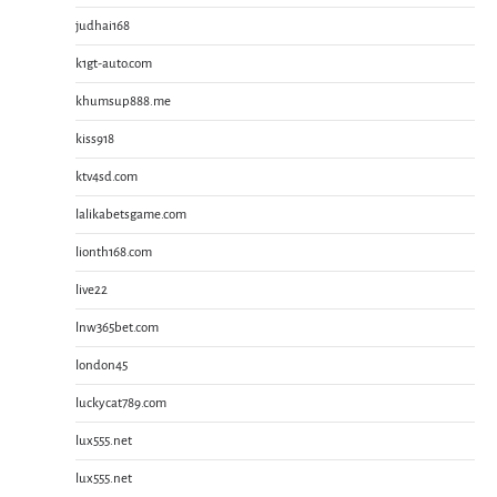
judhai168
k1gt-auto.com
khumsup888.me
kiss918
ktv4sd.com
lalikabetsgame.com
lionth168.com
live22
lnw365bet.com
london45
luckycat789.com
lux555.net
lux555.net