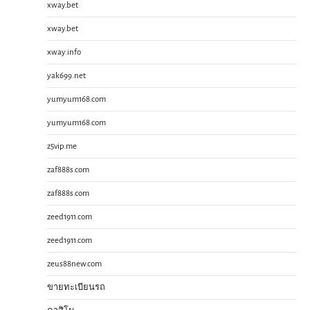
xway.bet
xway.bet
xway.info
yak699.net
yumyum168.com
yumyum168.com
z5vip.me
zaf888s.com
zaf888s.com
zeed1911.com
zeed1911.com
zeus88new.com
ขายทะเบียนรถ