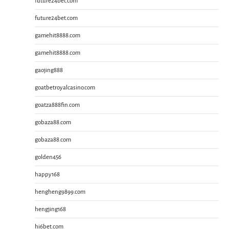
future24bet.com
future24bet.com
gamehit8888.com
gamehit8888.com
gaojing888
goatbetroyalcasino.com
goatza888fin.com
gobaza88.com
gobaza88.com
golden456
happy168
hengheng9899.com
hengjing168
hi6bet.com