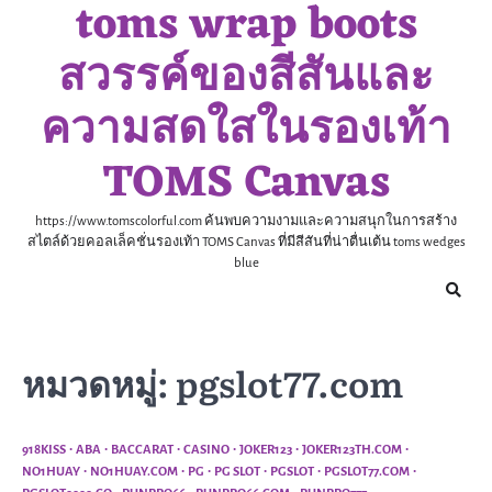
toms wrap boots
Skip
to
สวรรค์ของสีสันและ
content
ความสดใสในรองเท้า
TOMS Canvas
https://www.tomscolorful.com ค้นพบความงามและความสนุกในการสร้าง
สไตล์ด้วยคอลเล็คชั่นรองเท้า TOMS Canvas ที่มีสีสันที่น่าตื่นเต้น toms wedges
blue
หมวดหมู่:
pgslot77.com
918KISS
ABA
BACCARAT
CASINO
JOKER123
JOKER123TH.COM
NO1HUAY
NO1HUAY.COM
PG
PG SLOT
PGSLOT
PGSLOT77.COM