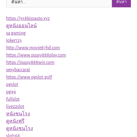
ค้นหา
สำหรับ:
https://918kissauto.xyz
ดูหนังออนไลน์
sa gaming
joker123
http://www.movie87hd.com
https://www.pussy888play.com
https://pussy888win.com
sexybaccarat
https://www.pgslot.golf
pgslot
pg99
fullslot
live22slot
หนังชนโรง
ดูหนังฟรี
ดูหนังชนโรง
slot168