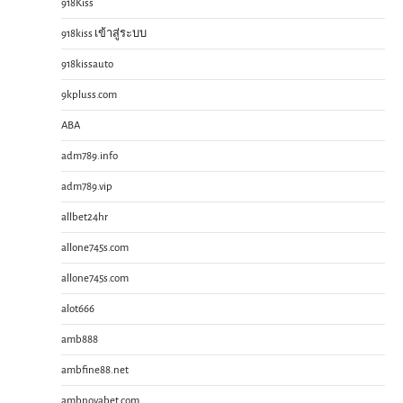
918Kiss
918kiss เข้าสู่ระบบ
918kissauto
9kpluss.com
ABA
adm789.info
adm789.vip
allbet24hr
allone745s.com
allone745s.com
alot666
amb888
ambfine88.net
ambnovabet.com