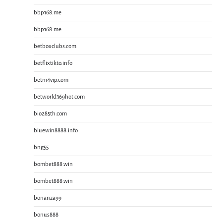
bbp168.me
bbp168.me
betboxclubs.com
betflixtikto.info
betm4vip.com
betworld369hot.com
bio285th.com
bluewin8888.info
bng55
bombet888.win
bombet888.win
bonanza99
bonus888