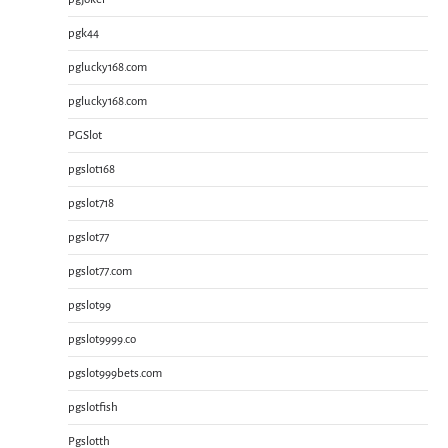
pgk44
pglucky168.com
pglucky168.com
PGSlot
pgslot168
pgslot718
pgslot77
pgslot77.com
pgslot99
pgslot9999.co
pgslot999bets.com
pgslotfish
Pgslotth