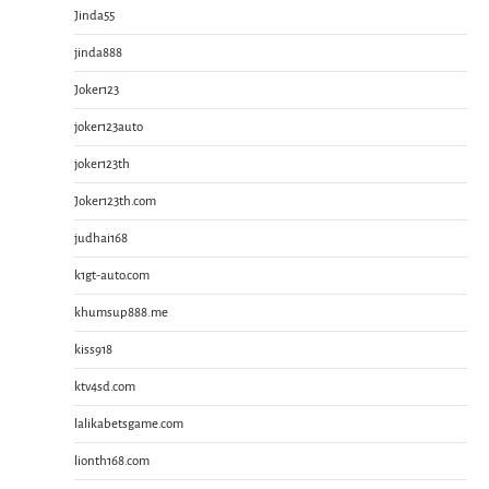
Jinda55
jinda888
Joker123
joker123auto
joker123th
Joker123th.com
judhai168
k1gt-auto.com
khumsup888.me
kiss918
ktv4sd.com
lalikabetsgame.com
lionth168.com