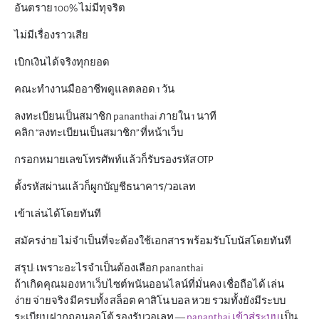
อันตราย 100% ไม่มีทุจริต
ไม่มีเรื่องราวเสีย
เบิกเงินได้จริงทุกยอด
คณะทำงานมืออาชีพดูแลตลอด 1 วัน
ลงทะเบียนเป็นสมาชิก pananthai ภายใน 1 นาที
คลิก “ลงทะเบียนเป็นสมาชิก” ที่หน้าเว็บ
กรอกหมายเลขโทรศัพท์แล้วก็รับรองรหัส OTP
ตั้งรหัสผ่านแล้วก็ผูกบัญชีธนาคาร/วอเลท
เข้าเล่นได้โดยทันที
สมัครง่าย ไม่จำเป็นที่จะต้องใช้เอกสาร พร้อมรับโบนัสโดยทันที
สรุป: เพราะอะไรจำเป็นต้องเลือก pananthai
ถ้าเกิดคุณมองหาเว็บไซต์พนันออนไลน์ที่มั่นคง เชื่อถือได้ เล่น
ง่าย จ่ายจริง มีครบทั้ง สล็อต คาสิโน บอล หวย รวมทั้งยังมีระบบ
ระเบียบ ฝากถอนออโต้ รองรับวอเลท —
pananthai เข้าสู่ระบบ
เป็น