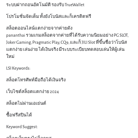
ระบบฝากถอนอัตโนมัติ รองรับ TrueWallet
โปรโมชั่นจัดเต็ม ทั้งยังโบนัสและก็เครดิตฟรี
สล็อตออนไลน์แตกง่ายจากค่ายดัง
pananthai รวมเกมสล็อตจากค่ายที่ได้รับความนิยมอย่าง PG SLOT,
Joker Gaming, Pragmatic Play, CQ9, และก็ JILI Slot ที่ขึ้นชื่อว่าโบนัส
แตกง่าย เล่นง่าย ได้เงินจริง มีระบบระเบียบทดสอบเล่นให้ผู้เล่น
ใหม่
LSI Keywords:
สล็อตโทรศัพท์มือถือได้เงินจริง
เว็บไซต์สล็อตแตกง่าย 2024
สล็อตไม่ผ่านเอเย่นต์
ซื้อฟรีสปินได้
Keyword Suggest: