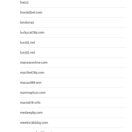
live22
lnw365bet.com
london45
luckycat789.com
lux555.net
lux555.net
m4newonline.com
mac1bet789.com
macau888.win
marinapluss.com
mario678.info
medee989.com
meekin365day.com