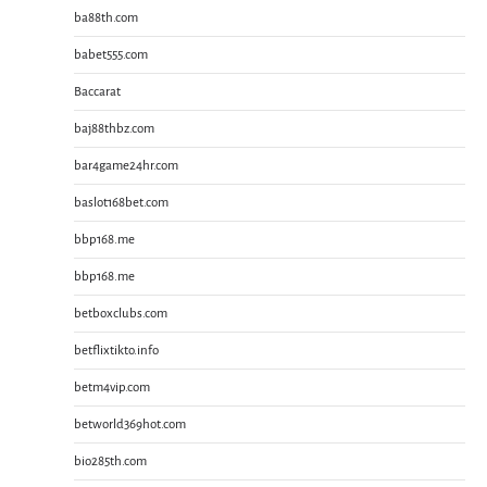
ba88th.com
babet555.com
Baccarat
baj88thbz.com
bar4game24hr.com
baslot168bet.com
bbp168.me
bbp168.me
betboxclubs.com
betflixtikto.info
betm4vip.com
betworld369hot.com
bio285th.com