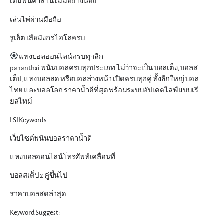
เดิมพันคาสิโนไม่มีอย่างน้อย
เล่นไพ่ผ่านมือถือ
รูเล็ต เสือมังกร ไฮโลครบ
แทงบอลออนไลน์ครบทุกลีก
pananthai พนันบอลครบทุกประเภท ไม่ว่าจะเป็น บอลเต็ง, บอลส
เต็ป, แทงบอลสด หรือบอลล่วงหน้า เปิดครบทุกคู่ ทั้งลีกใหญ่ บอล
ไทย และบอลโลก ราคาน้ำดีที่สุด พร้อมระบบอัปเดตไลฟ์แบบเรี
ยลไทม์
LSI Keywords:
เว็บไซต์พนันบอลราคาน้ำดี
แทงบอลออนไลน์โทรศัพท์เคลื่อนที่
บอลสเต็ป 2 คู่ขึ้นไป
ราคาบอลสดล่าสุด
Keyword Suggest: