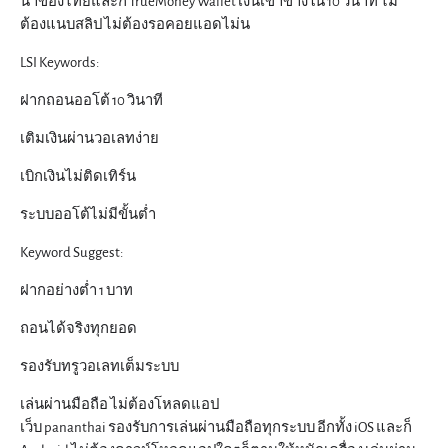
นำของไทยและก็ TrueMoney Wallet เงินเข้าข้างใน 10 วินาที ไม่
ต้องแนบสลิป ไม่ต้องรอคอยแอดไม่น
LSI Keywords:
ฝากถอนออโต้ 10 วินาที
เติมเงินผ่านวอเลทง่าย
เบิกเงินไม่ติดเทิร์น
ระบบออโต้ไม่มีขั้นต่ำ
Keyword Suggest:
ฝากอย่างต่ำ 1 บาท
ถอนได้จริงทุกยอด
รองรับทรูวอเลทเต็มระบบ
เล่นผ่านมือถือ ไม่ต้องโหลดแอป
เว็บ pananthai รองรับการเล่นผ่านมือถือทุกระบบ อีกทั้ง iOS และก็