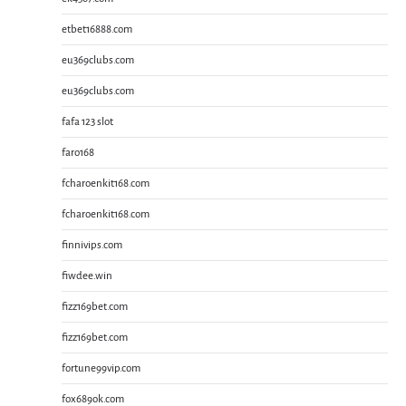
etbet16888.com
eu369clubs.com
eu369clubs.com
fafa 123 slot
faro168
fcharoenkit168.com
fcharoenkit168.com
finnivips.com
fiwdee.win
fizz169bet.com
fizz169bet.com
fortune99vip.com
fox689ok.com