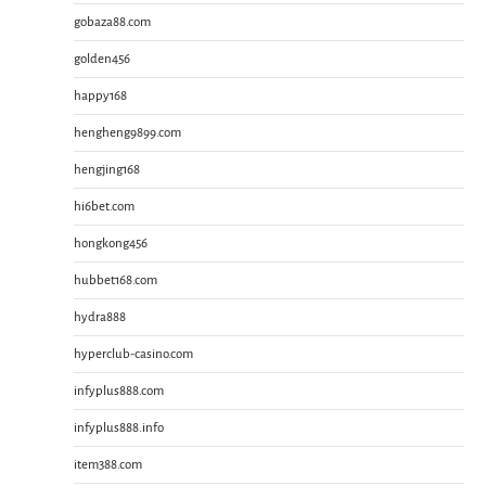
gobaza88.com
golden456
happy168
hengheng9899.com
hengjing168
hi6bet.com
hongkong456
hubbet168.com
hydra888
hyperclub-casino.com
infyplus888.com
infyplus888.info
item388.com