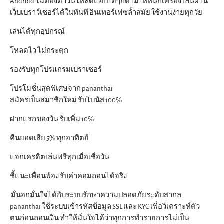
Android ไม่ต้องดาวน์โหลดแอปใดๆก็ตามให้หนักเครื่อง เล่นผ่าน
เว็บเบราว์เซอร์ได้ในทันที อินเทอร์เฟซล้ำสมัย ใช้งานง่ายทุกวัย
เล่นได้ทุกอุปกรณ์
โหลดไว ไม่กระตุก
รองรับทุกโปรแกรมเบราเซอร์
โปรโมชั่นสุดพิเศษจาก pananthai
สมัครเป็นสมาชิกใหม่ รับโบนัส 100%
ฝากแรกของวัน รับเพิ่ม 10%
คืนยอดเสีย 5% ทุกอาทิตย์
แจกเครดิตเล่นฟรีทุกเมื่อเชื่อวัน
ชี้แนะเพื่อนพ้อง รับค่าคอมถอนได้จริง
️ มั่นอกมั่นใจได้กับระบบรักษาความปลอดภัยระดับสากล
pananthai ใช้ระบบเข้ารหัสข้อมูล SSL และ KYC เพื่อวิเคราะห์ตัว
ตนก่อนถอนเงิน ทำให้มั่นใจได้ว่าทุกการทำรายการไม่เป็น