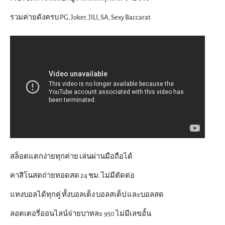
รวมค่ายดังครบ PG, Joker, JILI, SA, Sexy Baccarat
สล็อตแตกง่ายทุกค่าย เล่นผ่านมือถือได้
คาสิโนสดถ่ายทอดสด 24 ชม. ไม่มีตัดต่อ
แทงบอลได้ทุกคู่ ทั้งบอลเต็ง บอลสเต็ป และบอลสด
ลอตเตอรี่ออนไลน์จ่ายบาทละ 950 ไม่มีเลขอั้น