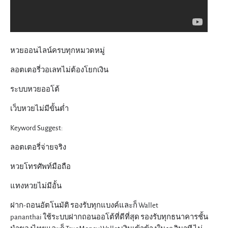
หวยออนไลน์ครบทุกหมวดหมู่
ลอตเตอรี่วอเลทไม่ต้องโยกเงิน
ระบบหวยออโต้
เว็บหวยไม่มีขั้นต่ำ
Keyword Suggest:
ลอตเตอรี่จ่ายจริง
หวยโทรศัพท์มือถือ
แทงหวยไม่มีอั้น
ฝาก-ถอนอัตโนมัติ รองรับทุกแบงค์และก็ Wallet
pananthai ใช้ระบบฝากถอนออโต้ที่ดีที่สุด รองรับทุกธนาคารชั้น