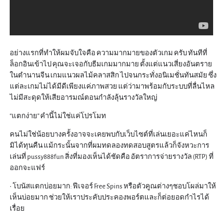
อย่างแรกที่ทำให้ผมจับใจคือ ความมากมายของตัวเกม ครับ ทันทีที่
ล็อกอินเข้าไป คุณจะเจอกับธีมเกมมากมาย ตั้งแต่แนวเสี่ยงอันตราย
ในตำนานจีน เกมแนวผลไม้คลาสสิก ไปจนกระทั่งอนิเมชั่นทันสมัย ซึ่ง
แต่ละเกมไม่ได้มีดีเพียงแค่ภาพสวย แต่ว่ามาพร้อมกับระบบที่ลื่นไหล
ไม่มีสะดุดให้เสียอารมณ์ตอนกำลังลุ้นรางวัลใหญ่
“แตกง่าย” คำนี้ไม่ใช่แค่โปรโมท
คนไม่ใช่น้อยบางครั้งอาจจะเคยพบกับเว็บไซต์ที่เล่นเยอะแค่ไหนก็
มิได้ทุนคืน แม้กระนั้นจากที่ผมทดลองทดสอบสูตรแล้วก็จังหวะการ
เล่นที่ pussy888fun สิ่งที่มองเห็นได้ชัดคือ อัตราการจ่ายรางวัล (RTP) ที่
ออกจะแฟร์
• โบนัสแตกบ่อยมาก: ฟีเจอร์ Free Spins หรือตัวคูณต่างๆชอบโผล่มาให้
เห็นบ่อยมาก ช่วยให้เราประคับประคองพอร์ตและก็ต่อยอดกำไรได้
เรื่อย