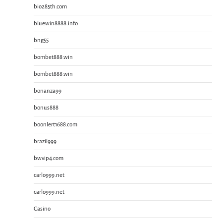
bio285th.com
bluewin8888.info
bng55
bombet888.win
bombet888.win
bonanza99
bonus888
boonlert1688.com
brazil999
bwvip4.com
carlo999.net
carlo999.net
Casino