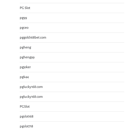
PG Slot
pg99
pgceo
pggold168bet.com
pgheng
pgheng99
pgjoker
pgk44
pglucky168.com
pglucky168.com
PGSlot
pgslot168
pgslot718