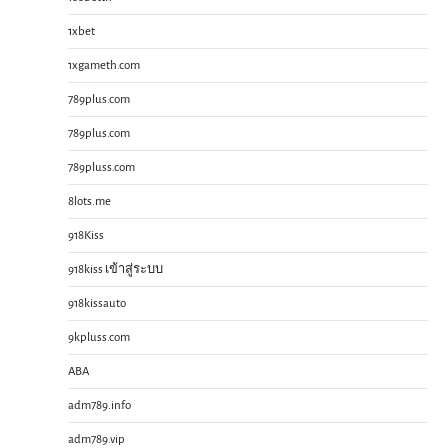
1xbet
1xgameth.com
789plus.com
789plus.com
789pluss.com
8lots.me
918Kiss
918kiss เข้าสู่ระบบ
918kissauto
9kpluss.com
ABA
adm789.info
adm789.vip