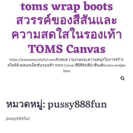
toms wrap boots
Skip
to
สวรรค์ของสีสันและ
content
ความสดใสในรองเท้า
TOMS Canvas
https://www.tomscolorful.com ค้นพบความงามและความสนุกในการสร้าง
สไตล์ด้วยคอลเล็คชั่นรองเท้า TOMS Canvas ที่มีสีสันที่น่าตื่นเต้น toms wedges
blue
หมวดหมู่:
pussy888fun
pussy888fun