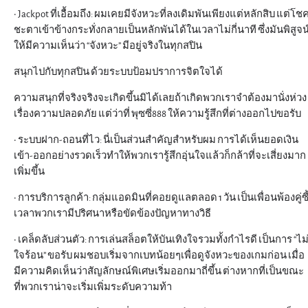
• Jackpot ที่เอื้อมถึง: ผมเคยมีจังหวะที่ลงเดิมพันเพียงแต่หลักสิบ แต่โช
ชะตาเข้าข้างกระทั่งกลายเป็นหลักพันได้ในเวลาไม่กี่นาที ซึ่งมันพิสูจน
ให้มีความเห็นว่า “จังหวะ” มีอยู่จริงในทุกสปิน
สนุกไปกับทุกสปิน ด้วยระบบป้อมปราการจิตใจได้
ความสนุกที่จริงจริงจะเกิดขึ้นมิได้เลยถ้าเกิดพวกเราจำต้องมานั่งห่วง
เรื่องความปลอดภัย แต่ว่าที่ พุซซี่888 ให้ความรู้สึกที่ต่างออกไปขอรับ
• ระบบฝาก-ถอนที่ไว: นี่เป็นส่วนสำคัญสำหรับผม การได้เห็นยอดเงิน
เข้า-ออกอย่างรวดเร็วทำให้พวกเรารู้สึกอุ่นใจแล้วก็กล้าที่จะเสี่ยงมาก
เพิ่มขึ้น
• การบริการลูกค้า: กลุ่มแอดมินที่คอยดูแลตลอด 1 วัน เป็นเพื่อนพ้องคู่ซี
เวลาพวกเรามีปริศนาหรือขัดข้องปัญหาทางวิธี
• เคล็ดลับส่วนตัว: การเล่นสล็อตให้บันเทิงใจรวมทั้งกำไรดี เป็นการ “ไม
ใจร้อน” ขอรับ ผมชอบเริ่มจากเบทน้อยๆเพื่อดูจังหวะของเกมก่อน เมื่อ
มีความคิดเห็นว่าสัญลักษณ์พิเศษเริ่มออกมาถี่ขึ้น ต่างหากที่เป็นขณะ
ที่พวกเราน่าจะเริ่มเพิ่มระดับความท้า