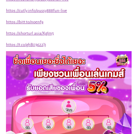
https://cutly.info/pussy888fun-live
https://bitt.to/noenf9
https://shorturl.asia/XgIm5
https://t.co/ghB03622Jj