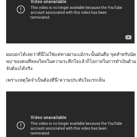
ผมบอกได้เลยว่าที่นี่ไม่ใช่แค่ทางผ่าน แม้กระนั้นมันคือ “จุดสำหรับนัด
พบ” ของคนที่หลงใหลในความระทึกใจแล้วก็โอกาสในการทำเงินด้าม
จับต้องได้จริง
เพราะเหตุใดจำเป็นต้องที่นี่? ความประทับใจแรกเห็น