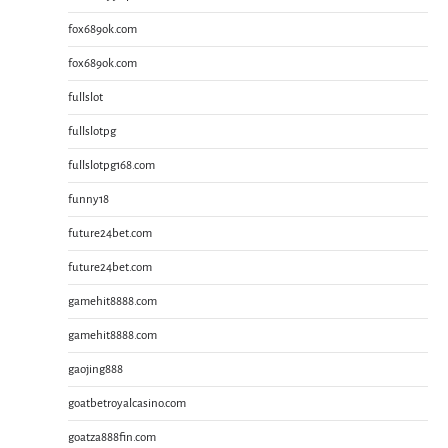
fox689ok.com
fox689ok.com
fullslot
fullslotpg
fullslotpg168.com
funny18
future24bet.com
future24bet.com
gamehit8888.com
gamehit8888.com
gaojing888
goatbetroyalcasino.com
goatza888fin.com