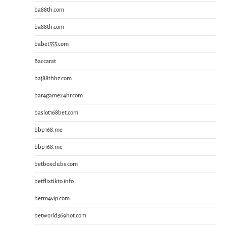
ba88th.com
ba88th.com
babet555.com
Baccarat
baj88thbz.com
bar4game24hr.com
baslot168bet.com
bbp168.me
bbp168.me
betboxclubs.com
betflixtikto.info
betm4vip.com
betworld369hot.com