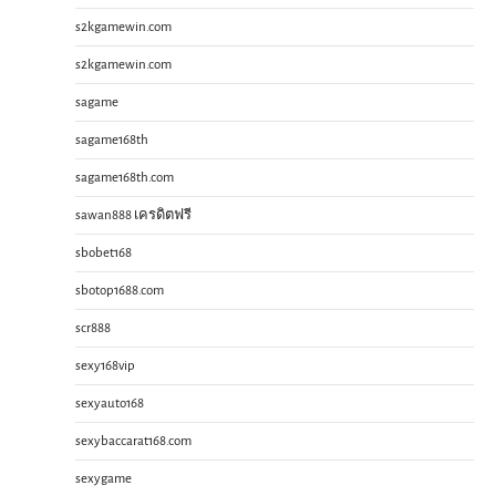
s2kgamewin.com
s2kgamewin.com
sagame
sagame168th
sagame168th.com
sawan888 เครดิตฟรี
sbobet168
sbotop1688.com
scr888
sexy168vip
sexyauto168
sexybaccarat168.com
sexygame