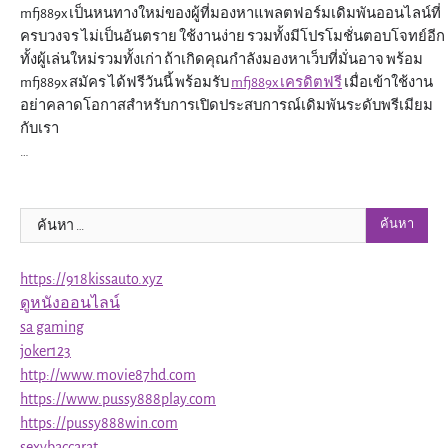
mfj889x เป็นหนทางใหม่ของผู้ที่มองหาแพลตฟอร์มเดิมพันออนไลน์ที่
ครบวงจร ไม่เป็นอันตราย ใช้งานง่าย รวมทั้งมีโปรโมชั่นตอบโจทย์อีก
ทั้งผู้เล่นใหม่รวมทั้งเก่า ถ้าเกิดคุณกำลังมองหาเว็บที่มั่นอาจ พร้อม
mfj889x สมัคร ได้ฟรีวันนี้ พร้อมรับ
mfj889x เครดิตฟรี
เมื่อเข้าใช้งาน
อย่าคลาดโอกาสสำหรับการเปิดประสบการณ์เดิมพันระดับพรีเมียม
กับเรา
…
ค้นหา
สำหรับ:
https://918kissauto.xyz
ดูหนังออนไลน์
sa gaming
joker123
http://www.movie87hd.com
https://www.pussy888play.com
https://pussy888win.com
sexybaccarat