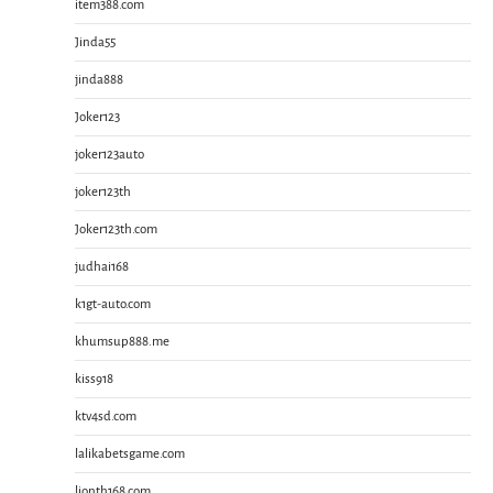
item388.com
Jinda55
jinda888
Joker123
joker123auto
joker123th
Joker123th.com
judhai168
k1gt-auto.com
khumsup888.me
kiss918
ktv4sd.com
lalikabetsgame.com
lionth168.com