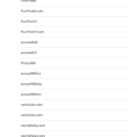
PunPro66
PunPro66.com
PunPro777
PunPro777.com
puntaek66
puntaek77
Pussy888
pussy888fun
pussy888play
pussy888win
ramclubx.com
ramclubx.com
rasri365day.com
rasri365day.com