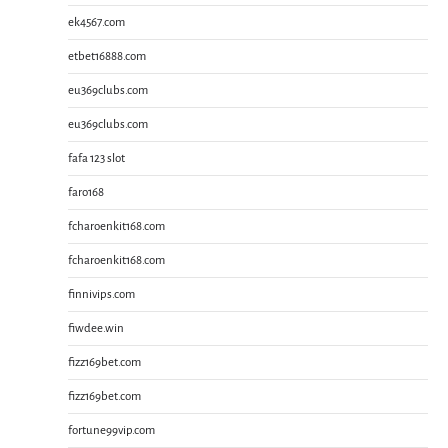
ek4567.com
etbet16888.com
eu369clubs.com
eu369clubs.com
fafa 123 slot
faro168
fcharoenkit168.com
fcharoenkit168.com
finnivips.com
fiwdee.win
fizz169bet.com
fizz169bet.com
fortune99vip.com