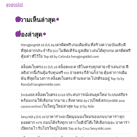
gogoslot
ความเห็นล่าสุด
เรื่องล่าสุด
Hengjing168 26 JUL 69 เครดิตฟรี เกมเดิมพัน ที่สร้างความบันเทิง ดี
ที่สุด ฝากประจำรับ 500 ไม่ติดเทิร์น ยูสเดียว เล่นได้ทุกเกม เครดิตฟรี
คุ้มค่า ที่ไว้ใจ Top 68 by Celinda hengjing168d.com
สล็อตเว็บตรง 20 JUL 26 สล็อต168 คาสิโนครบทุกค่าย เข้าเล่นง่าย ฟี
ลดี ฝากนี้เกินคุ้มรับทุนฟรี 100 จ่ายตรง กี่ล้านก็จ่าย คุ้มค่าการเดิม
พัน ที่สุดในวงการ สล็อตเว็บตรง ห้ามพลาด โปรดีรออยู่ Top 79 by
Randall tangtem168e.com
Jinda888 สล็อตเว็บตรง 2026 ประสบการณ์เล่นยุคใหม่ ระบบเสถียร
พร้อมเกมให้เลือกมากมาย 2 สิงหาคม 69 เวปไซต์ ตรง jin888.asia
casino online เว็บใหญ่ ใหม่ล่าสุด Top 37 by Niki
Sexy168 9 JUL 26 บาคาร่า168 เปิดมุมมองใหม่ของเกมบาคาร่า ทุก
ยอดฝาก 10% ถอนได้จริงทุกเวลา เว็บดี มีโต๊ะให้เลือกเยอะ บาคาร่า
เปิดเกมไว รับโปรใหญ่ไปเลย Top 41 by Cruz Sexy168c.com