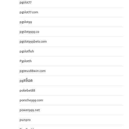
pgslot77
pgslot77.com
pgslot99
pgslot9999.co
pgslot999bets.com
pgslotfish
Pgslotth
pgzeus88win.com
pgสล็อต
pokebet88
porsche999.com
power999.net
punpro