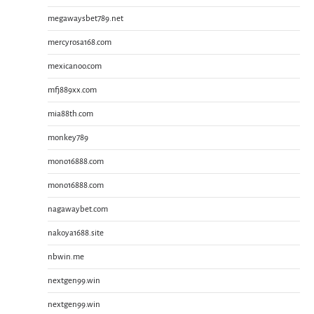
megawaysbet789.net
mercyrosa168.com
mexicanoo.com
mfj889xx.com
mia88th.com
monkey789
mono16888.com
mono16888.com
nagawaybet.com
nakoya1688.site
nbwin.me
nextgen99.win
nextgen99.win