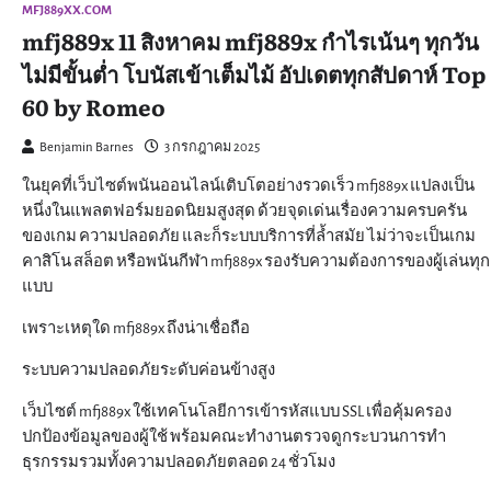
MFJ889XX.COM
mfj889x 11 สิงหาคม mfj889x กำไรเน้นๆ ทุกวัน
ไม่มีขั้นต่ำ โบนัสเข้าเต็มไม้ อัปเดตทุกสัปดาห์ Top
60 by Romeo
Benjamin Barnes
3 กรกฎาคม 2025
ในยุคที่เว็บไซต์พนันออนไลน์เติบโตอย่างรวดเร็ว mfj889x แปลงเป็น
หนึ่งในแพลตฟอร์มยอดนิยมสูงสุด ด้วยจุดเด่นเรื่องความครบครัน
ของเกม ความปลอดภัย และก็ระบบบริการที่ล้ำสมัย ไม่ว่าจะเป็นเกม
คาสิโน สล็อต หรือพนันกีฬา mfj889x รองรับความต้องการของผู้เล่นทุก
แบบ
เพราะเหตุใด mfj889x ถึงน่าเชื่อถือ
ระบบความปลอดภัยระดับค่อนข้างสูง
เว็บไซต์ mfj889x ใช้เทคโนโลยีการเข้ารหัสแบบ SSL เพื่อคุ้มครอง
ปกป้องข้อมูลของผู้ใช้ พร้อมคณะทำงานตรวจดูกระบวนการทำ
ธุรกรรมรวมทั้งความปลอดภัยตลอด 24 ชั่วโมง