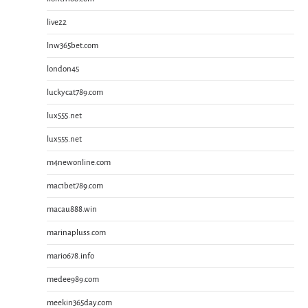
live22
lnw365bet.com
london45
luckycat789.com
lux555.net
lux555.net
m4newonline.com
mac1bet789.com
macau888.win
marinapluss.com
mario678.info
medee989.com
meekin365day.com