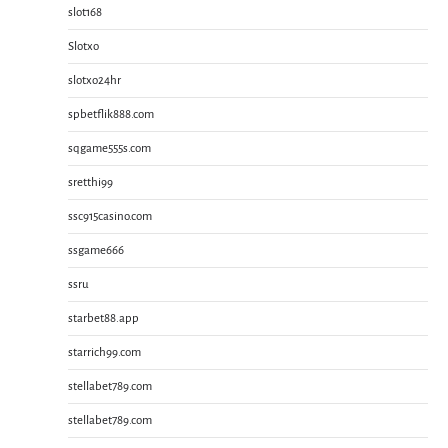
slot168
Slotxo
slotxo24hr
spbetflik888.com
sqgame555s.com
sretthi99
ssc915casino.com
ssgame666
ssru
starbet88.app
starrich99.com
stellabet789.com
stellabet789.com