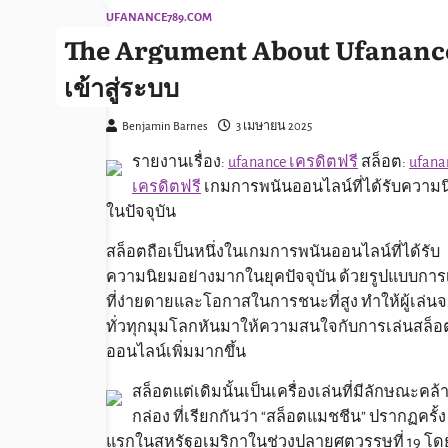
UFANANCE789.COM
The Argument About Ufananc
เข้าสู่ระบบ
Benjamin Barnes
3 เมษายน 2025
รายงานเรื่อง:
ufanance เครดิตฟรี
สล็อต:
ufana
เครดิตฟรี
เกมการพนันออนไลน์ที่ได้รับความ
ในปัจจุบัน
สล็อตถือเป็นหนึ่งในเกมการพนันออนไลน์ที่ได้รับ
ความนิยมอย่างมากในยุคปัจจุบัน ด้วยรูปแบบการ
ที่ง่ายดายและโอกาสในการชนะที่สูง ทำให้ผู้เล่น
ทั่วทุกมุมโลกหันมาให้ความสนใจกับการเล่นสล็อ
ออนไลน์เพิ่มมากขึ้น
สล็อตแต่เดิมนั้นเป็นเครื่องเล่นที่มีลักษณะคล้
กล่อง ที่เรียกกันว่า “สล็อตแมชชีน” ปรากฏครั้ง
แรกในสหรัฐอเมริกาในช่วงปลายศตวรรษที่ 19 โดย