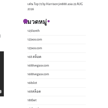
เล่น Top 72 by Harrison jin888.asia 22 AUG
2026
หมวดหมู่
123lionth
d
123xos.com
123xos.com
168 สล็อต
1688vegasx.com
1688vegasx.com
168slot
168สล็อต
188bet