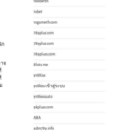
188betth
1xbet
1xgameth.com
789plus.com
789plus.com
ัก
789pluss.com
อาจ
8lots.me
่
918Kiss
่
โม
918kiss เข้าสู่ระบบ
918kissauto
9kpluss.com
ABA
adm789.info