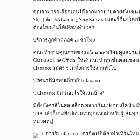
คุณสามารถเลือกเล่นได้จากมากมายค่ายดัง เช่น 
Slot, Joker, SA Gaming, Sexy Baccarat และก็อื่นๆโดยไ
ต้องโยกเงินให้เสียเวล่ำเวลา
บริการลูกค้าตลอด 24 ชั่วโมง
คณะทำงานคุณภาพของ ufanance พร้อมดูแลผ่าน L
Chat และ Line Official ให้คำแนะนำทุกขั้นตอนของ
ufanance สมัคร รวมทั้งการใช้งานทั่วไป
ปริศนาที่มักพบเกี่ยวกับ ufanance
1. ufanance มีเกมอะไรให้เล่นบ้าง?
มีทั้งยังคาสิโนสด สล็อต สลากกินแบ่งออนไลน์ พน
บอล แล้วก็เกมยิงปลา ครบทุกแนวสำหรับผู้เล่นทุก
หมวดหมู่
2. การรับ ufanance เครดิตฟรี ต้องทำเทิร์นไหม