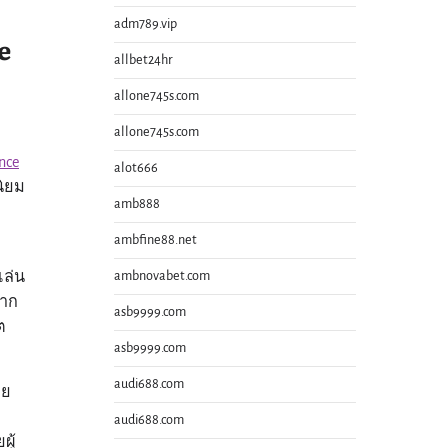
adm789.vip
e
allbet24hr
allone745s.com
allone745s.com
nce
alot666
นิยม
amb888
ambfine88.net
ambnovabet.com
เล่น
จาก
asb9999.com
ต
asb9999.com
audi688.com
าย
audi688.com
ผู้