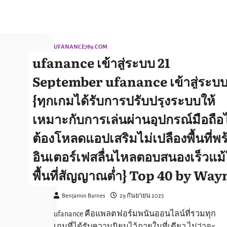
UFANANCE789.COM
ufanance เข้าสู่ระบบ 21
September ufanance เข้าสู่ระบ
{ทุกเกมได้รับการปรับปรุงระบบให้
เหมาะกับการเล่นผ่านอุปกรณ์มือถือไ
ต้องโหลดแอปเสริมไม่เปลืองพื้นที่พร
อินเตอร์เฟสลื่นไหลตอบสนองเร็วแม
พื้นที่สัญญาณต่ำ} Top 40 by Way
Benjamin Barnes
29 กันยายน 2025
ufanance คือแพลตฟอร์มพนันออนไลน์ที่รวมทุก
เกมที่ได้รับความนิยมไว้ภายในที่เดียว ไม่ว่าจะ