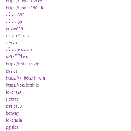
https://judhai168.co
https://bonus888.life
สล็อต888
สล็อต99
pussy888
บาคาร่า168
slotxo
สล็อตทดลอง
หนังโป๊ไทย
https://1xbetth.vip
pgslot
https://allbet24hr.win
https://pgslotth.io
joker 123
slot777
pgslot88
betway
jokerasia
pg slot