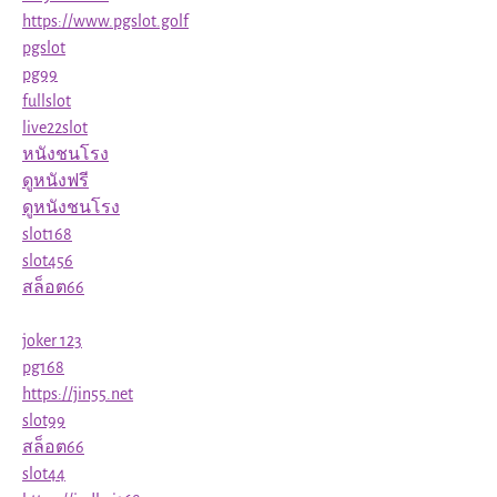
https://www.pgslot.golf
pgslot
pg99
fullslot
live22slot
หนังชนโรง
ดูหนังฟรี
ดูหนังชนโรง
slot168
slot456
สล็อต66
joker 123
pg168
https://jin55.net
slot99
สล็อต66
slot44