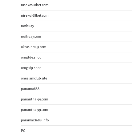
niseko168bet.com
niseko168bet.com
no1huay
no1huay.com
okcasino159.com
omg369.shop
omg369.shop
onesiamclub.site
panama888
pananthai99.com
pananthai99.com
paramax1688.info
PG