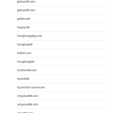
gobaza88.com
gobaza88.com
golden456
happy168
hengheng9899.com
hengjing168
hi6bet.com
hongkong456
hubbet168.com
hydra888
hyperclub-casino.com
infyplus888.com
infyplus888.info