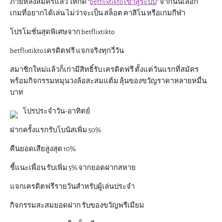
ภายหลังสมัครแล้ว ให้กด “
betflixtikto เข้าสู่ระบบ
” จากนั้นเลือก
เกมที่อยากได้เล่น ไม่ว่าจะเป็น สล็อต คาสิโน หรือเกมกีฬา
โปรโมชั่นสุดพิเศษจาก betflixtikto
betflixtikto เครดิตฟรี แจกจริงทุกวี่วัน
สมาชิกใหม่แล้วก็เก่ามีสิทธิ์รับ เครดิตฟรี ตั้งแต่วันแรกที่สมัคร
พร้อมกิจกรรมหมุนวงล้อสะสมแต้ม ลุ้นของขวัญราคาหลายหมื่น
บาท
โปรประจำวัน-อาทิตย์
ฝากครั้งแรกรับโบนัสเพิ่ม 50%
คืนยอดเสียสูงสุด 10%
ชี้แนะเพื่อน รับเพิ่ม 5% จากยอดฝากสหาย
แจกเครดิตฟรีรายวันสำหรับผู้เล่นประจำ
กิจกรรมสะสมยอดฝาก รับของขวัญพรีเมียม