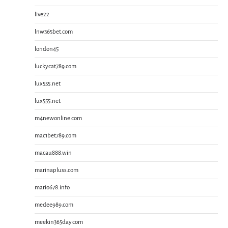
live22
lnw365bet.com
london45
luckycat789.com
lux555.net
lux555.net
m4newonline.com
mac1bet789.com
macau888.win
marinapluss.com
mario678.info
medee989.com
meekin365day.com