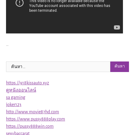
…
ค้นหา
สำหรับ:
https://918kissauto.xyz
ดูหนังออนไลน์
sa gaming
joker123
http://www.movie87hd.com
https://www.pussy888play.com
https://pussy888win.com
sexybaccarat