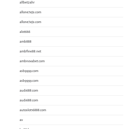
allbet24hr
allone745s.com
allone745s.com
alot666
amb888
ambfine88.net
ambnovabet.com
asb9999.com
asb9999.com
audi688.com
audi688.com
autoslot16888.com
av