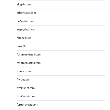
ek4567.com
etbet16888.com
eu369clubs.com
eu369clubs.com
fafa 123 slot
faro168
fcharoenkit168.com
fcharoenkit168.com
finnivips.com
fiwdee.win
fizz169bet.com
fizz169bet.com
fortune99vip.com