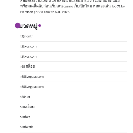
สล็อต888 เว็บแจกหนัก สล็อตออนไลน์มาแรง รวมเกมยอดนิยม
พร้อมเคล็ดลับก่อนเริ่มเล่น casino เว็บเปิดใหม่ ทดลองเล่น Top 72 by
Harrison jin888.asia 22 AUG 2026
หมวดหมู่
123lionth
123xos.com
123xos.com
168 สล็อต
1688vegasx.com
1688vegasx.com
168slot
168สล็อต
188bet
188betth