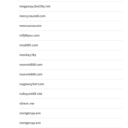
megawaysbet789.net
mercyrosa168.com
mexicanoo.com
mfj889xx.com
mia88th.com
monkey789
mono16888.com
mono16888.com
nagawaybet.com
nakoya1688.site
nbwin.me
nextgen99.win
nextgen99.win