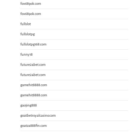
fox689ok.com
fox689ok.com
fullslot
fullslotpg
fullslotpg168.com
funny18
future24bet.com
future24bet.com
gamehit8888.com
gamehit8888.com
gaojing888
goatbetroyalcasino.com
goatza888fin.com