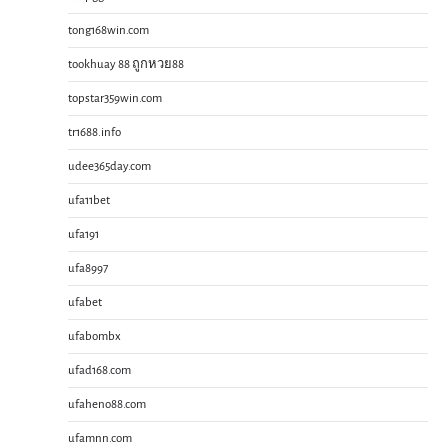
tong168win.com
tookhuay 88 ถูกหวย88
topstar359win.com
tr1688.info
udee365day.com
ufa11bet
ufa191
ufa8997
ufabet
ufabombx
ufad168.com
ufaheno88.com
ufamnn.com