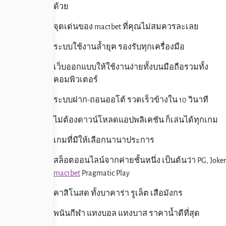
ด้วย
จุดเด่นของ mac1bet ที่คุณไม่สมควรละเลย
ระบบใช้งานล้ำยุค รองรับทุกเครื่องมือ
เว็บออกแบบให้ใช้งานง่ายทั้งบนมือถือรวมทั้ง
คอมพิวเตอร์
ระบบฝาก-ถอนออโต้ รวดเร็วข้างใน 10 วินาที
ไม่ต้องดาวน์โหลดแอปพลิเคชัน ก็เล่นได้ทุกเกม
เกมที่มีให้เลือกนานาประการ
สล็อตออนไลน์จากค่ายชั้นหนึ่ง เป็นต้นว่า PG, Joker
mac1bet
Pragmatic Play
คาสิโนสด ทั้งบาคาร่า รูเล็ต เสือมังกร
พนันกีฬา แทงบอล แทงบาส ราคาน้ำดีที่สุด