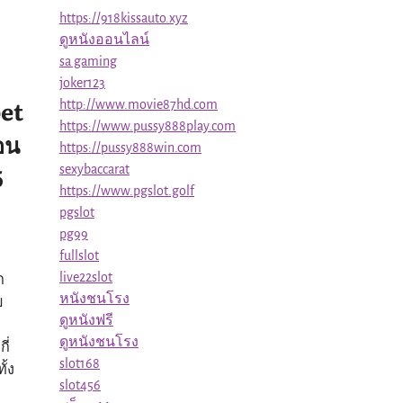
https://918kissauto.xyz
ดูหนังออนไลน์
sa gaming
joker123
et
http://www.movie87hd.com
https://www.pussy888play.com
อน
https://pussy888win.com
5
sexybaccarat
https://www.pgslot.golf
pgslot
pg99
fullslot
live22slot
ก
หนังชนโรง
ย
ดูหนังฟรี
ดูหนังชนโรง
ี่
slot168
ั้ง
slot456