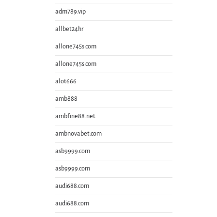
adm789.vip
allbet24hr
allone745s.com
allone745s.com
alot666
amb888
ambfine88.net
ambnovabet.com
asb9999.com
asb9999.com
audi688.com
audi688.com