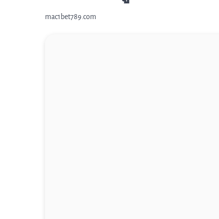
mac1bet789.com