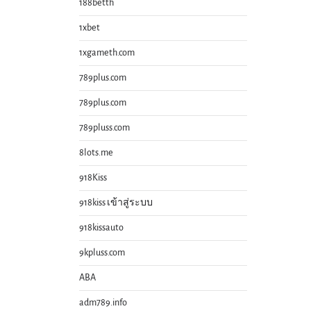
188betth
1xbet
1xgameth.com
789plus.com
789plus.com
789pluss.com
8lots.me
918Kiss
918kiss เข้าสู่ระบบ
918kissauto
9kpluss.com
ABA
adm789.info