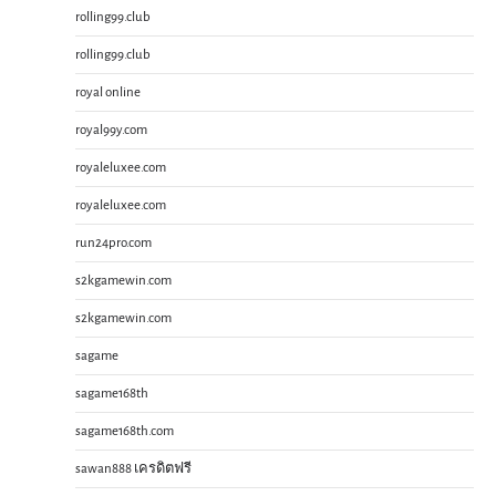
rolling99.club
rolling99.club
royal online
royal99y.com
royaleluxee.com
royaleluxee.com
run24pro.com
s2kgamewin.com
s2kgamewin.com
sagame
sagame168th
sagame168th.com
sawan888 เครดิตฟรี