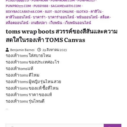
PGSLOT9999.CO
PUNPRO66
PUNPRO66.COM
PUNPRO777
PUNPRO777.COM
PUSSY888
SAGAME168TH.COM
SEXYBACCARAT168.COM
SLOT
SLOT ONLINE
SLOTXO
คาสิโน
คาสิโนออนไลน์
บาคาร่า
บาคาร่าออนไลน์
พนันออนไลน์
สล็อต
สล็อตออนไลน์
เกมยิงปลา
เว็บพนัน
เว็บพนันออนไลน์
toms wrap boots สวรรค์ของสีสันและความ
สดใสในรองเท้า TOMS Canvas
Benjamin Barnes
29 สิงหาคม 2023
รองเท้า toms ใส่สบายไหม
รองเท้า toms ของประเทศอะไร
รองเท้าtomsแท้
รองเท้า toms ดีไหม
รองเท้า toms ผู้หญิง รุ่นไหน สวย
รองเท้า toms ของแท้ ซื้อที่ไหน
รองเท้า toms ราคา ของแท้
รองเท้า toms รุ่นไหนดี
…