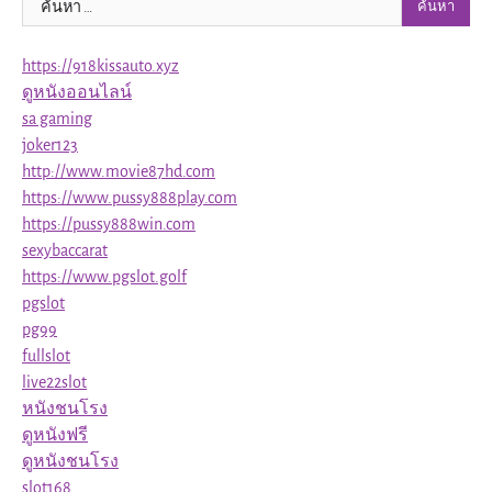
ค้นหา
สำหรับ:
https://918kissauto.xyz
ดูหนังออนไลน์
sa gaming
joker123
http://www.movie87hd.com
https://www.pussy888play.com
https://pussy888win.com
sexybaccarat
https://www.pgslot.golf
pgslot
pg99
fullslot
live22slot
หนังชนโรง
ดูหนังฟรี
ดูหนังชนโรง
slot168