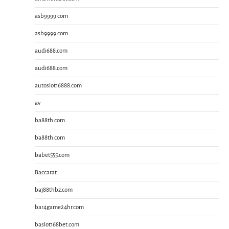
asb9999.com
asb9999.com
audi688.com
audi688.com
autoslot16888.com
av
ba88th.com
ba88th.com
babet555.com
Baccarat
baj88thbz.com
bar4game24hr.com
baslot168bet.com