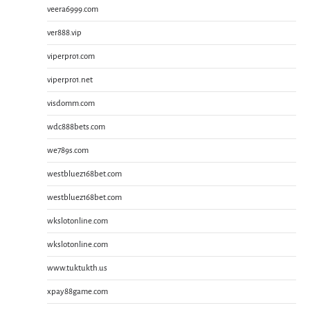
veera6999.com
ver888.vip
viperpro1.com
viperpro1.net
visdomm.com
wdc888bets.com
we789s.com
westbluez168bet.com
westbluez168bet.com
wkslotonline.com
wkslotonline.com
www.tuktukth.us
xpay88game.com