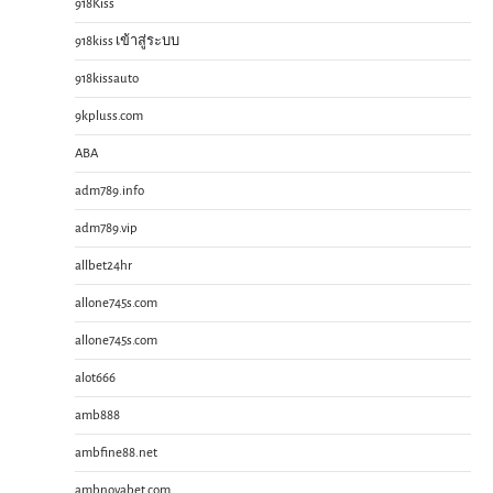
918Kiss
918kiss เข้าสู่ระบบ
918kissauto
9kpluss.com
ABA
adm789.info
adm789.vip
allbet24hr
allone745s.com
allone745s.com
alot666
amb888
ambfine88.net
ambnovabet.com