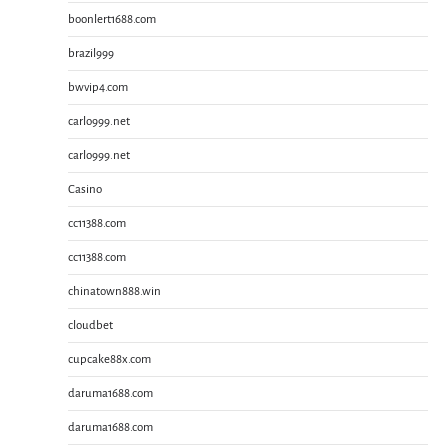
boonlert1688.com
brazil999
bwvip4.com
carlo999.net
carlo999.net
Casino
cc11388.com
cc11388.com
chinatown888.win
cloudbet
cupcake88x.com
daruma1688.com
daruma1688.com