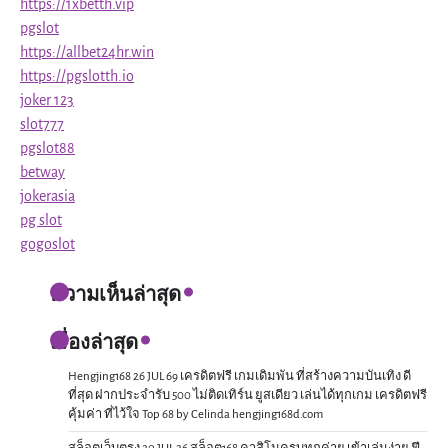
https://1xbetth.vip
pgslot
https://allbet24hr.win
https://pgslotth.io
joker 123
slot777
pgslot88
betway
jokerasia
pg slot
gogoslot
ความเห็นล่าสุด
เรื่องล่าสุด
Hengjing168 26 JUL 69 เครดิตฟรี เกมเดิมพัน ที่สร้างความบันเทิง ดี
ที่สุด ฝากประจำรับ 500 ไม่ติดเทิร์น ยูสเดียว เล่นได้ทุกเกม เครดิตฟรี
คุ้มค่า ที่ไว้ใจ Top 68 by Celinda hengjing168d.com