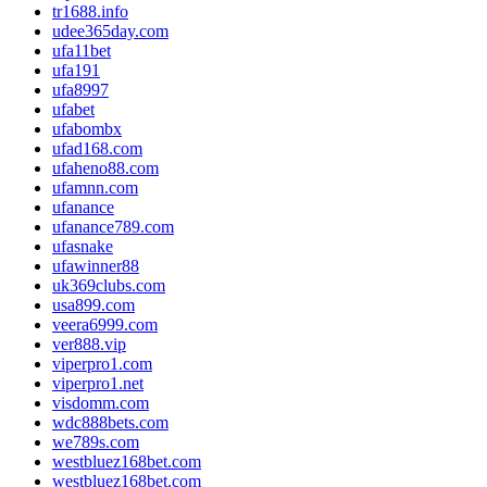
tr1688.info
udee365day.com
ufa11bet
ufa191
ufa8997
ufabet
ufabombx
ufad168.com
ufaheno88.com
ufamnn.com
ufanance
ufanance789.com
ufasnake
ufawinner88
uk369clubs.com
usa899.com
veera6999.com
ver888.vip
viperpro1.com
viperpro1.net
visdomm.com
wdc888bets.com
we789s.com
westbluez168bet.com
westbluez168bet.com