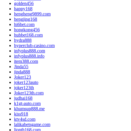
golden456
happy168
hengheng9899.com
hengjing168
hi6bet.com
hongkong456
hubbet168.com
hydra888
hyperclub-casino.com
infyplus888.com
infyplus888.info
item388.com
Jinda55
jinda888
Joker123
joker123auto
joker123th
Joker123th.com
judhai168
k1gt-auto.com
khumsup888.me
kiss918
ktv4sd.com
lalikabetsgame.com
lionth168.com