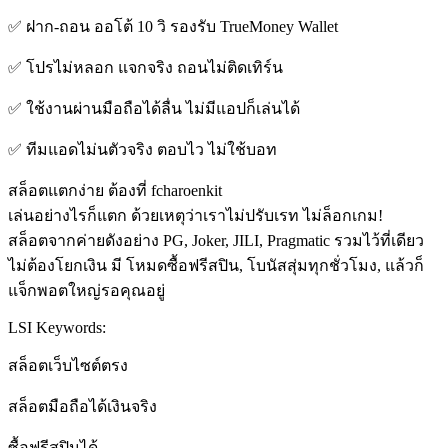
✅ ฝาก-ถอน ออโต้ 10 วิ รองรับ TrueMoney Wallet
✅ โปรไม่หลอก แจกจริง ถอนไม่ติดเทิร์น
✅ ใช้งานผ่านมือถือได้ลื่น ไม่มีแอปก็เล่นได้
✅ ทีมแอดไม่นตัวจริง ตอบไว ไม่ใช้บอท
สล็อตแตกง่าย ต้องที่ fcharoenkit
เล่นอย่างไรก็แตก ด้วยเหตุว่าเราไม่ปรับเรท ไม่ล็อกเกม!
สล็อตจากค่ายดังอย่าง PG, Joker, JILI, Pragmatic รวมไว้ที่เดียว
ไม่ต้องโยกเงิน มี โหมดซื้อฟรีสปิน, โบนัสสุ่มทุกชั่วโมง, แล้วก็
แจ็กพอตใหญ่รอคุณอยู่
LSI Keywords:
สล็อตเว็บไซต์ตรง
สล็อตมือถือได้เงินจริง
ซื้อฟรีสปินได้