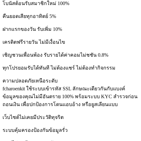
โบนัสต้อนรับสมาชิกใหม่ 100%
คืนยอดเสียทุกอาทิตย์ 5%
ฝากแรกของวัน รับเพิ่ม 10%
เครดิตฟรีรายวัน ไม่มีเงื่อนไข
เชิญชวนเพื่อนพ้อง รับรายได้ค่าคอมไม่ชชัน 0.8%
ทุกโปรยอมรับได้ทันที ไม่ต้องแชร์ ไม่ต้องทำกิจกรรม
ความปลอดภัยเหนือระดับ
fcharoenkit ใช้ระบบเข้ารหัส SSL ลักษณะเดียวกันกับแบงค์
ข้อมูลของคุณไม่มีอันตราย 100% พร้อมระบบ KYC สำรวจก่อน
ถอนเงิน เพื่อปกป้องการโดนแอบอ้าง หรือยูสเลียนแบบ
เว็บไซต์ไม่เคยมีประวัติทุจริต
ระบบคุ้มครองป้องกันข้อมูลรั่ว