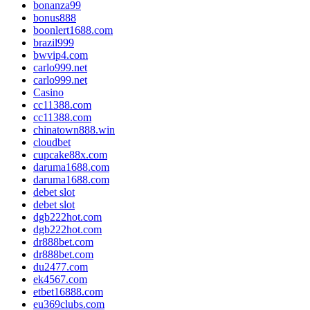
bonanza99
bonus888
boonlert1688.com
brazil999
bwvip4.com
carlo999.net
carlo999.net
Casino
cc11388.com
cc11388.com
chinatown888.win
cloudbet
cupcake88x.com
daruma1688.com
daruma1688.com
debet slot
debet slot
dgb222hot.com
dgb222hot.com
dr888bet.com
dr888bet.com
du2477.com
ek4567.com
etbet16888.com
eu369clubs.com