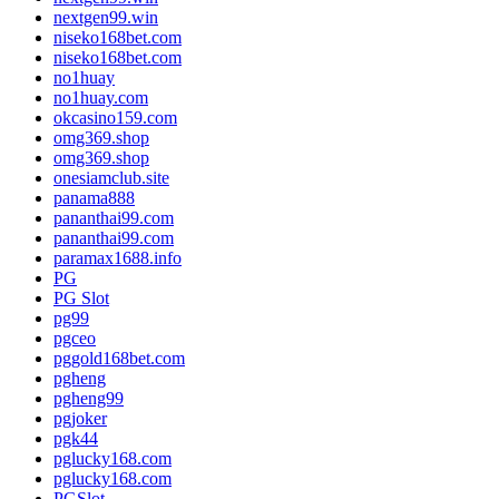
nextgen99.win
niseko168bet.com
niseko168bet.com
no1huay
no1huay.com
okcasino159.com
omg369.shop
omg369.shop
onesiamclub.site
panama888
pananthai99.com
pananthai99.com
paramax1688.info
PG
PG Slot
pg99
pgceo
pggold168bet.com
pgheng
pgheng99
pgjoker
pgk44
pglucky168.com
pglucky168.com
PGSlot