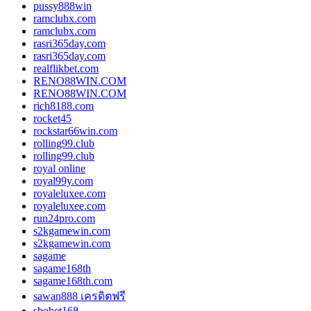
pussy888win
ramclubx.com
ramclubx.com
rasri365day.com
rasri365day.com
realflikbet.com
RENO88WIN.COM
RENO88WIN.COM
rich8188.com
rocket45
rockstar66win.com
rolling99.club
rolling99.club
royal online
royal99y.com
royaleluxee.com
royaleluxee.com
run24pro.com
s2kgamewin.com
s2kgamewin.com
sagame
sagame168th
sagame168th.com
sawan888 เครดิตฟรี
sbobet168