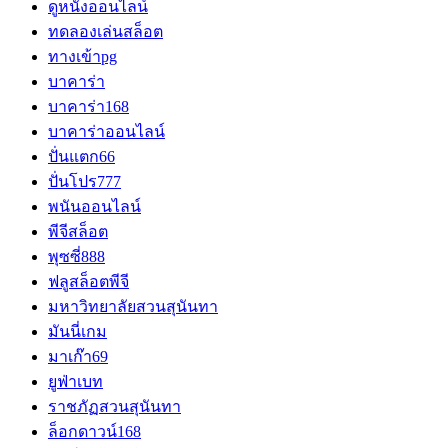
ดูหนังออนไลน์
ทดลองเล่นสล็อต
ทางเข้าpg
บาคาร่า
บาคาร่า168
บาคาร่าออนไลน์
ปั่นแตก66
ปั่นโปร777
พนันออนไลน์
พีจีสล็อต
พุซซี่888
ฟลูสล็อตพีจี
มหาวิทยาลัยสวนสุนันทา
มันนี่เกม
มาเก๊า69
ยูฟ่าเบท
ราชภัฏสวนสุนันทา
ล็อกดาวน์168