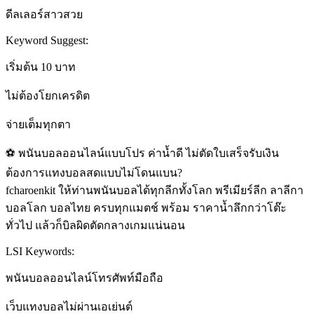
ดีลเลอร์สาวสวย
Keyword Suggest:
เริ่มต้น 10 บาท
ไม่ต้องโยกเครดิต
จ่ายเต็มทุกตา
⚽ พนันบอลออนไลน์แบบโปร ค่าน้ำดี ไม่ตัดใบเสร็จรับเงิน
ต้องการแทงบอลสดแบบไม่โดนแบน?
fcharoenkit ให้ท่านพนันบอลได้ทุกลีกทั้งโลก พรีเมียร์ลีก ลาลีกา
บอลโลก บอลไทย ครบทุกแมตช์ พร้อม ราคาน้ำลึกกว่าโต๊ะ
ทั่วไป แล้วก็บิลผิดตัดกลางเกมแน่นอน
LSI Keywords:
พนันบอลออนไลน์โทรศัพท์มือถือ
เว็บแทงบอลไม่ผ่านเอเย่นต์