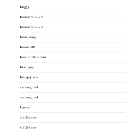
bng55
bombet888.win
bombet888.win
bonanza99
bonus888
boonlert1688.com
brazil999
bwvip4.com
carlo999.net
carlo999.net
Casino
cc11388.com
cc11388.com