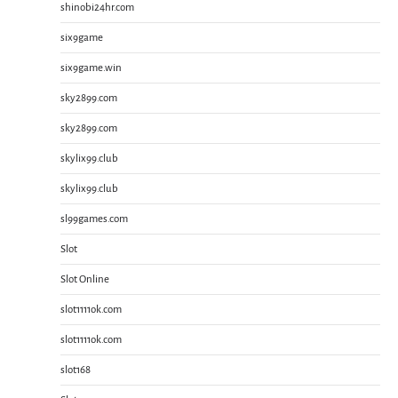
shinobi24hr.com
six9game
six9game.win
sky2899.com
sky2899.com
skylix99.club
skylix99.club
sl99games.com
Slot
Slot Online
slot1111ok.com
slot1111ok.com
slot168