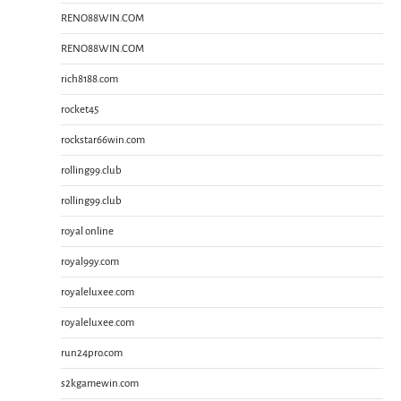
RENO88WIN.COM
RENO88WIN.COM
rich8188.com
rocket45
rockstar66win.com
rolling99.club
rolling99.club
royal online
royal99y.com
royaleluxee.com
royaleluxee.com
run24pro.com
s2kgamewin.com