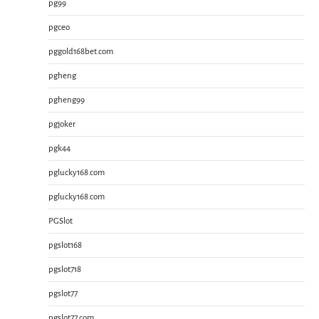
pg99
pgceo
pggold168bet.com
pgheng
pgheng99
pgjoker
pgk44
pglucky168.com
pglucky168.com
PGSlot
pgslot168
pgslot718
pgslot77
pgslot77.com