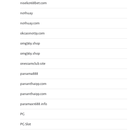
niseko168bet.com
no1huay
no1huay.com
okcasino159.com
omg369.shop
omg369.shop
onesiamclub.site
panama888
pananthai99.com
pananthai99.com
paramax1688.info
PG
PG Slot