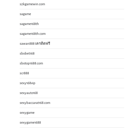
s2kgamewin.com
sagame
sagame168th
sagame168th.com
sawan888 เครดิตฟรี
sbobet168
sbotop1688.com
scr888
sexy168vip
sexyauto168
sexybaccarat168.com
sexygame
sexygame1688