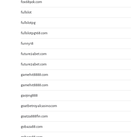
fox689ok.com
fullslot
fullslotpg
fullslotpg168.com
funny18
future24bet.com
future24bet.com
gamehit8888.com
gamehit8888.com
gaojing888
goatbetroyalcasino.com
goatza888fin.com
gobaza88.com