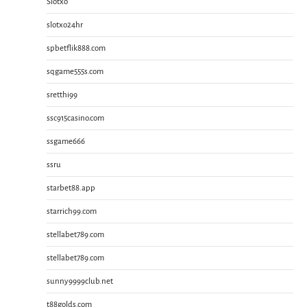
Slotxo
slotxo24hr
spbetflik888.com
sqgame555s.com
sretthi99
ssc915casino.com
ssgame666
ssru
starbet88.app
starrich99.com
stellabet789.com
stellabet789.com
sunny9999club.net
t88golds.com