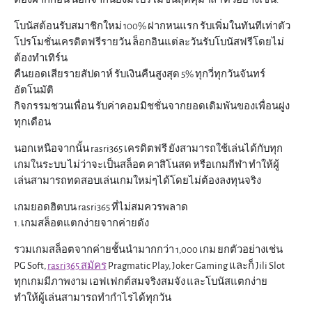
โบนัสต้อนรับสมาชิกใหม่ 100% ฝากหนแรก รับเพิ่มในทันทีเท่าตัว
โปรโมชั่นเครดิตฟรีรายวัน ล็อกอินแต่ละวันรับโบนัสฟรีโดยไม่
ต้องทำเทิร์น
คืนยอดเสียรายสัปดาห์ รับเงินคืนสูงสุด 5% ทุกวี่ทุกวันจันทร์
อัตโนมัติ
กิจกรรมชวนเพื่อน รับค่าคอมมิชชั่นจากยอดเดิมพันของเพื่อนฝูง
ทุกเดือน
นอกเหนือจากนั้น rasri365 เครดิตฟรี ยังสามารถใช้เล่นได้กับทุก
เกมในระบบ ไม่ว่าจะเป็นสล็อต คาสิโนสด หรือเกมกีฬา ทำให้ผู้
เล่นสามารถทดสอบเล่นเกมใหม่ๆได้โดยไม่ต้องลงทุนจริง
เกมยอดฮิตบน rasri365 ที่ไม่สมควรพลาด
1. เกมสล็อตแตกง่ายจากค่ายดัง
รวมเกมสล็อตจากค่ายชั้นนำมากกว่า 1,000 เกม ยกตัวอย่างเช่น
PG Soft,
rasri365 สมัคร
Pragmatic Play, Joker Gaming และก็ Jili Slot
ทุกเกมมีภาพงาม เอฟเฟกต์สมจริงสมจัง และโบนัสแตกง่าย
ทำให้ผู้เล่นสามารถทำกำไรได้ทุกวัน