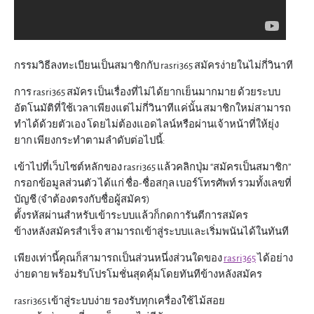
กรรมวิธีลงทะเบียนเป็นสมาชิกกับ rasri365 สมัครง่ายในไม่กี่วินาที
การ rasri365 สมัคร เป็นเรื่องที่ไม่ได้ยากเย็นมากมาย ด้วยระบบ
อัตโนมัติที่ใช้เวลาเพียงแต่ไม่กี่วินาทีแค่นั้น สมาชิกใหม่สามารถ
ทำได้ด้วยตัวเอง โดยไม่ต้องแอดไลน์หรือผ่านเจ้าหน้าที่ให้ยุ่ง
ยาก เพียงกระทำตามลำดับต่อไปนี้:
เข้าไปที่เว็บไซต์หลักของ rasri365 แล้วคลิกปุ่ม “สมัครเป็นสมาชิก”
กรอกข้อมูลส่วนตัว ได้แก่ ชื่อ-ชื่อสกุล เบอร์โทรศัพท์ รวมทั้งเลขที่
บัญชี (จำต้องตรงกับชื่อผู้สมัคร)
ตั้งรหัสผ่านสำหรับเข้าระบบแล้วก็กดการันตีการสมัคร
ข้างหลังสมัครสำเร็จ สามารถเข้าสู่ระบบและเริ่มพนันได้ในทันที
เพียงเท่านี้คุณก็สามารถเป็นส่วนหนึ่งส่วนใดของ
rasri365
ได้อย่าง
ง่ายดาย พร้อมรับโปรโมชั่นสุดคุ้มโดยทันทีข้างหลังสมัคร
rasri365 เข้าสู่ระบบง่าย รองรับทุกเครื่องใช้ไม้สอย