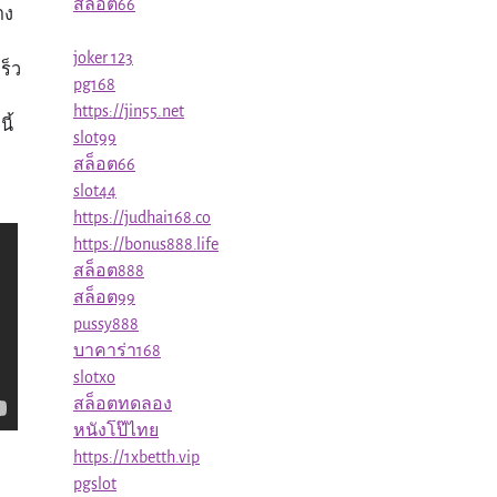
สล็อต66
าง
joker 123
ร็ว
pg168
https://jin55.net
ี้
slot99
สล็อต66
slot44
https://judhai168.co
https://bonus888.life
สล็อต888
สล็อต99
pussy888
บาคาร่า168
slotxo
สล็อตทดลอง
หนังโป๊ไทย
https://1xbetth.vip
pgslot