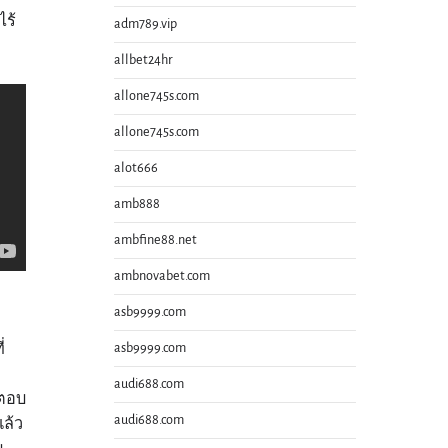
ไร้
adm789.vip
allbet24hr
allone745s.com
allone745s.com
alot666
amb888
ambfine88.net
ambnovabet.com
asb9999.com
asb9999.com
่
audi688.com
่ตอบ
audi688.com
แล้ว