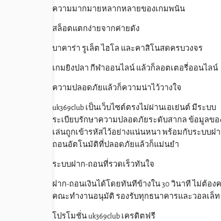
ความมากมายหลากหลายของเกมพนัน
สล็อตแตกง่ายจากค่ายดัง
บาคาร่า รูเล็ต ไฮโล และคาสิโนสดครบวงจร
เกมยิงปลา กีฬาออนไลน์ แล้วก็ลอตเตอรี่ออนไลน์
ความปลอดภัยแล้วก็ความน่าไว้วางใจ
uk369club เป็นเว็บไซต์ตรงไม่ผ่านเอเย่นต์ มีระบบ
ระเบียบรักษาความปลอดภัยระดับสากล ข้อมูลของผ
เล่นถูกเข้ารหัสไว้อย่างแน่นหนา พร้อมกับระบบฝ
ถอนอัตโนมัติที่ปลอดภัยแล้วก็แม่นยำ
ระบบฝาก-ถอนที่รวดเร็วทันใจ
ฝาก-ถอนเงินได้โดยทันทีข้างใน 30 วินาที ไม่ต้อง
คณะทำงานอนุมัติ รองรับทุกธนาคารและวอลเล็ท
โปรโมชั่น uk369club เครดิตฟรี