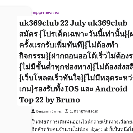
UK369CLUBS.COM
uk369club 22 July uk369club
สมัคร {โปรเด็ดเฉพาะวันนี้เท่านั้น}{
ครั้งแรกรับเพิ่มทันที}{ไม่ต้องทำ
กิจกรรม}{ฝากถอนออโต้เร็วไม่ต้องร
{ไม่มีขั้นต่ำทุกช่องทาง}{ไม่ต้องส่งสล
{เว็บโหลดเร็วทันใจ}{ไม่มีหลุดระหว่
เกม}รองรับทั้ง IOS และ Android
Top 22 by Bruno
Benjamin Barnes
27 กรกฎาคม 2025
ในสมัยที่การเดิมพันออนไลน์กลายเป็นทางเลือก
ฮิตสำหรับคนจำนวนไม่น้อย uk369club ก็เป็นหนึ่งใ