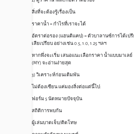
2) ดูราคาน้ำและก็อัตราต่อรอง
สิ่งที่จะต้องรู้เรื่องเป็น
ราคาน้ำ = กำไรที่เราจะได้
อัตราต่อรอง (แฮนดิแคป) = ตัวบาลานซ์การได้เปร
เสียเปรียบ อย่างเช่น 0.5, 1.0, 1.25 ฯลฯ
หากพึ่งจะเริ่ม เสนอแนะเลือกราคา น้ำแบบมาเลย์
(MY) จะอ่านง่ายสุด
3) วิเคราะห์ก่อนเดิมพัน
ไม่ต้องเซียน แค่มองสิ่งต่อแต่นี้ไป:
ฟอร์ม 5 นัดหมายปัจจุบัน
สถิติการพบกัน
ผู้เล่นบาดเจ็บ/ติดโทษ