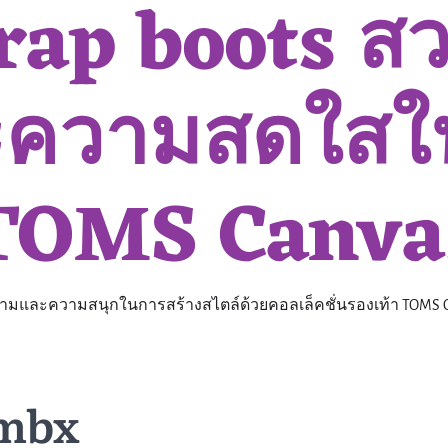
rap boots สว
ะความสดใสใ
TOMS Canva
มและความสนุกในการสร้างสไตล์ด้วยคอลเล็คชั่นรองเท้า TOMS Canvas 
mbx