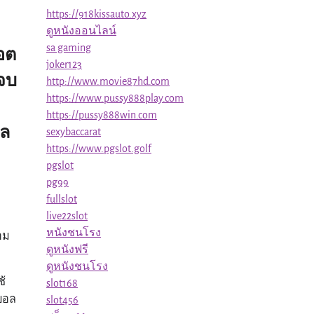
https://918kissauto.xyz
ดูหนังออนไลน์
อต
sa gaming
joker123
 จบ
http://www.movie87hd.com
https://www.pussy888play.com
https://pussy888win.com
าล
sexybaccarat
https://www.pgslot.golf
pgslot
pg99
fullslot
live22slot
หนังชนโรง
อม
ดูหนังฟรี
ดูหนังชนโรง
ช้
slot168
งบอล
slot456