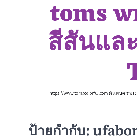
toms w
Skip
to
content
สีสันแล
https://www.tomscolorful.com ค้นพบความงา
ป้ายกำกับ:
ufabo