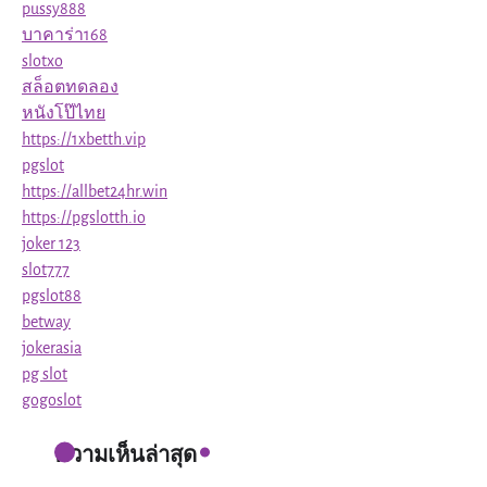
pussy888
บาคาร่า168
slotxo
สล็อตทดลอง
หนังโป๊ไทย
https://1xbetth.vip
pgslot
https://allbet24hr.win
https://pgslotth.io
joker 123
slot777
pgslot88
betway
jokerasia
pg slot
gogoslot
ความเห็นล่าสุด