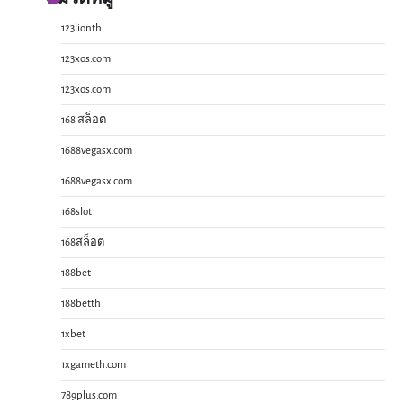
123lionth
123xos.com
123xos.com
168 สล็อต
1688vegasx.com
1688vegasx.com
168slot
168สล็อต
188bet
188betth
1xbet
1xgameth.com
789plus.com