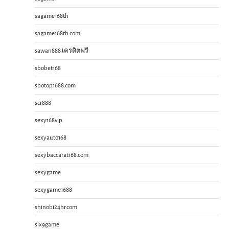
sagame168th
sagame168th.com
sawan888 เครดิตฟรี
sbobet168
sbotop1688.com
scr888
sexy168vip
sexyauto168
sexybaccarat168.com
sexygame
sexygame1688
shinobi24hr.com
six9game