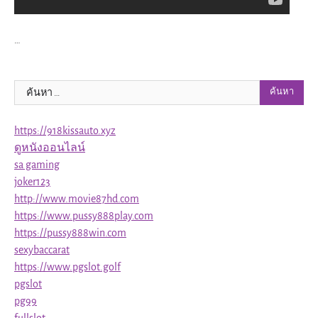
…
ค้นหา
สำหรับ:
https://918kissauto.xyz
ดูหนังออนไลน์
sa gaming
joker123
http://www.movie87hd.com
https://www.pussy888play.com
https://pussy888win.com
sexybaccarat
https://www.pgslot.golf
pgslot
pg99
fullslot