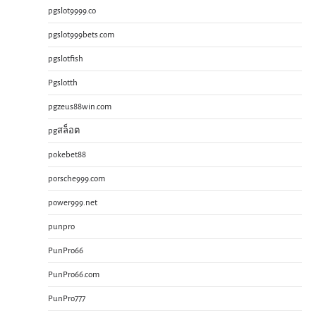
pgslot9999.co
pgslot999bets.com
pgslotfish
Pgslotth
pgzeus88win.com
pgสล็อต
pokebet88
porsche999.com
power999.net
punpro
PunPro66
PunPro66.com
PunPro777