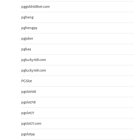
pggold168bet.com
pgheng
pgheng99
pgjoker
pgk44
pglucky168.com
pglucky168.com
PGSlot
pgslot168
pgslot718
pgslot77
pgslot77.com
pgslot99