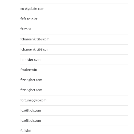
eu369clubs.com
fafa 123 slot
faro168
fcharoenkit168.com
fcharoenkit168.com
finnivips.com
fiwdee.win
fizz169bet.com
fizz169bet.com
fortune99vip.com
fox689ok.com
fox689ok.com
fullslot