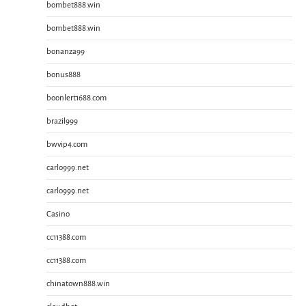
bombet888.win
bombet888.win
bonanza99
bonus888
boonlert1688.com
brazil999
bwvip4.com
carlo999.net
carlo999.net
Casino
cc11388.com
cc11388.com
chinatown888.win