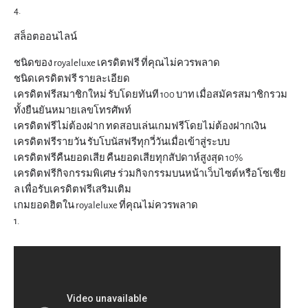
4.
สล็อตออนไลน์
ชนิดของ royaleluxe เครดิตฟรี ที่คุณไม่ควรพลาด
ชนิดเครดิตฟรี รายละเอียด
เครดิตฟรีสมาชิกใหม่ รับโดยทันที 100 บาท เมื่อสมัครสมาชิกรวม
ทั้งยืนยันหมายเลขโทรศัพท์
เครดิตฟรีไม่ต้องฝาก ทดสอบเล่นเกมฟรีโดยไม่ต้องฝากเงิน
เครดิตฟรีรายวัน รับโบนัสฟรีทุกวี่วันเมื่อเข้าสู่ระบบ
เครดิตฟรีคืนยอดเสีย คืนยอดเสียทุกสัปดาห์สูงสุด 10%
เครดิตฟรีกิจกรรมพิเศษ ร่วมกิจกรรมบนหน้าเว็บไซต์หรือโซเชีย
ล เพื่อรับเครดิตฟรีเสริมเติม
เกมยอดฮิตใน royaleluxe ที่คุณไม่ควรพลาด
1.