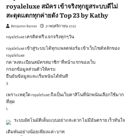
royaleluxe สมัคร เข้าจริงทุกยูสระบบดีไม่
สะดุดแตกทุกค่ายดัง Top 23 by Kathy
Benjamin Barnes
21 พฤศจิกายน 2025
royaleluxe เครดิตฟรี แจกจริงทุกๆวัน
royaleluxe เข้าสู่ระบบ ได้ทุกแพลตฟอร์ม เข้าเว็บไซต์หลักของ
royaleluxe
กด “ลงทะเบียนสมัครสมาชิก” ที่หน้าแรกของเว็บ
กรอกข้อมูลส่วนตัวให้ครบ
ยืนยันข้อมูลและเริ่มพนันได้ทันที
3.
เพราะเหตุใด royaleluxe ถึงเป็นเว็บคาสิโนที่นักพนันเลือกใช้มาก
ที่สุด
1.
ระบบอัตโนมัติเต็มแบบอย่าง สะดวก ไม่มีอันตราย เร็วทันใจ
เดิมพันอย่างน้อยเพียงแค่ 1 บาท