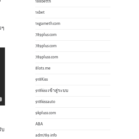
ต
188betth
1xbet
1xgameth.com
ยๆ
789plus.com
789plus.com
789pluss.com
8lots.me
918Kiss
918kiss เข้าสู่ระบบ
918kissauto
9kpluss.com
ABA
ับ
adm789.info