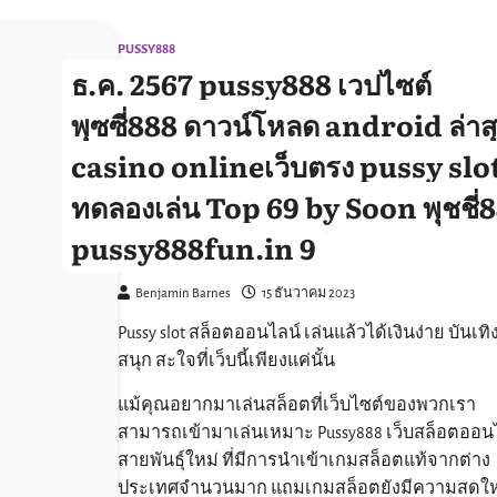
PUSSY888
ธ.ค. 2567 pussy888 เวปไซต์
พุซซี่888 ดาวน์โหลด android ล่าส
casino onlineเว็บตรง pussy slo
ทดลองเล่น Top 69 by Soon พุชชี่
pussy888fun.in 9
Benjamin Barnes
15 ธันวาคม 2023
Pussy slot สล็อตออนไลน์ เล่นแล้วได้เงินง่าย บันเทิ
สนุก สะใจที่เว็บนี้เพียงแค่นั้น
แม้คุณอยากมาเล่นสล็อตที่เว็บไซต์ของพวกเรา
สามารถเข้ามาเล่นเหมาะ Pussy888 เว็บสล็อตออน
สายพันธุ์ใหม่ ที่มีการนำเข้าเกมสล็อตแท้จากต่าง
ประเทศจำนวนมาก แถมเกมสล็อตยังมีความสดให