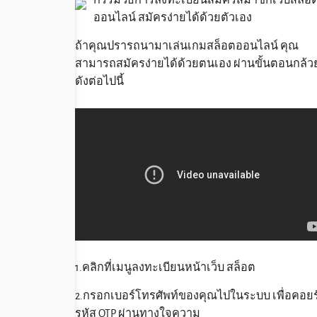
กรรมวิธีการลงทะเบียนสมัครสมาชิกเว็บสล็อ
ออนไลน์ สมัครง่ายได้ด้วยตัวเอง
ถ้าคุณปรารถนามาเล่นเกมสล็อตออนไลน์ คุณ
สามารถสมัครง่ายได้ด้วยตนเอง ผ่านขั้นตอนกล้ว
ดังต่อไปนี้
1.คลิกที่เมนูลงทะเบียนหน้าเว็บ สล็อต
2.กรอกเบอร์โทรศัพท์ของคุณไปในระบบ เพื่อคอยร
รหัส OTP ผ่านทางใจความ