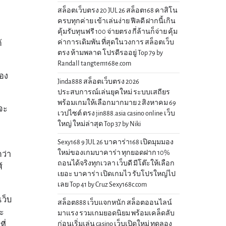
สล็อตเว็บตรง 20 JUL 26 สล็อต168 คาสิโน
ครบทุกค่าย เข้าเล่นง่าย ฟีลดี ฝากนี้เกิน
คุ้มรับทุนฟรี 100 จ่ายตรง กี่ล้านก็จ่าย คุ้ม
ค่าการเดิมพัน ที่สุดในวงการ สล็อตเว็บ
้
ตรง ห้ามพลาด โปรดีรออยู่ Top 79 by
Randall tangtem168e.com
ของ
Jinda888 สล็อตเว็บตรง 2026
ประสบการณ์เล่นยุคใหม่ ระบบเสถียร
พร้อมเกมให้เลือกมากมาย 2 สิงหาคม 69
จะ
เวปไซต์ ตรง jin888.asia casino online เว็บ
ใหญ่ ใหม่ล่าสุด Top 37 by Niki
Sexy168 9 JUL 26 บาคาร่า168 เปิดมุมมอง
ใหม่ของเกมบาคาร่า ทุกยอดฝาก 10%
ว่า
ถอนได้จริงทุกเวลา เว็บดี มีโต๊ะให้เลือก
์
เยอะ บาคาร่า เปิดเกมไว รับโปรใหญ่ไป
เลย Top 41 by Cruz Sexy168c.com
เว็บ
สล็อต888 เว็บแจกหนัก สล็อตออนไลน์
จะ
มาแรง รวมเกมยอดนิยม พร้อมเคล็ดลับ
ก่อนเริ่มเล่น casino เว็บเปิดใหม่ ทดลอง
ี่