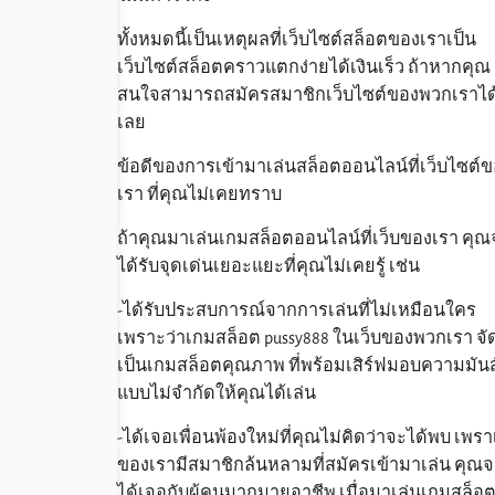
ทั้งหมดนี้เป็นเหตุผลที่เว็บไซต์สล็อตของเราเป็น
เว็บไซต์สล็อตคราวแตกง่ายได้เงินเร็ว ถ้าหากคุณ
สนใจสามารถสมัครสมาชิกเว็บไซต์ของพวกเราได
เลย
ข้อดีของการเข้ามาเล่นสล็อตออนไลน์ที่เว็บไซต์
เรา ที่คุณไม่เคยทราบ
ถ้าคุณมาเล่นเกมสล็อตออนไลน์ที่เว็บของเรา คุณ
ได้รับจุดเด่นเยอะแยะที่คุณไม่เคยรู้ เช่น
-ได้รับประสบการณ์จากการเล่นที่ไม่เหมือนใคร
เพราะว่าเกมสล็อต pussy888 ในเว็บของพวกเรา จัด
เป็นเกมสล็อตคุณภาพ ที่พร้อมเสิร์ฟมอบความมันส
แบบไม่จำกัดให้คุณได้เล่น
-ได้เจอเพื่อนพ้องใหม่ที่คุณไม่คิดว่าจะได้พบ เพรา
ของเรามีสมาชิกล้นหลามที่สมัครเข้ามาเล่น คุณ
ได้เจอกับผู้คนมากมายอาชีพ เมื่อมาเล่นเกมสล็อตท