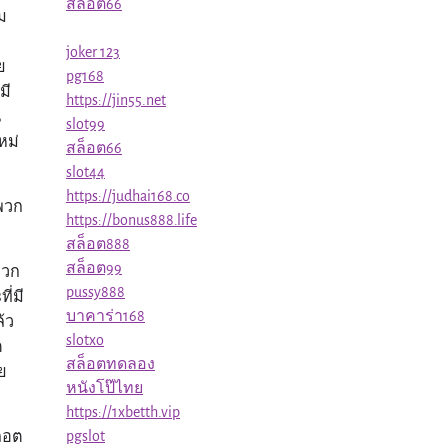
สล็อต66
ม
joker 123
ย
pg168
มี
https://jin55.net
น
slot99
หม่
สล็อต66
slot44
https://judhai168.co
พวก
https://bonus888.life
สล็อต888
สล็อต99
พวก
pussy888
ี่มี
บาคาร่า168
้ว
slotxo
ต
สล็อตทดลอง
ย
หนังโป๊ไทย
https://1xbetth.vip
pgslot
ล็อต