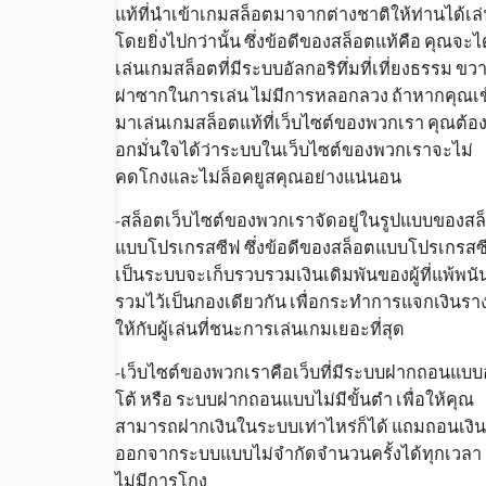
แท้ที่นำเข้าเกมสล็อตมาจากต่างชาติให้ท่านได้เล
โดยยิ่งไปกว่านั้น ซึ่งข้อดีของสล็อตแท้คือ คุณจะไ
เล่นเกมสล็อตที่มีระบบอัลกอริทึ่มที่เที่ยงธรรม ขว
ผ่าซากในการเล่น ไม่มีการหลอกลวง ถ้าหากคุณเข
มาเล่นเกมสล็อตแท้ที่เว็บไซต์ของพวกเรา คุณต้อง
อกมั่นใจได้ว่าระบบในเว็บไซต์ของพวกเราจะไม่
คดโกงและไม่ล็อคยูสคุณอย่างแน่นอน
-สล็อตเว็บไซต์ของพวกเราจัดอยู่ในรูปแบบของสล
แบบโปรเกรสซีฟ ซึ่งข้อดีของสล็อตแบบโปรเกรสซ
เป็นระบบจะเก็บรวบรวมเงินเดิมพันของผู้ที่แพ้พน
รวมไว้เป็นกองเดียวกัน เพื่อกระทำการแจกเงินราง
ให้กับผู้เล่นที่ชนะการเล่นเกมเยอะที่สุด
-เว็บไซต์ของพวกเราคือเว็บที่มีระบบฝากถอนแบ
โต้ หรือ ระบบฝากถอนแบบไม่มีขั้นตำ เพื่อให้คุณ
สามารถฝากเงินในระบบเท่าไหร่ก็ได้ แถมถอนเงิน
ออกจากระบบแบบไม่จำกัดจำนวนครั้งได้ทุกเวลา
ไม่มีการโกง