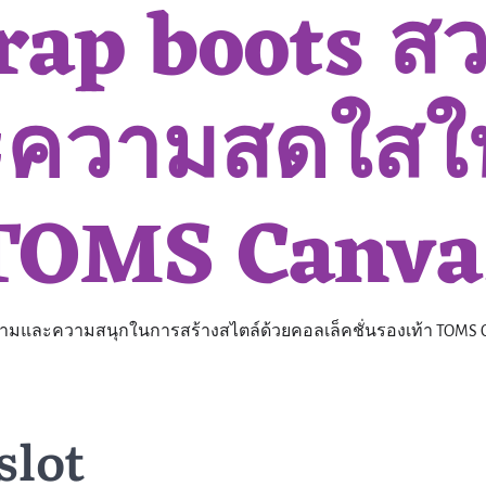
rap boots สว
ะความสดใสใ
TOMS Canva
มและความสนุกในการสร้างสไตล์ด้วยคอลเล็คชั่นรองเท้า TOMS Canvas 
slot