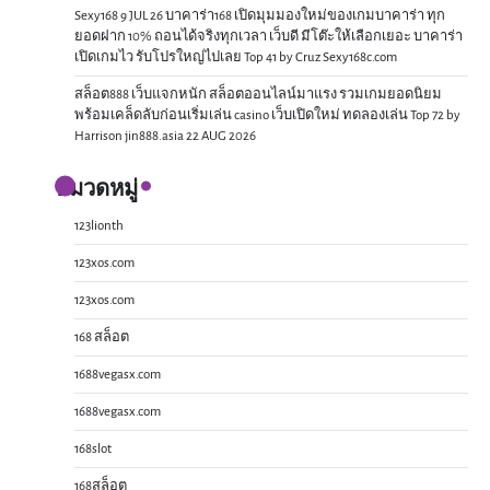
Sexy168 9 JUL 26 บาคาร่า168 เปิดมุมมองใหม่ของเกมบาคาร่า ทุก
ยอดฝาก 10% ถอนได้จริงทุกเวลา เว็บดี มีโต๊ะให้เลือกเยอะ บาคาร่า
เปิดเกมไว รับโปรใหญ่ไปเลย Top 41 by Cruz Sexy168c.com
สล็อต888 เว็บแจกหนัก สล็อตออนไลน์มาแรง รวมเกมยอดนิยม
พร้อมเคล็ดลับก่อนเริ่มเล่น casino เว็บเปิดใหม่ ทดลองเล่น Top 72 by
Harrison jin888.asia 22 AUG 2026
หมวดหมู่
123lionth
123xos.com
123xos.com
168 สล็อต
1688vegasx.com
1688vegasx.com
168slot
168สล็อต