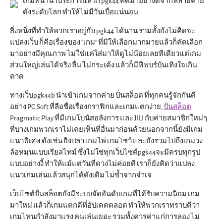
เกมที่นานาประการแล้วก็ pgk44 คัดมาอย่างดีจากหลายค่าย
ดังระดับโลก ทำให้ไม่มีวันเบื่อแน่นอน
สิ่งหนึ่งที่ทำให้พวกเราอยู่กับ pgk44 ได้นาน รวมทั้งยังไม่คิดจะ
แปลงเว็บ ก็คือเรื่องของ “เกม” ที่มีให้เลือกมากมายแล้วก็คัดเลือก
มาอย่างมีคุณภาพ ไม่ใช่แค่ใส่มาให้ดูไม่น้อยเลยทีเดียวแต่เกม
ส่วนใหญ่เล่นได้จริง ลื่น ไม่กระเด้ง แล้วก็มีฟีพบร์บันเทิงใจเกิน
คาด
ทางเว็บpgk44b นำเข้าเกมจากค่าย ปั่นสล็อต ที่ทุกคนรู้จักกันดี
อย่าง PG Soft ที่ลือชื่อเรื่องกราฟิกและเกมแตกง่าย,
ปั่นสล็อต
Pragmatic Play ที่มีเกมโบนัสอลังการ และ JILI กับค่ายสมาชิกใหม่ๆ
ที่บางเกมพวกเราไม่เคยเห็นที่อื่นมาก่อนด้วยนอกจากนี้ยังมีเกม
แนวพิเศษ ดังเช่น ยิงปลา เกมไพ่ เกมโชว์ และยังรวมไปถึงเกมวง
ล้อหมุนแบบเรียลไทม์ ซึ่งไม่ใช่ทุกเว็บไซต์pgk44จะมีครบทุกรูป
แบบอย่างงี้ ทำให้แม้แต่วันที่ดวงไม่ค่อยดี เราก็ยังคิดว่าแปลง
แนวเกมเล่นแล้วสนุกได้ดังเดิม ไม่ซ้ำจากจำเจ
เว็บไซต์ปั่นสล็อตยังมีระบบจัดอันดับเกมที่ได้รับความนิยม เกม
มาใหม่ แล้วก็เกมแตกดีที่อัปเดตตลอด ทำให้พวกเราทราบดีว่า
เกมไหนกำลังมาแรง คนเล่นเยอะ รวมทั้งควรค่าแก่การลอง ไม่