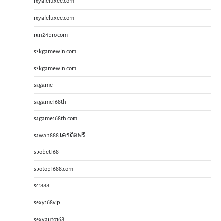
royaleluxee.com
royaleluxee.com
run24pro.com
s2kgamewin.com
s2kgamewin.com
sagame
sagame168th
sagame168th.com
sawan888 เครดิตฟรี
sbobet168
sbotop1688.com
scr888
sexy168vip
sexyauto168