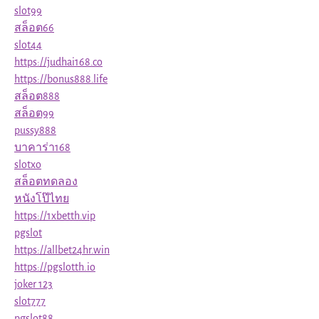
slot99
สล็อต66
slot44
https://judhai168.co
https://bonus888.life
สล็อต888
สล็อต99
pussy888
บาคาร่า168
slotxo
สล็อตทดลอง
หนังโป๊ไทย
https://1xbetth.vip
pgslot
https://allbet24hr.win
https://pgslotth.io
joker 123
slot777
pgslot88