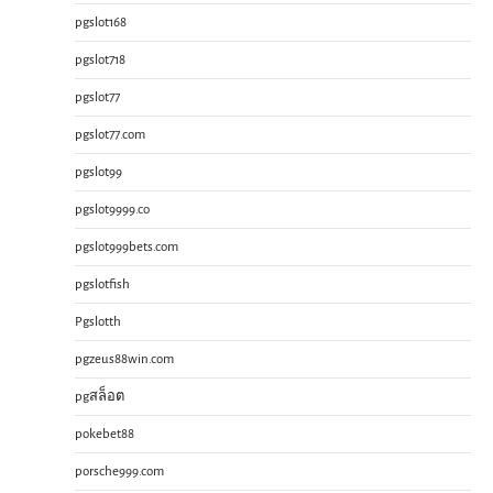
pgslot168
pgslot718
pgslot77
pgslot77.com
pgslot99
pgslot9999.co
pgslot999bets.com
pgslotfish
Pgslotth
pgzeus88win.com
pgสล็อต
pokebet88
porsche999.com