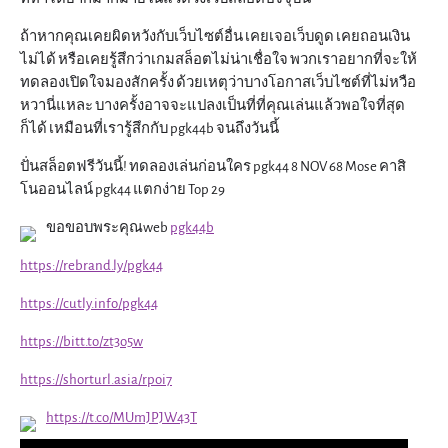
ถ้าหากคุณเคยผิดหวังกับเว็บไซต์อื่น เคยเจอเว็บดูด เคยถอนเงิน
ไม่ได้ หรือเคยรู้สึกว่าเกมสล็อตไม่น่าเชื่อใจ พวกเราอยากที่จะให้
ทดลองเปิดใจมองสักครั้ง ด้วยเหตุว่าบางโอกาสเว็บไซต์ที่ไม่หวือ
หวานี่แหละ บางครั้งอาจจะแปลงเป็นที่ที่คุณเล่นแล้วพอใจที่สุด
ก็ได้ เหมือนที่เรารู้สึกกับ pgk44b จนถึงวันนี้
ปั่นสล็อตฟรีวันนี้! ทดลองเล่นก่อนใคร pgk44 8 NOV 68 Mose คาสิ
โนออนไลน์ pgk44 แตกง่าย Top 29
ขอขอบพระคุณweb
pgk44b
https://rebrand.ly/pgk44
https://cutly.info/pgk44
https://bitt.to/zt3o5w
https://shorturl.asia/rpoi7
https://t.co/MUmJPJW43T