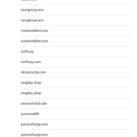
nextgen99.win
nextgen99.win
niseko168bet.com
niseko168bet.com
no1huay
no1huay.com
okcasino159.com
omg369.shop
omg369.shop
onesiamclub.site
panama888
pananthai99.com
pananthai99.com