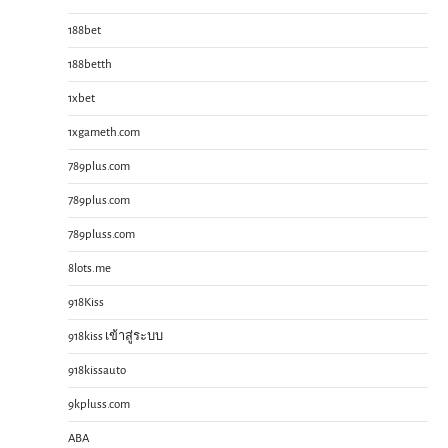
188bet
188betth
1xbet
1xgameth.com
789plus.com
789plus.com
789pluss.com
8lots.me
918Kiss
918kiss เข้าสู่ระบบ
918kissauto
9kpluss.com
ABA