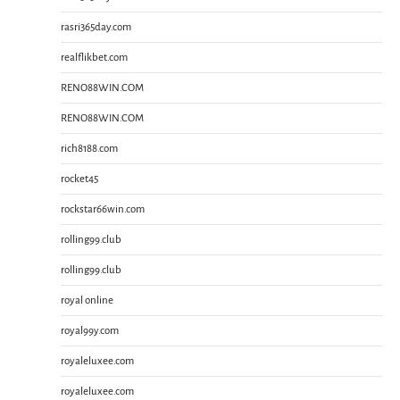
rasri365day.com
realflikbet.com
RENO88WIN.COM
RENO88WIN.COM
rich8188.com
rocket45
rockstar66win.com
rolling99.club
rolling99.club
royal online
royal99y.com
royaleluxee.com
royaleluxee.com