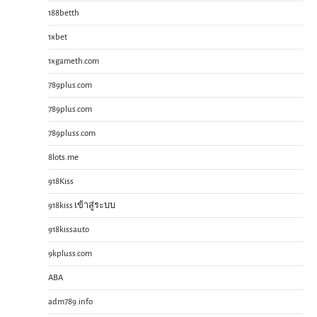
188betth
1xbet
1xgameth.com
789plus.com
789plus.com
789pluss.com
8lots.me
918Kiss
918kiss เข้าสู่ระบบ
918kissauto
9kpluss.com
ABA
adm789.info