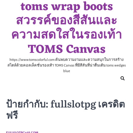
toms wrap boots
Skip
to
สวรรค์ของสีสันและ
content
ความสดใสในรองเท้า
TOMS Canvas
https://www.tomscolorful.com ค้นพบความงามและความสนุกในการสร้าง
สไตล์ด้วยคอลเล็คชั่นรองเท้า TOMS Canvas ที่มีสีสันที่น่าตื่นเต้น toms wedges
blue
ป้ายกำกับ:
fullslotpg เครดิต
ฟรี
FULLSLOTPG168.COM