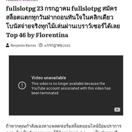
fullslotpg 23 กรกฎาคม fullslotpg สมัคร
สล็อตแตกทุกวันฝากถอนทันใจในคลิกเดียว
โบนัสจ่ายจริงทุกไม้เล่นผ่านเบราว์เซอร์ได้เลย
Top 46 by Florentina
Benjamin Barnes
4 กรกฎาคม 2025
ถ้าหากคุณกำลังมองหาแพลตฟอร์มสล็อตออนไลน์ป้อมปราการ