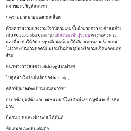
แจกของขวัญล้นหลาม
3. ความมากมายของเกมสล็อต
ด้วยความร่วมแรงร่วมใจกับค่ายเกมชั้นนำมากกว่า 30 ค่าย อย่าง
เช่น PG SLOT, Joker Gaming,
fullslotpg เข้าสู่ระบบ
Pragmatic Play
และอื่นๆทำให้ fullslotpg มีเกมสล็อตให้เลือกเล่นหลายร้อยเกม
ไม่ว่าจะเป็นเกมยอดนิยม เกมใหม่ปัจจุบัน หรือเกมแจ็คพอตแตก
ง่าย
แนวทางการสมัคร fullslotpg แบบง่ายๆ
ไปสู่หน้าเว็บไซต์หลักของ fullslotpg
คลิกที่ปุ่ม “ลงทะเบียนเป็นสมาชิก”
กรอกข้อมูลที่ต้อง อย่างเช่น เบอร์โทรศัพท์ เลขบัญชี และตั้งรหัส
ผ่าน
ยืนยัน OTP และเข้าระบบได้ทันที
ข้อเสนอแนะเพิ่มเติมอีก: