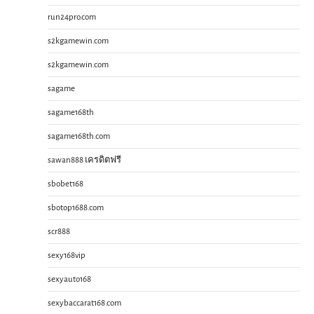
run24pro.com
s2kgamewin.com
s2kgamewin.com
sagame
sagame168th
sagame168th.com
sawan888 เครดิตฟรี
sbobet168
sbotop1688.com
scr888
sexy168vip
sexyauto168
sexybaccarat168.com