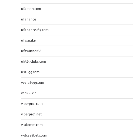
ufamnn.com
ufanance
ufanance789.com
ufasnake
ufawinner88
uk369clubs.com
usa899.com
veera6999.com
ver888.vip
viperpro1.com
viperpro1.net
visdomm.com
wdc888bets.com