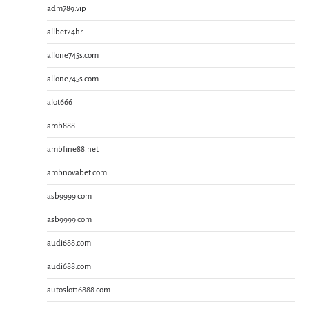
adm789.vip
allbet24hr
allone745s.com
allone745s.com
alot666
amb888
ambfine88.net
ambnovabet.com
asb9999.com
asb9999.com
audi688.com
audi688.com
autoslot16888.com