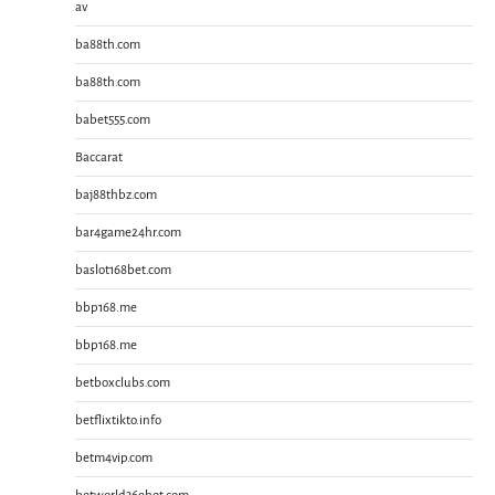
av
ba88th.com
ba88th.com
babet555.com
Baccarat
baj88thbz.com
bar4game24hr.com
baslot168bet.com
bbp168.me
bbp168.me
betboxclubs.com
betflixtikto.info
betm4vip.com