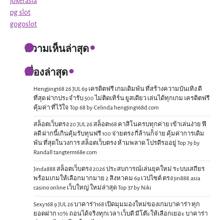
jokerasia
pg slot
gogoslot
ความเห็นล่าสุด
เรื่องล่าสุด
Hengjing168 26 JUL 69 เครดิตฟรี เกมเดิมพัน ที่สร้างความบันเทิง ดี
ที่สุด ฝากประจำรับ 500 ไม่ติดเทิร์น ยูสเดียว เล่นได้ทุกเกม เครดิตฟรี
คุ้มค่า ที่ไว้ใจ Top 68 by Celinda hengjing168d.com
สล็อตเว็บตรง 20 JUL 26 สล็อต168 คาสิโนครบทุกค่าย เข้าเล่นง่าย ฟี
ลดี ฝากนี้เกินคุ้มรับทุนฟรี 100 จ่ายตรง กี่ล้านก็จ่าย คุ้มค่าการเดิม
พัน ที่สุดในวงการ สล็อตเว็บตรง ห้ามพลาด โปรดีรออยู่ Top 79 by
Randall tangtem168e.com
Jinda888 สล็อตเว็บตรง 2026 ประสบการณ์เล่นยุคใหม่ ระบบเสถียร
พร้อมเกมให้เลือกมากมาย 2 สิงหาคม 69 เวปไซต์ ตรง jin888.asia
casino online เว็บใหญ่ ใหม่ล่าสุด Top 37 by Niki
Sexy168 9 JUL 26 บาคาร่า168 เปิดมุมมองใหม่ของเกมบาคาร่า ทุก
ยอดฝาก 10% ถอนได้จริงทุกเวลา เว็บดี มีโต๊ะให้เลือกเยอะ บาคาร่า