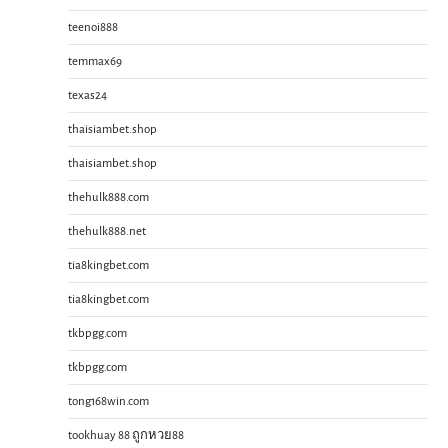
teenoi888
temmax69
texas24
thaisiambet.shop
thaisiambet.shop
thehulk888.com
thehulk888.net
tia8kingbet.com
tia8kingbet.com
tkbpgg.com
tkbpgg.com
tong168win.com
tookhuay 88 ถูกหวย88