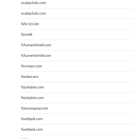
eu369clubs.com
eu369clubs.com
fafa 123 slot
faro168
fcharoenkit168.com
fcharoenkit168.com
finnivips.com
fiwdee.win
fizz169bet.com
fizz169bet.com
fortune99vip.com
fox689ok.com
fox689ok.com