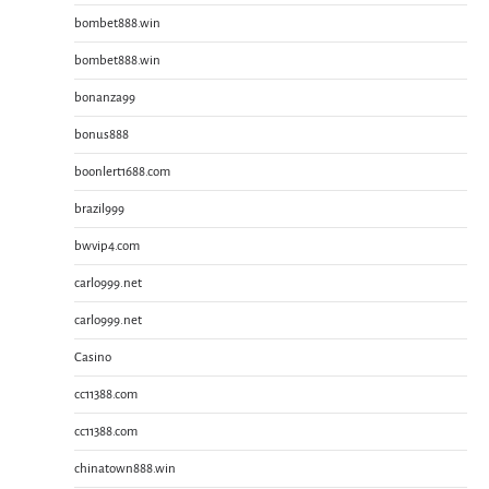
bombet888.win
bombet888.win
bonanza99
bonus888
boonlert1688.com
brazil999
bwvip4.com
carlo999.net
carlo999.net
Casino
cc11388.com
cc11388.com
chinatown888.win