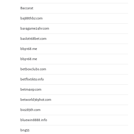
Baccarat
baj88thbz.com
bar4game24hr.com
baslot168bet.com
bbp168.me
bbp168.me
betboxclubs.com
betflixtikto.info
betm4vip.com
betworld369hot.com
bio285th.com
bluewin8888.info
bng55