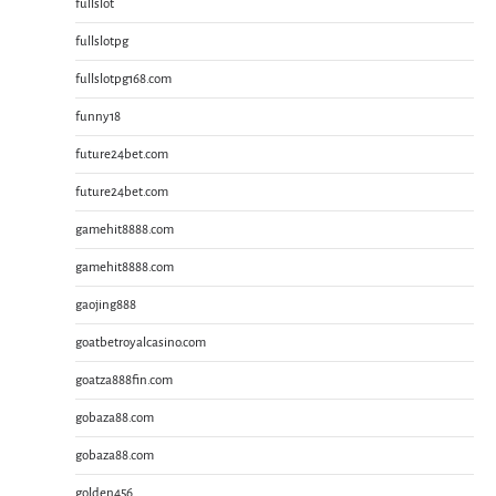
fullslot
fullslotpg
fullslotpg168.com
funny18
future24bet.com
future24bet.com
gamehit8888.com
gamehit8888.com
gaojing888
goatbetroyalcasino.com
goatza888fin.com
gobaza88.com
gobaza88.com
golden456