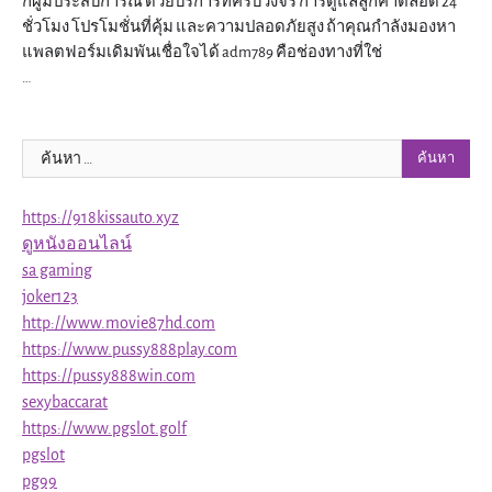
ก็ผู้มีประสบการณ์ ด้วยบริการที่ครบวงจร การดูแลลูกค้าตลอด 24
ชั่วโมง โปรโมชั่นที่คุ้ม และความปลอดภัยสูง ถ้าคุณกำลังมองหา
แพลตฟอร์มเดิมพันเชื่อใจได้ adm789 คือช่องทางที่ใช่
…
ค้นหา
สำหรับ:
https://918kissauto.xyz
ดูหนังออนไลน์
sa gaming
joker123
http://www.movie87hd.com
https://www.pussy888play.com
https://pussy888win.com
sexybaccarat
https://www.pgslot.golf
pgslot
pg99