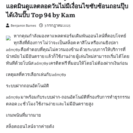
แอดมินดูแลตลอดวันไม่มีเงื่อนไขซับซ้อนถอนปุ๊บ
ได้เงินปั๊บ Top 94 by Kam
Benjamin Barnes
3 กรกฎาคม 2025
หากคุณกำลังมองหาแพลตฟอร์มเดิมพันออนไลน์ที่ตอบโจทย์
ทุกสิ่งที่ต้องการ ไม่ว่าจะเป็นสล็อต คาสิโน หรือเกมยิงปลา
adm789 คือคำตอบที่คุณไม่ควรมองข้าม ด้วยระบบการให้บริการที่
นำสมัย ไม่มีอันตราย แล้วก็ใช้งานง่าย ผู้เล่นใหม่สามารถเริ่มได้โดย
ทันทีด้วยโบนัส adm789 เครดิตฟรี ที่มอบให้โดยไม่ต้องฝากเงินก่อน
เหตุผลที่ควรเลือกเล่นกับ adm789
ระบบฝากถอนอัตโนมัติ
adm789 มาพร้อมกับระบบฝาก-ถอนอัตโนมัติที่รองรับการทำธุรกรรม
ตลอด 24 ชั่วโมง ใช้งานง่าย และไม่มีอันตรายสูง
เกมพนันที่มากมาย
สล็อตออนไลน์จากค่ายดัง