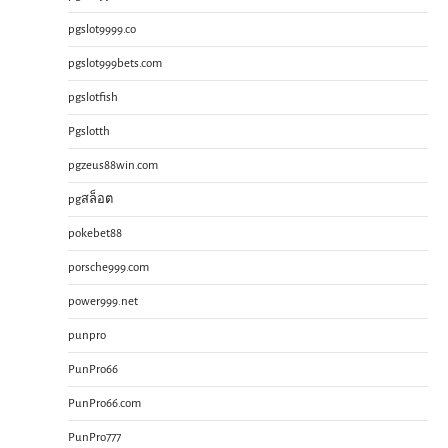
pgslot9999.co
pgslot999bets.com
pgslotfish
Pgslotth
pgzeus88win.com
pgสล็อต
pokebet88
porsche999.com
power999.net
punpro
PunPro66
PunPro66.com
PunPro777