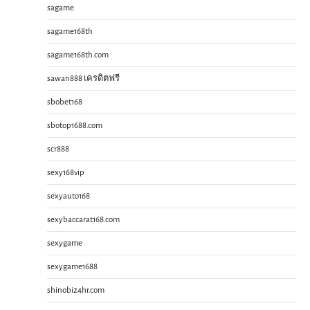
sagame
sagame168th
sagame168th.com
sawan888 เครดิตฟรี
sbobet168
sbotop1688.com
scr888
sexy168vip
sexyauto168
sexybaccarat168.com
sexygame
sexygame1688
shinobi24hr.com