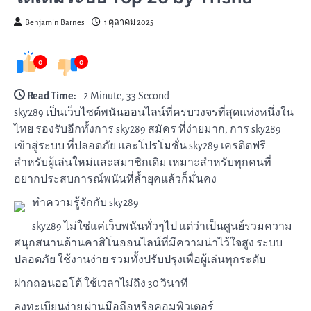
Benjamin Barnes
1 ตุลาคม 2025
0
0
Read Time:
2 Minute, 33 Second
sky289 เป็นเว็บไซต์พนันออนไลน์ที่ครบวงจรที่สุดแห่งหนึ่งใน
ไทย รองรับอีกทั้งการ sky289 สมัคร ที่ง่ายมาก, การ sky289
เข้าสู่ระบบ ที่ปลอดภัย และโปรโมชั่น sky289 เครดิตฟรี
สำหรับผู้เล่นใหม่และสมาชิกเดิม เหมาะสำหรับทุกคนที่
อยากประสบการณ์พนันที่ล้ำยุคแล้วก็มั่นคง
ทำความรู้จักกับ sky289
sky289 ไม่ใช่แค่เว็บพนันทั่วๆไป แต่ว่าเป็นศูนย์รวมความ
สนุกสนานด้านคาสิโนออนไลน์ที่มีความน่าไว้ใจสูง ระบบ
ปลอดภัย ใช้งานง่าย รวมทั้งปรับปรุงเพื่อผู้เล่นทุกระดับ
ฝากถอนออโต้ ใช้เวลาไม่ถึง 30 วินาที
ลงทะเบียนง่าย ผ่านมือถือหรือคอมพิวเตอร์