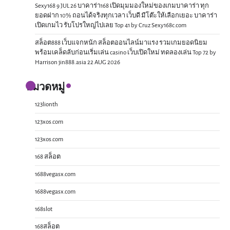
Sexy168 9 JUL 26 บาคาร่า168 เปิดมุมมองใหม่ของเกมบาคาร่า ทุก
ยอดฝาก 10% ถอนได้จริงทุกเวลา เว็บดี มีโต๊ะให้เลือกเยอะ บาคาร่า
เปิดเกมไว รับโปรใหญ่ไปเลย Top 41 by Cruz Sexy168c.com
สล็อต888 เว็บแจกหนัก สล็อตออนไลน์มาแรง รวมเกมยอดนิยม
พร้อมเคล็ดลับก่อนเริ่มเล่น casino เว็บเปิดใหม่ ทดลองเล่น Top 72 by
Harrison jin888.asia 22 AUG 2026
หมวดหมู่
123lionth
123xos.com
123xos.com
168 สล็อต
1688vegasx.com
1688vegasx.com
168slot
168สล็อต