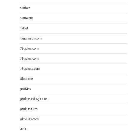
188bet
188betth
1xbet
1xgameth.com
789plus.com
789plus.com
789pluss.com
8lots.me
918Kiss
918kiss เข้าสู่ระบบ
918kissauto
9kpluss.com
ABA