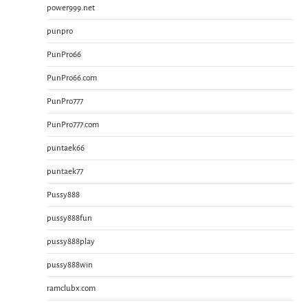
power999.net
punpro
PunPro66
PunPro66.com
PunPro777
PunPro777.com
puntaek66
puntaek77
Pussy888
pussy888fun
pussy888play
pussy888win
ramclubx.com