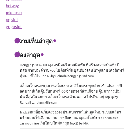
betway
jokerasia
pg slot
gogoslot
ความเห็นล่าสุด
เรื่องล่าสุด
Hengjing168 26 JUL 69 เครดิตฟรี เกมเดิมพัน ที่สร้างความบันเทิง ดี
ที่สุด ฝากประจำรับ 500 ไม่ติดเทิร์น ยูสเดียว เล่นได้ทุกเกม เครดิตฟรี
คุ้มค่า ที่ไว้ใจ Top 68 by Celinda hengjing168d.com
สล็อตเว็บตรง 20 JUL 26 สล็อต168 คาสิโนครบทุกค่าย เข้าเล่นง่าย ฟี
ลดี ฝากนี้เกินคุ้มรับทุนฟรี 100 จ่ายตรง กี่ล้านก็จ่าย คุ้มค่าการเดิม
พัน ที่สุดในวงการ สล็อตเว็บตรง ห้ามพลาด โปรดีรออยู่ Top 79 by
Randall tangtem168e.com
Jinda888 สล็อตเว็บตรง 2026 ประสบการณ์เล่นยุคใหม่ ระบบเสถียร
พร้อมเกมให้เลือกมากมาย 2 สิงหาคม 69 เวปไซต์ ตรง jin888.asia
casino online เว็บใหญ่ ใหม่ล่าสุด Top 37 by Niki