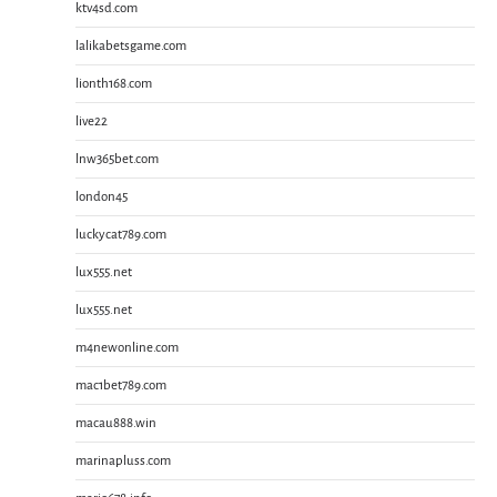
ktv4sd.com
lalikabetsgame.com
lionth168.com
live22
lnw365bet.com
london45
luckycat789.com
lux555.net
lux555.net
m4newonline.com
mac1bet789.com
macau888.win
marinapluss.com