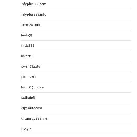
infyplus888.com
infyplus888.info
item388.com
Jinda55
jinda888
Joker123
joker123auto
joker123th
Joker123th.com
judhai168
k1gt-auto.com
khumsup888.me
kiss918