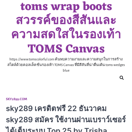
toms wrap boots
Skip
to
สวรรค์ของสีสันและ
content
ความสดใสในรองเท้า
TOMS Canvas
https://www.tomscolorful.com ค้นพบความงามและความสนุกในการสร้าง
สไตล์ด้วยคอลเล็คชั่นรองเท้า TOMS Canvas ที่มีสีสันที่น่าตื่นเต้น toms wedges
blue
SKY2899.COM
sky289 เครดิตฟรี 22 ธันวาคม
sky289 สมัคร ใช้งานผ่านเบราว์เซอร์
ได้เต็มระบบ Top 25 by Trisha