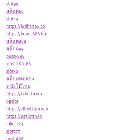
slot99
สล็อต66
slot44
https://judhai168.co
https://bonus888.life
สล็อต888
สล็อต99
pussy888
บาคาร่า168
slotxo
สล็อตทดลอง
หนังโป๊ไทย
https://1xbetth.vip
pgslot
https://allbet24hr.win
https://pgslotth.io
joker 123
slot777
pgslot88