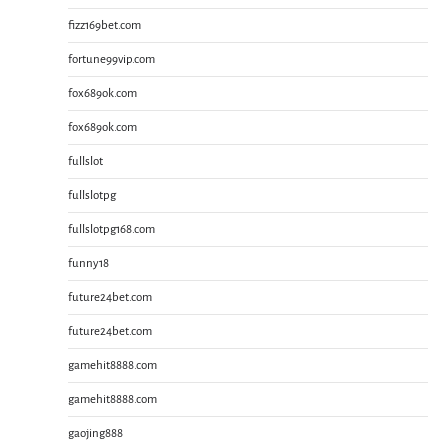
fizz169bet.com
fortune99vip.com
fox689ok.com
fox689ok.com
fullslot
fullslotpg
fullslotpg168.com
funny18
future24bet.com
future24bet.com
gamehit8888.com
gamehit8888.com
gaojing888