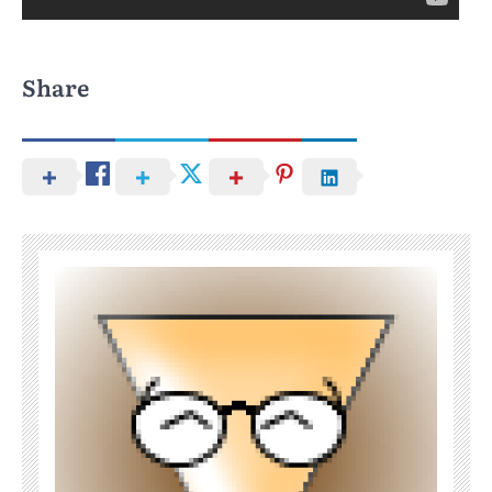
Share