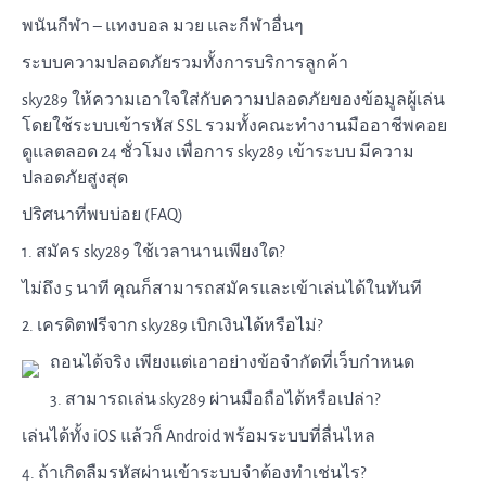
พนันกีฬา – แทงบอล มวย และกีฬาอื่นๆ
ระบบความปลอดภัยรวมทั้งการบริการลูกค้า
sky289 ให้ความเอาใจใส่กับความปลอดภัยของข้อมูลผู้เล่น
โดยใช้ระบบเข้ารหัส SSL รวมทั้งคณะทำงานมืออาชีพคอย
ดูแลตลอด 24 ชั่วโมง เพื่อการ sky289 เข้าระบบ มีความ
ปลอดภัยสูงสุด
ปริศนาที่พบบ่อย (FAQ)
1. สมัคร sky289 ใช้เวลานานเพียงใด?
ไม่ถึง 5 นาที คุณก็สามารถสมัครและเข้าเล่นได้ในทันที
2. เครดิตฟรีจาก sky289 เบิกเงินได้หรือไม่?
ถอนได้จริง เพียงแต่เอาอย่างข้อจำกัดที่เว็บกำหนด
3. สามารถเล่น sky289 ผ่านมือถือได้หรือเปล่า?
เล่นได้ทั้ง iOS แล้วก็ Android พร้อมระบบที่ลื่นไหล
4. ถ้าเกิดลืมรหัสผ่านเข้าระบบจำต้องทำเช่นไร?