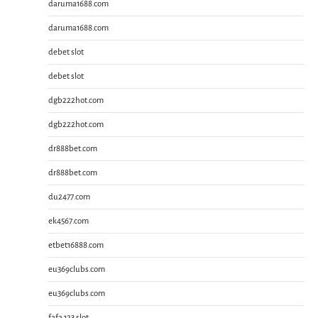
daruma1688.com
daruma1688.com
debet slot
debet slot
dgb222hot.com
dgb222hot.com
dr888bet.com
dr888bet.com
du2477.com
ek4567.com
etbet16888.com
eu369clubs.com
eu369clubs.com
fafa 123 slot