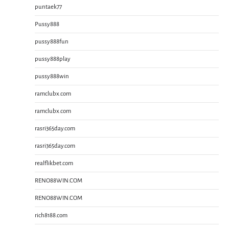
puntaek77
Pussy888
pussy888fun
pussy888play
pussy888win
ramclubx.com
ramclubx.com
rasri365day.com
rasri365day.com
realflikbet.com
RENO88WIN.COM
RENO88WIN.COM
rich8188.com