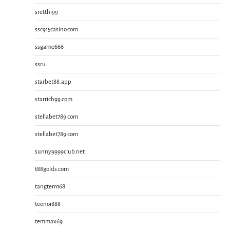
sretthi99
ssc915casino.com
ssgame666
ssru
starbet88.app
starrich99.com
stellabet789.com
stellabet789.com
sunny9999club.net
t88golds.com
tangtem168
teenoi888
temmax69