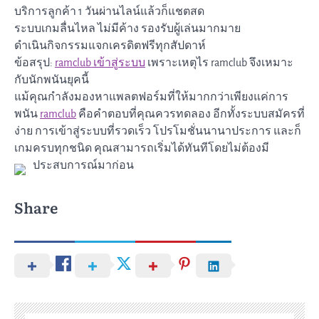
บริการลูกค้า 1 วันผ่านไลน์แล้วก็แชตสด
ระบบเกมลื่นไหล ไม่มีค้าง รองรับผู้เล่นมากมาย
ดำเนินกิจกรรมแจกเครดิตฟรีทุกสัปดาห์
ข้อสรุป:
ramclub เข้าสู่ระบบ
เพราะเหตุไร ramclub จึงเหมาะ
กับนักพนันยุคนี้
แม้คุณกำลังมองหาแพลตฟอร์มที่ให้มากกว่าเพียงแค่การ
พนัน
ramclub
คือคำตอบที่คุณควรทดลอง อีกทั้งระบบสมัครที่
ง่าย การเข้าสู่ระบบที่รวดเร็ว โปรโมชั่นนานาประการ และก็
เกมครบทุกชนิด คุณสามารถเริ่มได้ทันทีโดยไม่ต้องมี
ประสบการณ์มาก่อน
Share