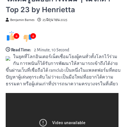
Top 23 by Henrietta
Benjamin Barnes
25 มิถุนายน 2025
0
0
Read Time:
2 Minute, 10 Second
ในยุคที่โลกอินเตอร์เน็ตเชื่อมโยงผู้คนทั่วทั้งโลกไว้ร่วม
กัน การพนันก็ได้รับการพัฒนาให้สามารถเข้าถึงได้ง่าย
ขึ้นผ่านเว็บที่เชื่อถือได้ ramclub เป็นหนึ่งในแพลตฟอร์มที่ตอบ
ปัญหาผู้เล่นทุกระดับ ไม่ว่าจะเป็นมือใหม่ที่อยากได้ความ
ธรรมดา หรือผู้เล่นเก่าที่ปรารถนาความครบวงจรในที่เดียว