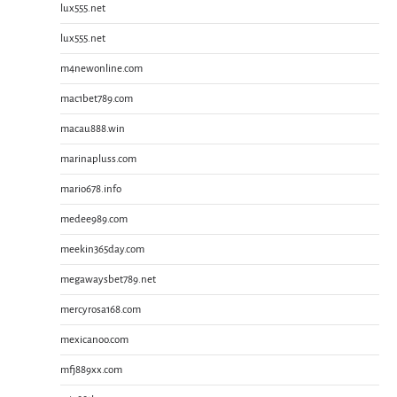
lux555.net
lux555.net
m4newonline.com
mac1bet789.com
macau888.win
marinapluss.com
mario678.info
medee989.com
meekin365day.com
megawaysbet789.net
mercyrosa168.com
mexicanoo.com
mfj889xx.com