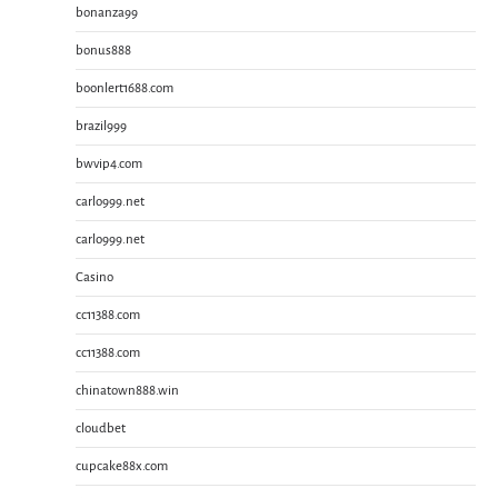
bonanza99
bonus888
boonlert1688.com
brazil999
bwvip4.com
carlo999.net
carlo999.net
Casino
cc11388.com
cc11388.com
chinatown888.win
cloudbet
cupcake88x.com