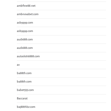
ambfine88.net
ambnovabet.com
asb9999.com
asb9999.com
audi688.com
audi688.com
autoslot16888.com
av
ba88th.com
ba88th.com
babet555.com
Baccarat
baj88thbz.com