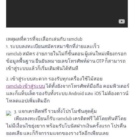
เหตุผลที่ควรที่จะเลือกเล่นกับ ramclub
1. ระบบลงทะเบียนสมัครสมาชิกที่ง่ายและเร็ว
ramclub สมัคร ง่ายภายในไม่กี่ขั้นตอน ผู้เล่นใหม่เพียงกรอก
ข้อมูลพื้นฐาน ยืนยันหมายเลขโทรศัพท์ผ่าน OTP ก็สามารถ
เข้าสู่ระบบแล้วก็เริ่มเดิมพันได้ทันที
2. เข้าสู่ระบบสะดวก รองรับทุกเครื่องใช้ไม้สอย
ramclub เข้าสู่ระบบ
ได้ทั้งยังจากโทรศัพท์มือถือ คอมพิวเตอร์
และก็แท็บเล็ต รองรับทั้งระบบ Android และ iOS ไม่ต้องดาวน์
โหลดแอปเพิ่มเติมอีก
3. แจกเครดิตฟรี รวมทั้งโปรโมชันสุดคุ้ม
เพียงลงทะเบียนก็รับ ramclub เครดิตฟรี ได้โดยทันทีโดย
ไม่มีเงื่อนไขยุ่งยาก พร้อมรับโบนัสฝากเงินครั้งแรก โปรคืน
ยอดเสีย และก็กิจกรรมแจกของรางวัลอีกเพียบเลย