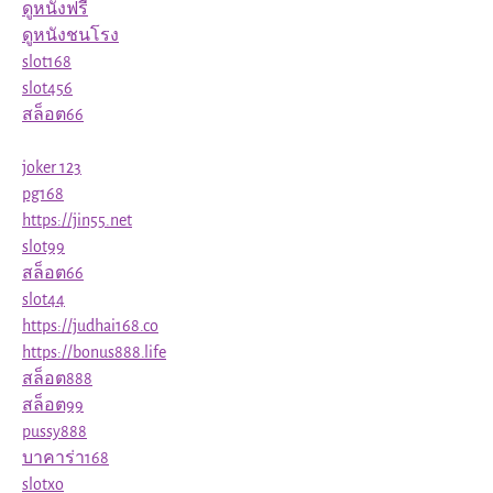
ดูหนังฟรี
ดูหนังชนโรง
slot168
slot456
สล็อต66
joker 123
pg168
https://jin55.net
slot99
สล็อต66
slot44
https://judhai168.co
https://bonus888.life
สล็อต888
สล็อต99
pussy888
บาคาร่า168
slotxo