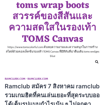
toms wrap boots
Skip
to
สวรรค์ของสีสันและ
content
ความสดใสในรองเท้า
TOMS Canvas
https://www.tomscolorful.com ค้นพบความงามและความสนุกในการสร้าง
สไตล์ด้วยคอลเล็คชั่นรองเท้า TOMS Canvas ที่มีสีสันที่น่าตื่นเต้น toms wedges
blue
RAMCLUBX.COM
RAMCLUBX.COM
Ramclub สมัคร 7 สิงหาคม ramclub
รวมเกมฮิตที่คนเล่นเยอะที่สุดระบบออ
โต้เต็มรูปแบบกำไรเน้น ๆ ไม่จกตา