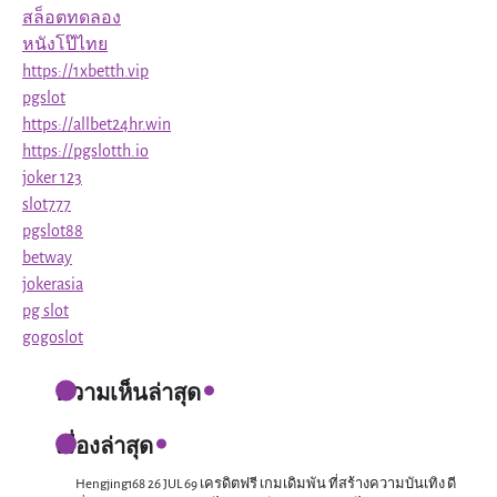
สล็อตทดลอง
หนังโป๊ไทย
https://1xbetth.vip
pgslot
https://allbet24hr.win
https://pgslotth.io
joker 123
slot777
pgslot88
betway
jokerasia
pg slot
gogoslot
ความเห็นล่าสุด
เรื่องล่าสุด
Hengjing168 26 JUL 69 เครดิตฟรี เกมเดิมพัน ที่สร้างความบันเทิง ดี