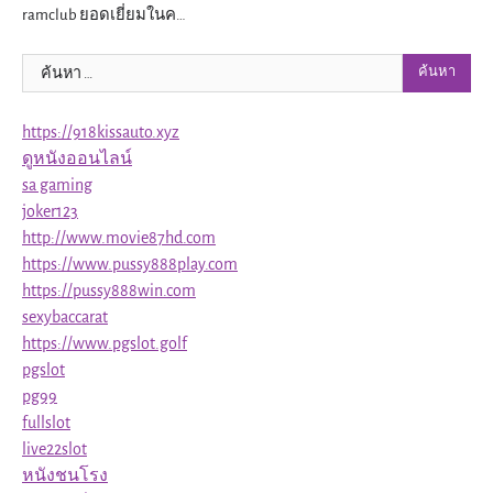
ramclub ยอดเยี่ยมในค…
ค้นหา
สำหรับ:
https://918kissauto.xyz
ดูหนังออนไลน์
sa gaming
joker123
http://www.movie87hd.com
https://www.pussy888play.com
https://pussy888win.com
sexybaccarat
https://www.pgslot.golf
pgslot
pg99
fullslot
live22slot
หนังชนโรง