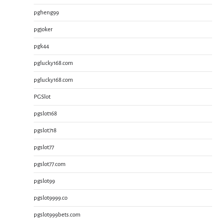
pgheng99
pgjoker
pgk44
pglucky168.com
pglucky168.com
PGSlot
pgslot168
pgslot718
pgslot77
pgslot77.com
pgslot99
pgslot9999.co
pgslot999bets.com