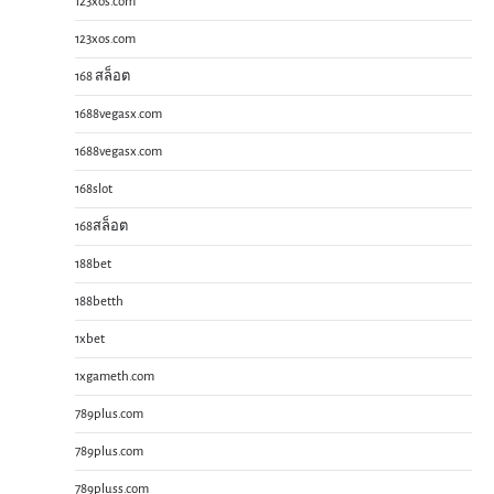
123xos.com
123xos.com
168 สล็อต
1688vegasx.com
1688vegasx.com
168slot
168สล็อต
188bet
188betth
1xbet
1xgameth.com
789plus.com
789plus.com
789pluss.com