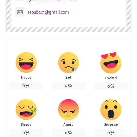
seoaba01@gmail.com
Happy
Sad
Excited
0
%
0
%
0
%
Sleepy
Angry
Surprise
0
%
0
%
0
%