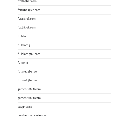
fizz169bet.com
fortune99vip.com
fox689ok.com
fox689ok.com
fullslot
fullslotpg
fullslotpg168.com
funny18
future24bet.com
future24bet.com
gamehit8888.com
gamehit8888.com
gaojing888
goatbetroyalcasino.com