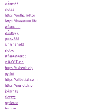
สล็อต66
slot44
https://judhai168.co
https://bonus888.life
สล็อต888
สล็อต99
pussy888
บาคาร่า168
slotxo
สล็อตทดลอง
หนังโป๊ไทย
https://1xbetth.vip
pgslot
https://allbet24hr.win
https://pgslotth.io
joker 123
slot777
pgslot88
betway