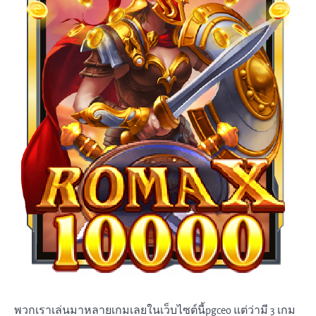
พวกเราเล่นมาหลายเกมเลยในเว็บไซต์นี้pgceo แต่ว่ามี 3 เกม