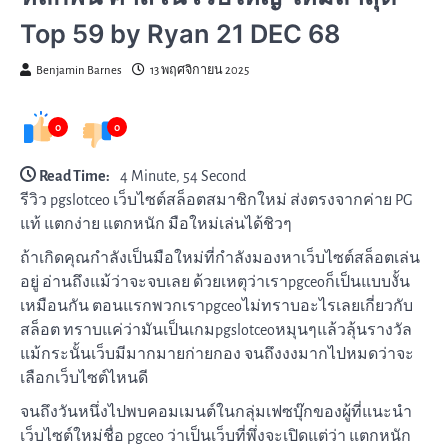
Top 59 by Ryan 21 DEC 68
Benjamin Barnes
13 พฤศจิกายน 2025
0
0
Read Time:
4 Minute, 54 Second
รีวิว pgslotceo เว็บไซต์สล็อตสมาชิกใหม่ ส่งตรงจากค่าย PG
แท้ แตกง่าย แตกหนัก มือใหม่เล่นได้ชิวๆ
ถ้าเกิดคุณกำลังเป็นมือใหม่ที่กำลังมองหาเว็บไซต์สล็อตเล่น
อยู่ อ่านถึงแม้ว่าจะจบเลย ด้วยเหตุว่าเราpgceoก็เป็นแบบงั้น
เหมือนกัน ตอนแรกพวกเราpgceoไม่ทราบอะไรเลยเกี่ยวกับ
สล็อต ทราบแค่ว่ามันเป็นเกมpgslotceoหมุนๆแล้วลุ้นรางวัล
แม้กระนั้นเว็บมีมากมายก่ายกอง จนถึงงงมากไปหมดว่าจะ
เลือกเว็บไซต์ไหนดี
จนถึงวันหนึ่งไปพบคอมเมนต์ในกลุ่มเฟซบุ๊กของผู้ที่แนะนำ
เว็บไซต์ใหม่ชื่อ pgceo ว่าเป็นเว็บที่พึ่งจะเปิดแต่ว่า แตกหนัก