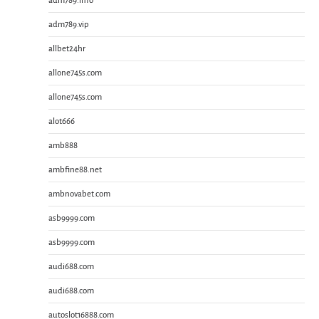
adm789.info
adm789.vip
allbet24hr
allone745s.com
allone745s.com
alot666
amb888
ambfine88.net
ambnovabet.com
asb9999.com
asb9999.com
audi688.com
audi688.com
autoslot16888.com