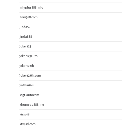
infyplus888.info
item388.com
Jinda55
jinda888
Joker123
joker123auto
joker123th
Joker123th.com
judhai168
k1gt-auto.com
khumsup888.me
kiss918
ktv4sd.com