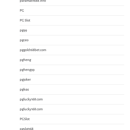
paramax1688.info
PG
PG Slot
pg99
pgceo
pggold168bet.com
pgheng
pgheng99
pgjoker
pgk44
pglucky168.com
pglucky168.com
PGSlot
pgslot168