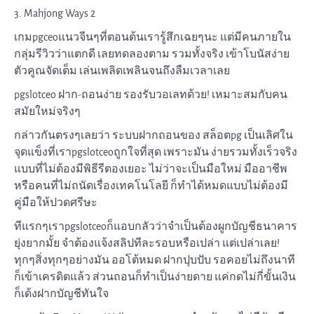
3. Mahjong Ways 2
เกมpgceoแนวจีนๆที่ตอนต้นเรารู้สึกเฉยๆนะ แต่มีคนภายใน
กลุ่มรีวิวว่าแตกดี เลยทดลองตาม รวมทั้งจริง เข้าโบนัสง่าย
ตัวคูณจัดเต็ม เล่นเพลิดเพลินจนถึงลืมเวลาเลย
pgslotceo ฝาก-ถอนง่าย รองรับวอเลทด้วย! เหมาะสมกับคน
สมัยใหม่จริงๆ
กล่าวกันตรงๆเลยว่า ระบบฝากถอนของ สล็อตpg เป็นเลิศใน
จุดแข็งที่เราpgslotceoถูกใจที่สุด เพราะมัน ง่ายรวมทั้งเร็วจริง
แบบที่ไม่ต้องมีพิธีรีตองเยอะ ไม่ว่าจะเป็นมือใหม่ มืออาชีพ
หรือคนที่ไม่ถนัดเรื่องเทคโนโลยี ก็ทำได้หมดแบบไม่ต้องมี
คู่มือให้ปวดศรีษะ
ทีแรกๆเราpgslotceoก็แอบกลัวว่าจำเป็นต้องผูกบัญชีธนาคาร
ยุ่งยากมั้ย จำต้องแจ้งสลิปทีละรอบหรือเปล่า แต่เปล่าเลย!
ทุกๆสิ่งทุกๆอย่างมัน ออโต้หมด ฝากปุบปับ รอคอยไม่ถึงนาที
ก็เข้าเครดิตแล้ว ส่วนถอนก็ทำเป็นง่ายดาย แค่กดไม่กี่ขั้นเงิน
ก็เด้งฝากบัญชีทันใจ