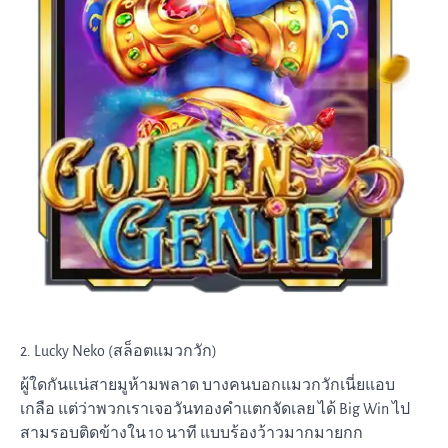
2. Lucky Neko (สล็อตแมวกวัก)
ผู้ใดกันแน่สายมูห้ามพลาด บางคนบอกแมวกวักเนี่ยแอบ
เกลือ แต่ว่าพวกเราเจอวันทองคำแตกจัดเลย ได้ Big Win ไป
สามรอบติดข้างใน 10 นาที แบบร้องว้าวมากมายกก