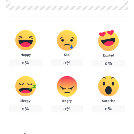
Happy
Sad
Excited
0
%
0
%
0
%
Sleepy
Angry
Surprise
0
%
0
%
0
%