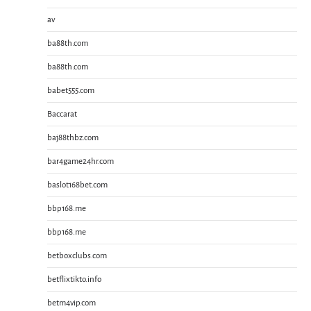
av
ba88th.com
ba88th.com
babet555.com
Baccarat
baj88thbz.com
bar4game24hr.com
baslot168bet.com
bbp168.me
bbp168.me
betboxclubs.com
betflixtikto.info
betm4vip.com