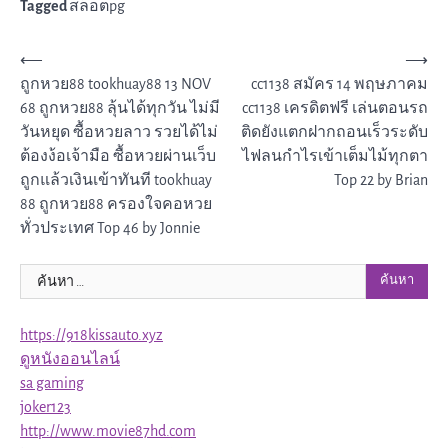
Tagged
สล็อตpg
แนะแนว
⟵
⟶
ถูกหวย88 tookhuay88 13 NOV
cc1138 สมัคร 14 พฤษภาคม
เรื่อง
68 ถูกหวย88 ลุ้นได้ทุกวัน ไม่มี
cc1138 เครดิตฟรี เล่นตอนรถ
วันหยุด ซื้อหวยลาว รวยได้ไม่
ติดยังแตกฝากถอนเร็วระดับ
ต้องง้อเจ้ามือ ซื้อหวยผ่านเว็บ
ไฟลนกำไรเข้าเต็มไม้ทุกตา
ถูกแล้วเงินเข้าทันที tookhuay
Top 22 by Brian
88 ถูกหวย88 ครองใจคอหวย
ทั่วประเทศ Top 46 by Jonnie
ค้นหา
สำหรับ:
https://918kissauto.xyz
ดูหนังออนไลน์
sa gaming
joker123
http://www.movie87hd.com