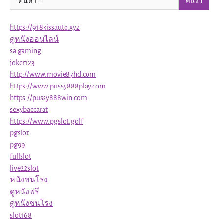
สำหรับ:
https://918kissauto.xyz
ดูหนังออนไลน์
sa gaming
joker123
http://www.movie87hd.com
https://www.pussy888play.com
https://pussy888win.com
sexybaccarat
https://www.pgslot.golf
pgslot
pg99
fullslot
live22slot
หนังชนโรง
ดูหนังฟรี
ดูหนังชนโรง
slot168