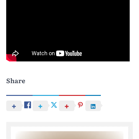
Share