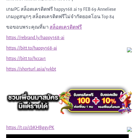
เกมPG สล็อตเครดิตฟรี happy168.ai 19 FEB 69 Anneliese
เกมpgสนุกๆ สล็อตเครดิตฟรีไม่จำกัดยอดโอน Top 84
ขอขอบพระคุณที่มา
สล็อตเครดิตฟรี
https://rebrand.ly/happy168-ai
https://bitt.to/happy168-ai
https://bitt.to/hccav1
https://shorturl.asia/3vkbt
https://t.co/cbKHBggyPK