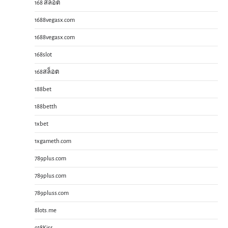
168 สล็อต
1688vegasx.com
1688vegasx.com
168slot
168สล็อต
188bet
188betth
1xbet
1xgameth.com
789plus.com
789plus.com
789pluss.com
8lots.me
918Kiss