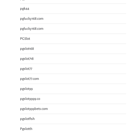
pgk44
pglucky168.com
pglucky168.com
PGSlot
pgslot168
pgslot718
pgslot77
pgslot77.com
pgslot99
pgslot9999.co
pgslot999bets.com
pgslotfish
Pgslotth