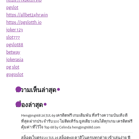
https://1xbetth.vip
pgslot
https://allbet24hr.win
https://pgslotth.io
joker 123
slot777
pgslot88
betway
jokerasia
pg slot
gogoslot
ความเห็นล่าสุด
เรื่องล่าสุด
Hengjing168 26 JUL 69 เครดิตฟรี เกมเดิมพัน ที่สร้างความบันเทิง ดี
ที่สุด ฝากประจำรับ 500 ไม่ติดเทิร์น ยูสเดียว เล่นได้ทุกเกม เครดิตฟรี
คุ้มค่า ที่ไว้ใจ Top 68 by Celinda hengjing168d.com
สล็อตเว็บตรง 20 JUL 26 สล็อต168 คาสิโนครบทุกค่าย เข้าเล่นง่าย ฟี