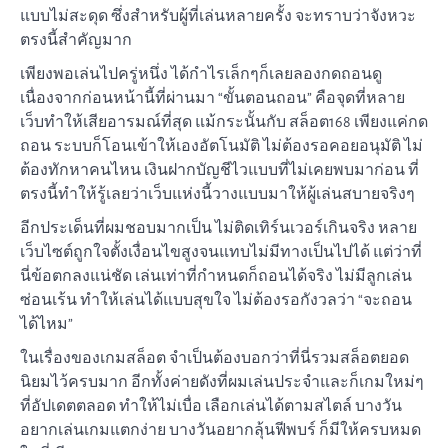
แบบไม่สะดุด ซึ่งสำหรับผู้ที่เล่นหลายครั้ง จะทราบว่าจังหวะ
ตรงนี้สำคัญมาก
เพียงพอเล่นไปครู่หนึ่ง ได้กำไรเล็กๆก็เลยลองกดถอนดู
เนื่องจากก่อนหน้านี้ที่ผ่านมา “ขั้นตอนถอน” คือจุดที่หลาย
เว็บทำให้เสียอารมณ์ที่สุด แม้กระนั้นกับ สล็อต168 เพียงแค่กด
ถอน ระบบก็โอนเข้าให้เองอัตโนมัติ ไม่ต้องรอคอยอนุมัติ ไม่
ต้องทักหาคนไหน เงินฝากบัญชีไวแบบที่ไม่เคยพบมาก่อน ที่
ตรงนี้ทำให้รู้เลยว่าเว็บแห่งนี้วางแบบมาให้ผู้เล่นสบายจริงๆ
อีกประเด็นที่ผมชอบมากเป็น ไม่ติดเทิร์นเวอร์เกินจริง หลาย
เว็บไซต์ถูกใจตั้งเงื่อนไขสูงจนแทบไม่มีทางเป็นไปได้ แต่ว่าที่
นี่ข้อตกลงแน่ชัด เล่นเท่าที่กำหนดก็ถอนได้จริง ไม่มีลูกเล่น
ซ่อนเร้น ทำให้เล่นได้แบบสุขใจ ไม่ต้องรอกังวลว่า “จะถอน
ได้ไหม”
ในเรื่องของเกมสล็อต จำเป็นต้องบอกว่าที่นี่รวมสล็อตยอด
นิยมไว้ครบมาก อีกทั้งค่ายดังที่ผมเล่นประจำและก็เกมใหม่ๆ
ที่อัปเดตตลอด ทำให้ไม่เบื่อ เลือกเล่นได้ตามสไตล์ บางวัน
อยากเล่นเกมแตกง่าย บางวันอยากลุ้นฟีพบร์ ก็มีให้ครบหมด