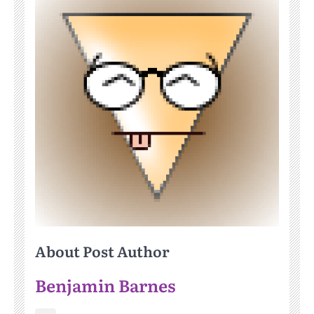
About Post Author
Benjamin Barnes