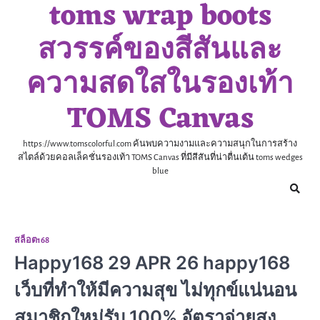
toms wrap boots
Skip
to
สวรรค์ของสีสันและ
content
ความสดใสในรองเท้า
TOMS Canvas
https://www.tomscolorful.com ค้นพบความงามและความสนุกในการสร้าง
สไตล์ด้วยคอลเล็คชั่นรองเท้า TOMS Canvas ที่มีสีสันที่น่าตื่นเต้น toms wedges
blue
สล็อต168
Happy168 29 APR 26 happy168
เว็บที่ทำให้มีความสุข ไม่ทุกข์แน่นอน
สมาชิกใหม่รับ 100% อัตราจ่ายสูง