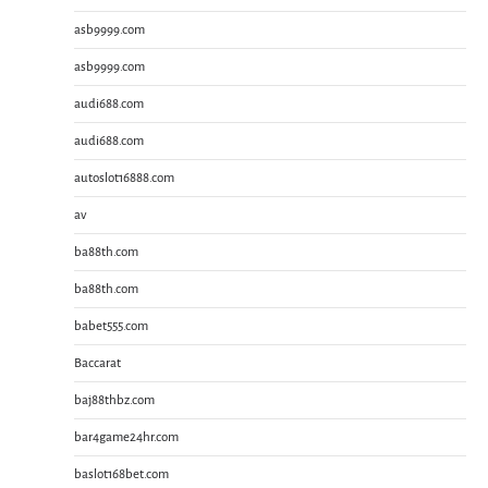
asb9999.com
asb9999.com
audi688.com
audi688.com
autoslot16888.com
av
ba88th.com
ba88th.com
babet555.com
Baccarat
baj88thbz.com
bar4game24hr.com
baslot168bet.com