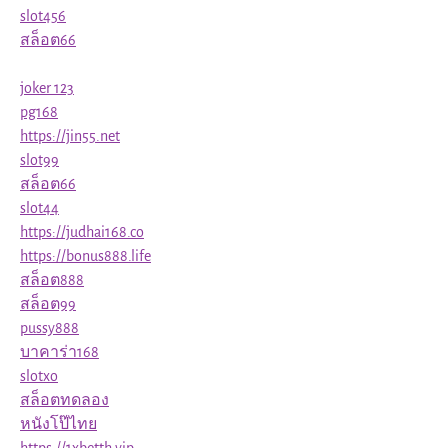
slot456
สล็อต66
joker 123
pg168
https://jin55.net
slot99
สล็อต66
slot44
https://judhai168.co
https://bonus888.life
สล็อต888
สล็อต99
pussy888
บาคาร่า168
slotxo
สล็อตทดลอง
หนังโป๊ไทย