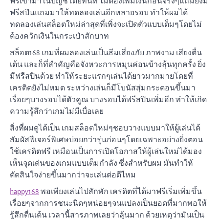
ฟรีเข้ามาในบัญชีโดยทันที ไม่ต้องเพิ่มเงินก่อนจริงๆแถมยังมี
ฟรีสปินแถมมาให้ทดลองเล่นอีกหลายรอบ ทำให้ผมได้
ทดลองเล่นสล็อตใหม่ล่าสุดที่เพิ่งจะเปิดตัวแบบเต็มๆโดยไม่
ต้องควักเงินในกระเป๋าสักบาท
สล็อต168 เกมที่ผมลองเล่นเป็นธีมเสี่ยงภัย ภาพงาม เสียงตื่น
เต้น และก็ที่สำคัญคือจังหวะการหมุนค่อนข้างลุ้นทุกครั้ง ยิ่ง
มีฟรีสปินด้วย ทำให้ระยะแรกๆเล่นได้ยาวมากมายโดยที่
เครดิตยังไม่หมด ระหว่างเล่นก็มีโบนัสสุ่มกระดอนขึ้นมา
เรื่อยๆบางรอบได้ตัวคูณ บางรอบได้ฟรีสปินเพิ่มอีก ทำให้เกิด
ความรู้สึกว่าเกมไม่มีเบื่อเลย
สิ่งที่ผมดูได้เป็น เกมสล็อตใหม่ๆชอบวางแบบมาให้ผู้เล่นได้
สัมผัสฟีเจอร์พิเศษบ่อยกว่ารุ่นก่อนๆโดยเฉพาะอย่างยิ่งตอน
ใช้เครดิตฟรี เหมือนเป็นการเปิดโอกาสให้ผู้เล่นใหม่ได้มอง
เห็นจุดเด่นของเกมแบบเต็มกำลัง ซึ่งสำหรับผม มันทำให้
ตัดสินใจง่ายขึ้นมากว่าจะเล่นต่อดีไหม
happy168
พอเพียงเล่นไปสักพัก เครดิตที่ได้มาฟรีเริ่มเพิ่มขึ้น
เรื่อยๆจากการชนะนิดๆหน่อยๆจนแปลงเป็นยอดที่มากพอให้
รู้สึกตื่นเต้น เวลานี้สารภาพเลยว่าลุ้นมาก ด้วยเหตุว่ามันเป็น