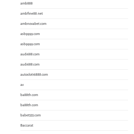
amb888
ambfine88.net
ambnovabet.com
asb9999.com
asb9999.com
audi688.com
audi688.com
autoslot16888.com
av
ba88th.com
ba88th.com
babet555.com
Baccarat