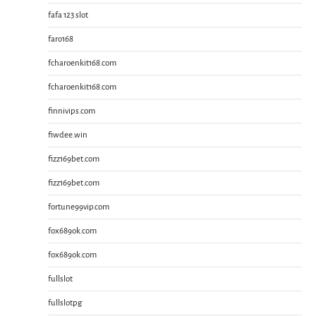
fafa 123 slot
faro168
fcharoenkit168.com
fcharoenkit168.com
finnivips.com
fiwdee.win
fizz169bet.com
fizz169bet.com
fortune99vip.com
fox689ok.com
fox689ok.com
fullslot
fullslotpg