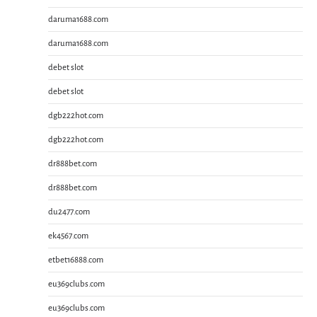
daruma1688.com
daruma1688.com
debet slot
debet slot
dgb222hot.com
dgb222hot.com
dr888bet.com
dr888bet.com
du2477.com
ek4567.com
etbet16888.com
eu369clubs.com
eu369clubs.com