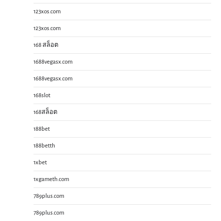
123xos.com
123xos.com
168 สล็อต
1688vegasx.com
1688vegasx.com
168slot
168สล็อต
188bet
188betth
1xbet
1xgameth.com
789plus.com
789plus.com