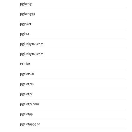
pgheng
pgheng99
pgjoker
pgk44
pglucky168.com
pglucky168.com
PGSlot
pgslot168
pgslot718
pgslot77
pgslot77.com
pgslot99
pgslot9999.co