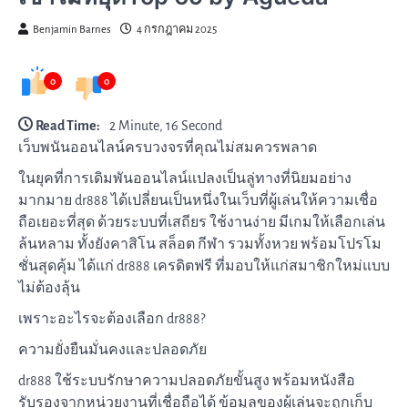
Benjamin Barnes
4 กรกฎาคม 2025
0
0
Read Time:
2 Minute, 16 Second
เว็บพนันออนไลน์ครบวงจรที่คุณไม่สมควรพลาด
ในยุคที่การเดิมพันออนไลน์แปลงเป็นลู่ทางที่นิยมอย่าง
มากมาย dr888 ได้เปลี่ยนเป็นหนึ่งในเว็บที่ผู้เล่นให้ความเชื่อ
ถือเยอะที่สุด ด้วยระบบที่เสถียร ใช้งานง่าย มีเกมให้เลือกเล่น
ล้นหลาม ทั้งยังคาสิโน สล็อต กีฬา รวมทั้งหวย พร้อมโปรโม
ชั่นสุดคุ้ม ได้แก่ dr888 เครดิตฟรี ที่มอบให้แก่สมาชิกใหม่แบบ
ไม่ต้องลุ้น
เพราะอะไรจะต้องเลือก dr888?
ความยั่งยืนมั่นคงและปลอดภัย
dr888 ใช้ระบบรักษาความปลอดภัยขั้นสูง พร้อมหนังสือ
รับรองจากหน่วยงานที่เชื่อถือได้ ข้อมูลของผู้เล่นจะถูกเก็บ