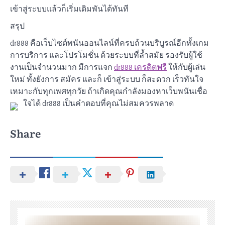
เข้าสู่ระบบแล้วก็เริ่มเดิมพันได้ทันที
สรุป
dr888 คือเว็บไซต์พนันออนไลน์ที่ครบถ้วนบริบูรณ์อีกทั้งเกม
การบริการ และโปรโมชั่น ด้วยระบบที่ล้ำสมัย รองรับผู้ใช้
งานเป็นจำนวนมาก มีการแจก
dr888 เครดิตฟรี
ให้กับผู้เล่น
ใหม่ ทั้งยังการ สมัคร และก็ เข้าสู่ระบบ ก็สะดวก เร็วทันใจ
เหมาะกับทุกเพศทุกวัย ถ้าเกิดคุณกำลังมองหาเว็บพนันเชื่อ
ใจได้ dr888 เป็นคำตอบที่คุณไม่สมควรพลาด
Share