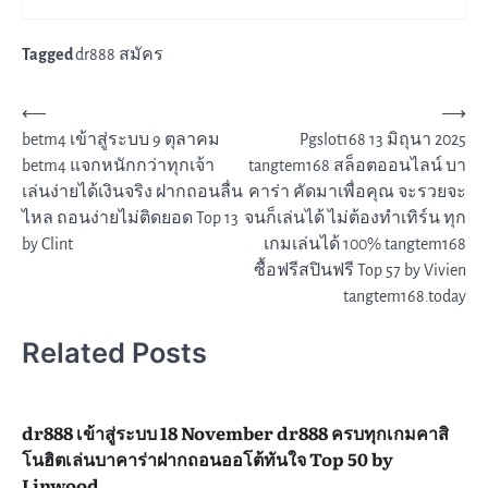
Tagged
dr888 สมัคร
แนะแนว
⟵
⟶
betm4 เข้าสู่ระบบ 9 ตุลาคม
Pgslot168 13 มิถุนา 2025
เรื่อง
betm4 แจกหนักกว่าทุกเจ้า
tangtem168 สล็อตออนไลน์ บา
เล่นง่ายได้เงินจริง ฝากถอนลื่น
คาร่า คัดมาเพื่อคุณ จะรวยจะ
ไหล ถอนง่ายไม่ติดยอด Top 13
จนก็เล่นได้ ไม่ต้องทำเทิร์น ทุก
by Clint
เกมเล่นได้ 100% tangtem168
ซื้อฟรีสปินฟรี Top 57 by Vivien
tangtem168.today
Related Posts
dr888 เข้าสู่ระบบ 18 November dr888 ครบทุกเกมคาสิ
โนฮิตเล่นบาคาร่าฝากถอนออโต้ทันใจ Top 50 by
Linwood