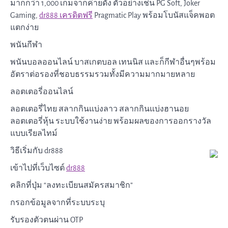
มากกว่า 1,000 เกมจากค่ายดัง ตัวอย่างเช่น PG Soft, Joker
Gaming,
dr888 เครดิตฟรี
Pragmatic Play พร้อมโบนัสแจ็คพอต
แตกง่าย
พนันกีฬา
พนันบอลออนไลน์ บาสเกตบอล เทนนิส และก็กีฬาอื่นๆพร้อม
อัตราต่อรองที่ชอบธรรมรวมทั้งมีความมากมายหลาย
ลอตเตอรี่ออนไลน์
ลอตเตอรี่ไทย สลากกินแบ่งลาว สลากกินแบ่งฮานอย
ลอตเตอรี่หุ้น ระบบใช้งานง่าย พร้อมผลของการออกรางวัล
แบบเรียลไทม์
วิธีเริ่มกับ dr888
เข้าไปที่เว็บไซต์
dr888
คลิกที่ปุ่ม “ลงทะเบียนสมัครสมาชิก”
กรอกข้อมูลจากที่ระบบระบุ
รับรองตัวตนผ่าน OTP