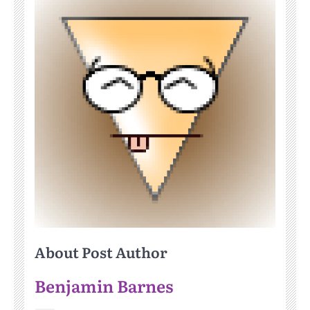
About Post Author
Benjamin Barnes