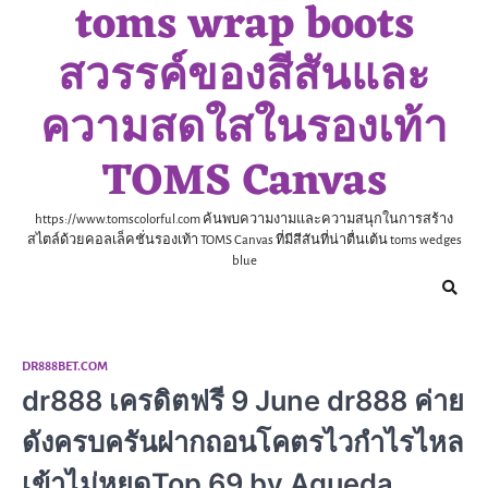
toms wrap boots
Skip
to
สวรรค์ของสีสันและ
content
ความสดใสในรองเท้า
TOMS Canvas
https://www.tomscolorful.com ค้นพบความงามและความสนุกในการสร้าง
สไตล์ด้วยคอลเล็คชั่นรองเท้า TOMS Canvas ที่มีสีสันที่น่าตื่นเต้น toms wedges
blue
DR888BET.COM
dr888 เครดิตฟรี 9 June dr888 ค่าย
ดังครบครันฝากถอนโคตรไวกำไรไหล
เข้าไม่หยุดTop 69 by Agueda