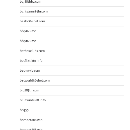
baj88thbz.com
bar4game24hr.com
baslot168bet.com
bbp168.me
bbp168.me
betboxclubs.com
betflixtikto.info
betm4vip.com
betworld369hot.com
bio285th.com
bluewin8888.info
bng55
bombet888.win
bombet888.win