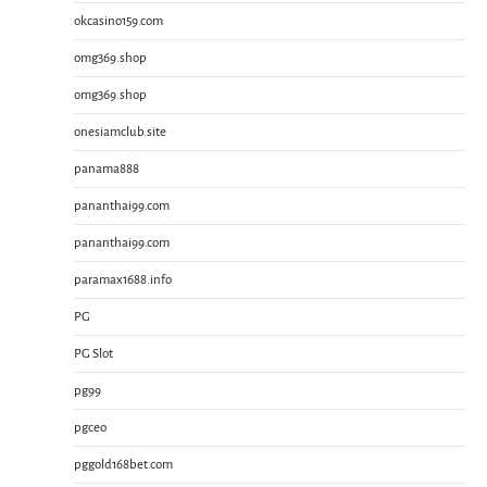
okcasino159.com
omg369.shop
omg369.shop
onesiamclub.site
panama888
pananthai99.com
pananthai99.com
paramax1688.info
PG
PG Slot
pg99
pgceo
pggold168bet.com