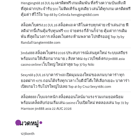
Hengjing168 26 JUL 69 เครดิตฟรี เกมเดิมพัน ที่สร้างความบันเทิง ดี
ที่สุด ฝากประจำรับ 500 ไม่ติดเทิร์น ยูสเดียว เล่นได้ทุกเกม เครดิตฟรี
คุ้มค่า ที่ไว้ใจ Top 68 by Celinda hengjing168d.com
สล็อตเว็บตรง 20 JUL 26 สล็อต168 คาสิโนครบทุกค่าย เข้าเล่นง่าย ฟี
ลดี ฝากนี้เกินคุ้มรับทุนฟรี 100 จ่ายตรง กี่ล้านก็จ่าย คุ้มค่าการเดิม
พัน ที่สุดในวงการ สล็อตเว็บตรง ห้ามพลาด โปรดีรออยู่ Top 79 by
Randall tangtem168e.com
Jinda888 สล็อตเว็บตรง 2026 ประสบการณ์เล่นยุคใหม่ ระบบเสถียร
พร้อมเกมให้เลือกมากมาย 2 สิงหาคม 69 เวปไซต์ ตรง jin888.asia
casino online เว็บใหญ่ ใหม่ล่าสุด Top 37 by Niki
Sexy168 9 JUL 26 บาคาร่า168 เปิดมุมมองใหม่ของเกมบาคาร่า ทุก
ยอดฝาก 10% ถอนได้จริงทุกเวลา เว็บดี มีโต๊ะให้เลือกเยอะ บาคาร่า
เปิดเกมไว รับโปรใหญ่ไปเลย Top 41 by Cruz Sexy168c.com
สล็อต888 เว็บแจกหนัก สล็อตออนไลน์มาแรง รวมเกมยอดนิยม
พร้อมเคล็ดลับก่อนเริ่มเล่น casino เว็บเปิดใหม่ ทดลองเล่น Top 72 by
Harrison jin888.asia 22 AUG 2026
หมวดหมู่
123lionth