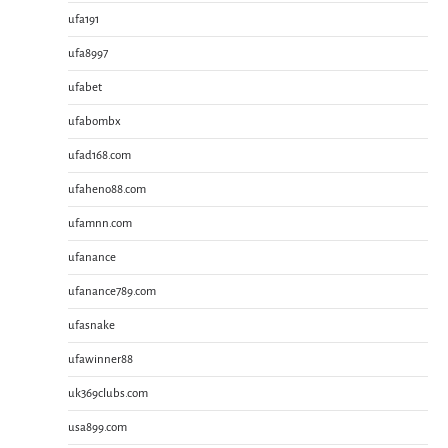
ufa191
ufa8997
ufabet
ufabombx
ufad168.com
ufaheno88.com
ufamnn.com
ufanance
ufanance789.com
ufasnake
ufawinner88
uk369clubs.com
usa899.com