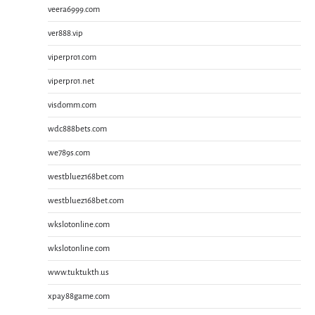
veera6999.com
ver888.vip
viperpro1.com
viperpro1.net
visdomm.com
wdc888bets.com
we789s.com
westbluez168bet.com
westbluez168bet.com
wkslotonline.com
wkslotonline.com
www.tuktukth.us
xpay88game.com