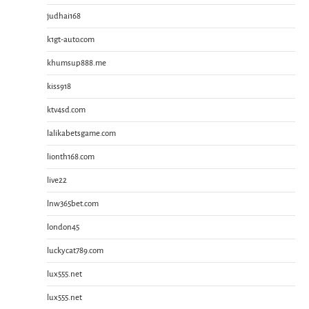
judhai168
k1gt-auto.com
khumsup888.me
kiss918
ktv4sd.com
lalikabetsgame.com
lionth168.com
live22
lnw365bet.com
london45
luckycat789.com
lux555.net
lux555.net