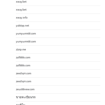
xway.bet
xway.bet
xway.info
yak699.net
yumyum168.com
yumyum168.com
z5vip.me
zaf888s.com
zaf888s.com
zeed1911.com
zeed1911.com
zeus88new.com
ขายทะเบียนรถ