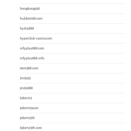
hongkong456
hubbet168.com
hydra888
hyperclub-casino.com
infyplus888.com
infyplus888.info
item388.com
Jinda55
jinda888
Joker123
joker123auto
joker123th
Joker123th.com