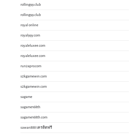
rolling99.club
rolling99.club
royal online
royal99y.com
royaleluxee.com
royaleluxee.com
run24pro.com
s2kgamewin.com
s2kgamewin.com
sagame
sagame168th
sagame168th.com
sawan888 เครดิตฟรี