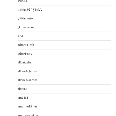
918Kiss
918kiss เข้าสู่ระบบ
918kissauto
9kpluss.com
ABA
adm789.info
adm789.vip
allbet24hr
allone745s.com
allone745s.com
alot666
amb888
ambfine88.net
ambnovabet.com