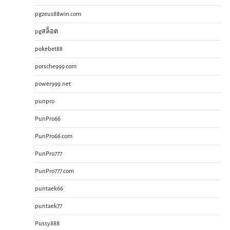
pgzeus88win.com
pgสล็อต
pokebet88
porsche999.com
power999.net
punpro
PunPro66
PunPro66.com
PunPro777
PunPro777.com
puntaek66
puntaek77
Pussy888