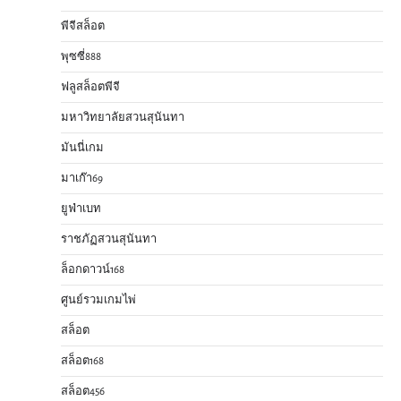
พีจีสล็อต
พุซซี่888
ฟลูสล็อตพีจี
มหาวิทยาลัยสวนสุนันทา
มันนี่เกม
มาเก๊า69
ยูฟ่าเบท
ราชภัฏสวนสุนันทา
ล็อกดาวน์168
ศูนย์รวมเกมไพ่
สล็อต
สล็อต168
สล็อต456