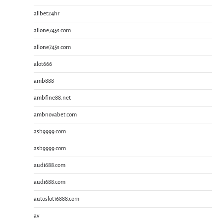
allbet24hr
allone745s.com
allone745s.com
alot666
amb888
ambfine88.net
ambnovabet.com
asb9999.com
asb9999.com
audi688.com
audi688.com
autoslot16888.com
av