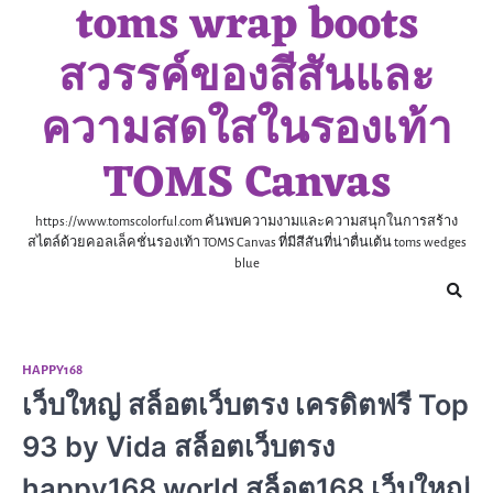
toms wrap boots
Skip
to
สวรรค์ของสีสันและ
content
ความสดใสในรองเท้า
TOMS Canvas
https://www.tomscolorful.com ค้นพบความงามและความสนุกในการสร้าง
สไตล์ด้วยคอลเล็คชั่นรองเท้า TOMS Canvas ที่มีสีสันที่น่าตื่นเต้น toms wedges
blue
HAPPY168
เว็บใหญ่ สล็อตเว็บตรง เครดิตฟรี Top
93 by Vida สล็อตเว็บตรง
happy168.world สล็อต168 เว็บใหญ่