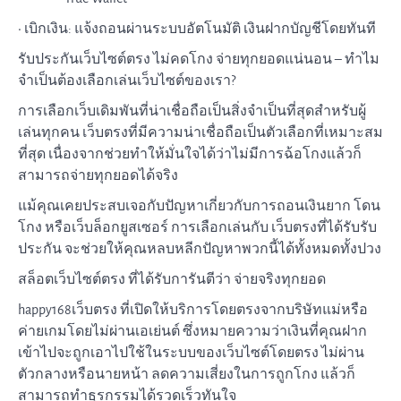
• เบิกเงิน: แจ้งถอนผ่านระบบอัตโนมัติ เงินฝากบัญชีโดยทันที
รับประกันเว็บไซต์ตรง ไม่คดโกง จ่ายทุกยอดแน่นอน – ทำไม
จำเป็นต้องเลือกเล่นเว็บไซต์ของเรา?
การเลือกเว็บเดิมพันที่น่าเชื่อถือเป็นสิ่งจำเป็นที่สุดสำหรับผู้
เล่นทุกคน เว็บตรงที่มีความน่าเชื่อถือเป็นตัวเลือกที่เหมาะสม
ที่สุด เนื่องจากช่วยทำให้มั่นใจได้ว่าไม่มีการฉ้อโกงแล้วก็
สามารถจ่ายทุกยอดได้จริง
แม้คุณเคยประสบเจอกับปัญหาเกี่ยวกับการถอนเงินยาก โดน
โกง หรือเว็บล็อกยูสเซอร์ การเลือกเล่นกับ เว็บตรงที่ได้รับรับ
ประกัน จะช่วยให้คุณหลบหลีกปัญหาพวกนี้ได้ทั้งหมดทั้งปวง
สล็อตเว็บไซต์ตรง ที่ได้รับการันตีว่า จ่ายจริงทุกยอด
happy168เว็บตรง ที่เปิดให้บริการโดยตรงจากบริษัทแม่หรือ
ค่ายเกมโดยไม่ผ่านเอเย่นต์ ซึ่งหมายความว่าเงินที่คุณฝาก
เข้าไปจะถูกเอาไปใช้ในระบบของเว็บไซต์โดยตรง ไม่ผ่าน
ตัวกลางหรือนายหน้า ลดความเสี่ยงในการถูกโกง แล้วก็
สามารถทำธุรกรรมได้รวดเร็วทันใจ