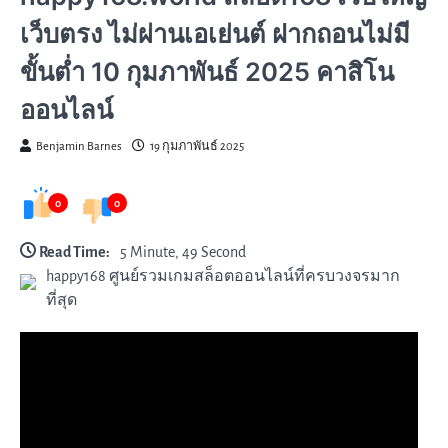
เว็บตรง ไม่ผ่านเอเย่นต์ ฝากถอนไม่มี
ขั้นต่ำ 10 กุมภาพันธ์ 2025 คาสิโน
ออนไลน์
Benjamin Barnes
19 กุมภาพันธ์ 2025
0
0
Read Time:
5 Minute, 49 Second
happy168 ศูนย์รวมเกมสล็อตออนไลน์ที่ครบวงจรมาก
ที่สุด