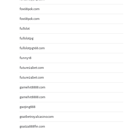
fox689ok.com
fox689ok.com
fullslot
fullslotpg
fullslotpg168.com
funny18
future24bet.com
future24bet.com
gamehit8888.com
gamehit8888.com
gaojing888
goatbetroyalcasino.com
goatza888fin.com