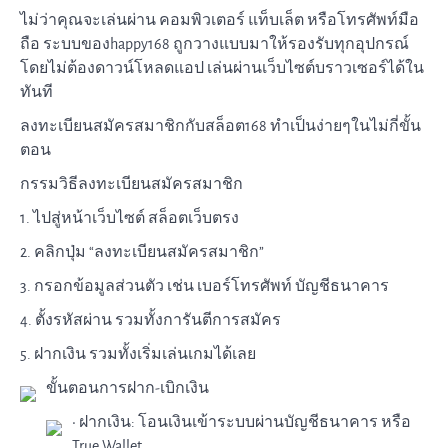
ไม่ว่าคุณจะเล่นผ่าน คอมพิวเตอร์ แท็บเล็ต หรือโทรศัพท์มือ
ถือ ระบบของhappy168 ถูกวางแบบมาให้รองรับทุกอุปกรณ์
โดยไม่ต้องดาวน์โหลดแอป เล่นผ่านเว็บไซต์บราวเซอร์ได้ใน
ทันที
ลงทะเบียนสมัครสมาชิกกับสล็อต168 ทำเป็นง่ายๆในไม่กี่ขั้น
ตอน
กรรมวิธีลงทะเบียนสมัครสมาชิก
1. ไปสู่หน้าเว็บไซต์ สล็อตเว็บตรง
2. คลิกปุ่ม “ลงทะเบียนสมัครสมาชิก”
3. กรอกข้อมูลส่วนตัว เช่น เบอร์โทรศัพท์ บัญชีธนาคาร
4. ตั้งรหัสผ่าน รวมทั้งการันตีการสมัคร
5. ฝากเงิน รวมทั้งเริ่มเล่นเกมได้เลย
ขั้นตอนการฝาก-เบิกเงิน
• ฝากเงิน: โอนเงินเข้าระบบผ่านบัญชีธนาคาร หรือ
True Wallet