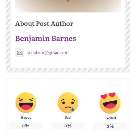
About Post Author
Benjamin Barnes
seoaba01@gmail.com
Happy
Sad
Excited
0
%
0
%
0
%