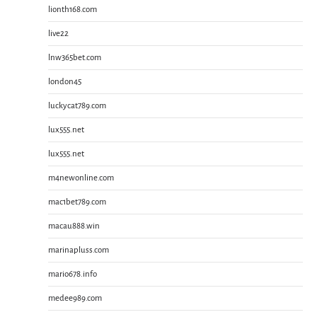
lionth168.com
live22
lnw365bet.com
london45
luckycat789.com
lux555.net
lux555.net
m4newonline.com
mac1bet789.com
macau888.win
marinapluss.com
mario678.info
medee989.com