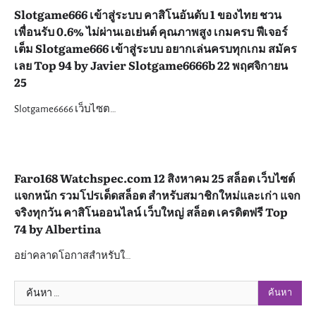
Slotgame666 เข้าสู่ระบบ คาสิโนอันดับ 1 ของไทย ชวน
เพื่อนรับ 0.6% ไม่ผ่านเอเย่นต์ คุณภาพสูง เกมครบ ฟีเจอร์
เต็ม Slotgame666 เข้าสู่ระบบ อยากเล่นครบทุกเกม สมัคร
เลย Top 94 by Javier Slotgame6666b 22 พฤศจิกายน
25
Slotgame6666 เว็บไซต…
Faro168 Watchspec.com 12 สิงหาคม 25 สล็อต เว็บไซต์
แจกหนัก รวมโปรเด็ดสล็อต สำหรับสมาชิกใหม่และเก่า แจก
จริงทุกวัน คาสิโนออนไลน์ เว็บใหญ่ สล็อต เครดิตฟรี Top
74 by Albertina
อย่าคลาดโอกาสสำหรับใ…
ค้นหา
สำหรับ: