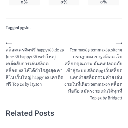
0
%
0
%
0
%
Tagged
pgslot
แนะแนว
⟵
⟶
สล็อตเครดิตฟรี happy168.de 29
Temmax69 temmax69.site 19
เรื่อง
June 68 happy168 web ใหญ่
กรกฎาคม 2025 สล็อต เว็บ
เคล็ดลับการเล่นสล็อต
สล็อตคุณภาพ มั่นคงปลอดภัย
สล็อต168 ให้ได้กำไรสูงสุด คา
เข้าสู่ระบบ สล็อตpg เว็บสล็อต
สิโน เว็บใหญ่ happy168 เครดิต
แตกง่ายสล็อตรวมค่าย เล่น
ฟรี Top 24 by Jayson
ง่ายในที่เดียว temmax69 สล็อต
มือถือ สมัครง่าย เล่นได้ทุกที่
Top 95 by Bridgett
Related Posts