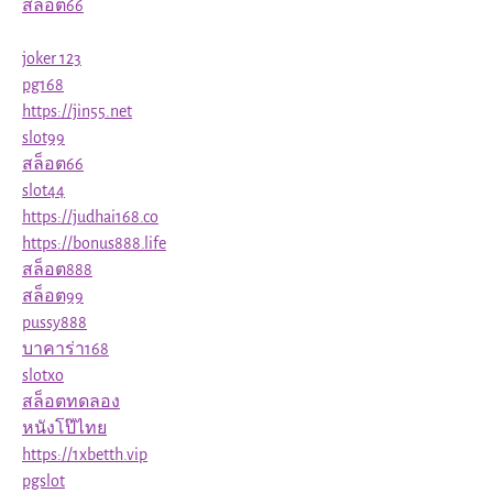
สล็อต66
joker 123
pg168
https://jin55.net
slot99
สล็อต66
slot44
https://judhai168.co
https://bonus888.life
สล็อต888
สล็อต99
pussy888
บาคาร่า168
slotxo
สล็อตทดลอง
หนังโป๊ไทย
https://1xbetth.vip
pgslot