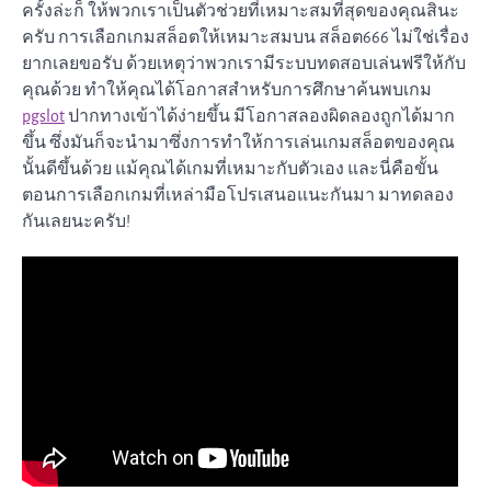
ครั้งล่ะก็ ให้พวกเราเป็นตัวช่วยที่เหมาะสมที่สุดของคุณสินะ
ครับ การเลือกเกมสล็อตให้เหมาะสมบน สล็อต666 ไม่ใช่เรื่อง
ยากเลยขอรับ ด้วยเหตุว่าพวกเรามีระบบทดสอบเล่นฟรีให้กับ
คุณด้วย ทำให้คุณได้โอกาสสำหรับการศึกษาค้นพบเกม
pgslot
ปากทางเข้าได้ง่ายขึ้น มีโอกาสลองผิดลองถูกได้มาก
ขึ้น ซึ่งมันก็จะนำมาซึ่งการทำให้การเล่นเกมสล็อตของคุณ
นั้นดีขึ้นด้วย แม้คุณได้เกมที่เหมาะกับตัวเอง และนี่คือขั้น
ตอนการเลือกเกมที่เหล่ามือโปรเสนอแนะกันมา มาทดลอง
กันเลยนะครับ!