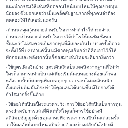
แนะนำกรรมวิธีเล่นสล็อตออนไลน์แบบไหนให้คุณขาดทุน
น้อยลง ซึ่งบอกเลยว่า เป็นเคล็ดลับฐานรากที่ทุกคนจำต้อง
ทดลองให้ได้เลยล่ะนะครับ
• กำหนดจุดมุ่งหมายสำหรับในการทำกำไรให้กระจ่าง:
กำหนดเป้าหมายสำหรับในการได้กำไรให้แน่ชัด ซึ่งขอ
ชี้แนะว่าไม่สมควรเกินจากทุนที่มีเยอะเกินไป บางครั้งก็อาจ
จะตั้งไว้ที่ 1-2 เท่าแค่นั้น แม้ขาดทุนเกินกว่าที่คิดเอาไว้ก็ให้
พักก่อนและหลังจากนั้นก็ค่อยมาเล่นใหม่จะดีมากยิ่งกว่า
• ใช้สูตรเดินเงินบ้าง: สูตรเดินเงินเป็นเทคนิครากฐานที่ไม่ว่า
ใครก็สามารถทำเป็น แค่เพียงเริ่มต้นเบทอย่างน้อยแล้วพอ
หลังจากนั้นก็ค่อยๆเพิ่มเบททุกๆ10-20 รอบ ไม่ลงเงินหนัก
ตั้งแต่เริ่มต้น มันก็จะทำให้คุณเล่นได้นานขึ้น มีโอกาสได้
กำไรมากยิ่งขึ้นด้วย
• ใช้ออโต้สปินอปิ้งระแวดระวัง: การใช้ออโต้สปินเป็นการทุ่น
แรงสำหรับการเล่นที่ดี แต่ทั้งนี้ คุณก็ควรใช้อย่างมี
สติสัมปชัญญะด้วย อุตสาหะพิจารณาการสปินในแต่ละครั้ง
ว่าให้ผลลัพธ์แบบไหน สปินด้วยตัวเองบ้างสลับกันไปจะดี