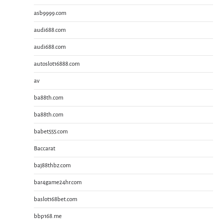
asb9999.com
audi688.com
audi688.com
autoslot16888.com
av
ba88th.com
ba88th.com
babet555.com
Baccarat
baj88thbz.com
bar4game24hr.com
baslot168bet.com
bbp168.me