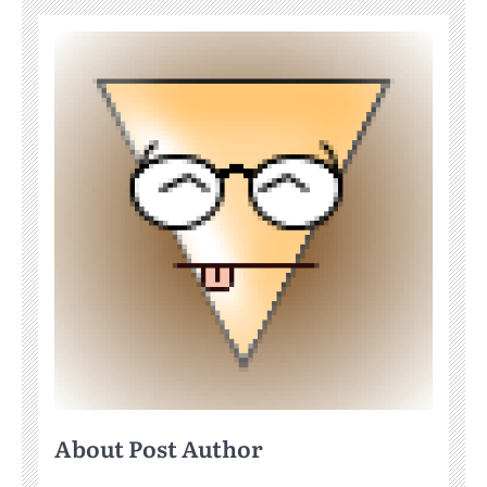
About Post Author