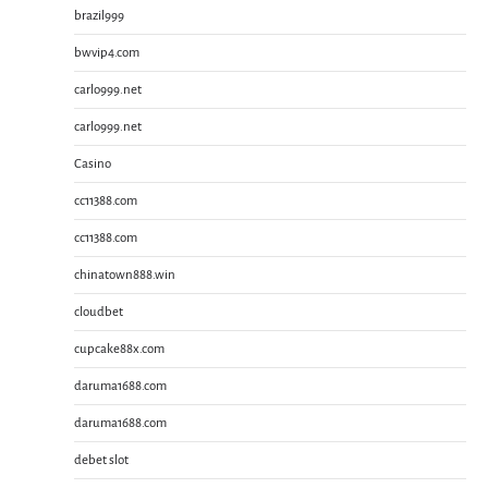
brazil999
bwvip4.com
carlo999.net
carlo999.net
Casino
cc11388.com
cc11388.com
chinatown888.win
cloudbet
cupcake88x.com
daruma1688.com
daruma1688.com
debet slot