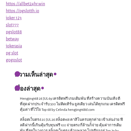
https://allbet24hr.win
https://pgslotth.io
joker 123
slot777
pgslot88
betway
jokerasia
pg slot
gogoslot
ความเห็นล่าสุด
เรื่องล่าสุด
Hengjing168 26 JUL 69 เครดิตฟรี เกมเดิมพัน ที่สร้างความบันเทิง ดี
ที่สุด ฝากประจำรับ 500 ไม่ติดเทิร์น ยูสเดียว เล่นได้ทุกเกม เครดิตฟรี
คุ้มค่า ที่ไว้ใจ Top 68 by Celinda hengjing168d.com
สล็อตเว็บตรง 20 JUL 26 สล็อต168 คาสิโนครบทุกค่าย เข้าเล่นง่าย ฟี
ลดี ฝากนี้เกินคุ้มรับทุนฟรี 100 จ่ายตรง กี่ล้านก็จ่าย คุ้มค่าการเดิม
พัน ที่สุดในวงการ สล็อตเว็บตรง ห้ามพลาด โปรดีรออยู่ Top 79 by