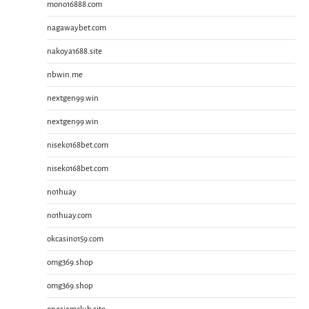
mono16888.com
nagawaybet.com
nakoya1688.site
nbwin.me
nextgen99.win
nextgen99.win
niseko168bet.com
niseko168bet.com
no1huay
no1huay.com
okcasino159.com
omg369.shop
omg369.shop