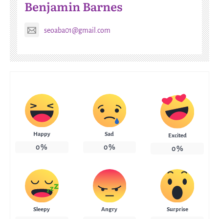
Benjamin Barnes
seoaba01@gmail.com
Happy
Sad
Excited
0
%
0
%
0
%
Sleepy
Angry
Surprise