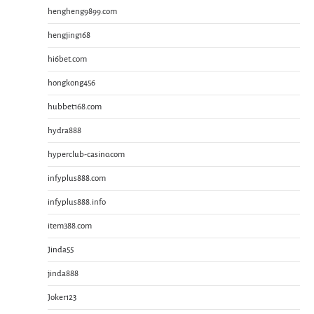
hengheng9899.com
hengjing168
hi6bet.com
hongkong456
hubbet168.com
hydra888
hyperclub-casino.com
infyplus888.com
infyplus888.info
item388.com
Jinda55
jinda888
Joker123