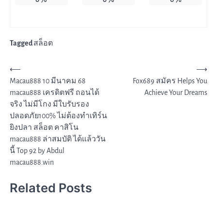
Tagged
สล็อต
แนะแนว
⟵
⟶
Macau888 10 มีนาคม 68
Fox689 สมัคร Helps You
เรื่อง
macau888 เครดิตฟรี ถอนได้
Achieve Your Dreams
จริง ไม่มีโกง มีใบรับรอง
ปลอดภัย100% ไม่ต้องทำเทิร์น
ยิงปลา สล็อต คาสิโน
macau888 ล่าสมบัติ ได้แล้ววัน
นี้ Top 92 by Abdul
macau888.win
Related Posts