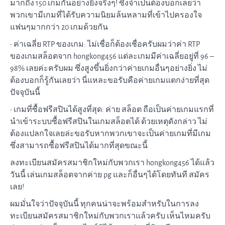
มากถึง 150 เกมกันอย่างยิ่งจริงๆ! ซึ่งจำเป็นต้องบอกเลยว่า
พวกเขามีเกมที่ได้รับความนิยมล้นหลามที่เข้าไปครองใจ
แฟนๆมากกว่า 20 เกมด้วยกัน
• ค่าเฉลี่ย RTP ของเกม: ไม่เชื่อก็ต้องเชื่อครับผมว่าค่า RTP
ของเกมสล็อตจาก hongkong456 แต่ละเกมมีค่าเฉลี่ยอยู่ที่ 96 –
98% เลยค่ะครับผม ซึ่งสูงขึ้นยิ่งกว่าค่ายเกมอื่นๆอย่างยิ่ง ไม่
ต้องบอกก็รู้กันเลยว่า นี่แหละขอรับคือค่ายเกมแตกง่ายที่สุด
ปัจจุบันนี้
• เกมที่ซื้อฟรีสปินได้สูงที่สุด: ค่าย สล็อต ถือเป็นค่ายเกมแรกที่
นำเข้าระบบซื้อฟรีสปินในเกมสล็อตได้ ด้วยเหตุดังกล่าว ไม่
ต้องแปลกใจเลยล่ะขอรับหากพวกเขาจะเป็นค่ายเกมที่มีเกม
ซึ่งสามารถซื้อฟรีสปินได้มากที่สุดขณะนี้
ลงทะเบียนสมัครสมาชิกใหม่กับพวกเรา hongkong456 ได้แล้ว
วันนี้ เล่นเกมสล็อตจากค่าย pg และก็อื่นๆได้โดยทันที สมัคร
เลย!
ผมมั่นใจว่าปัจจุบันนี้ ทุกคนน่าจะพร้อมสำหรับในการลง
ทะเบียนสมัครสมาชิกใหม่กับพวกเราแล้วครับ เห็นไหมครับ