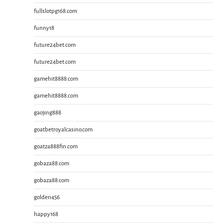
fullslotpg168.com
funny18
future24bet.com
future24bet.com
gamehit8888.com
gamehit8888.com
gaojing888
goatbetroyalcasino.com
goatza888fin.com
gobaza88.com
gobaza88.com
golden456
happy168