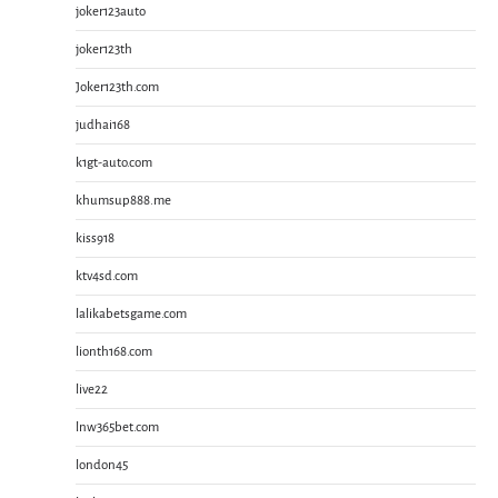
joker123auto
joker123th
Joker123th.com
judhai168
k1gt-auto.com
khumsup888.me
kiss918
ktv4sd.com
lalikabetsgame.com
lionth168.com
live22
lnw365bet.com
london45