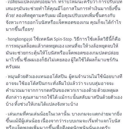
• เปลี่ยนแปลงเบทบ่อยมาก: ทราบไหมนะครับว่า การปรับเบท
เสมอๆมันจะช่วยทำให้คุณมีโอกาสในการทำเงินมากยิ่งขึ้น
ด้วย! ลองคิดดูตามครับผม เมื่อคุณปรับเบทเพิ่มขึ้นตรงกับ
จังหวะการออกโบนัสหรือแจ็คพอตของเกม คุณก็จะได้กำไร
มากขึ้นเรื่อยๆ!
• hongkong456 ใช้เทคนิค Spin-Stop: วิธีการใช้เคล็ดวิธีนี้ก็คือ
การหมุนสล็อตแล้วกดหยุดเอง แทนที่จะให้วงล้อหยุดจบให้
มันจะช่วยกระตุ้นให้โบนัสหรือแจ็คพอตของเกมปลดปล่อย
มาไวขึ้น ซึ่งผมเองก็ยังไม่เคยลอง ผู้ใดใช้ได้ผลก็มาแชร์กัน
ครับผม
• หมุนด้วยตัวเองแทนออโต้สปิน: ผู้คนจำนวนไม่ใช้น้อยบางที
อาจจะใช้ออโต้สปินกระทั่งลืมไปแล้วว่า ระบบสุ่มอาจจะ
คำนวณมาจากการกดสปินของพวกเราเองด้วย ด้วยเหตุผล
ดังกล่าว คุณสามารถใช้ได้ แม้กระนั้นสลับมาสปินด้วยตัวเอง
บ้าง ทิ้งช่วงให้เกมได้แปลงจังหวะบ้าง
• เล่นเกมที่คนเล่นน้อยในเวลานั้น: บางเกมจะแตกง่ายมากยิ่ง
ขึ้นแม้มีผู้เล่นน้อย เนื่องจากว่าระบบเกมจะเริ่มทำแจกโบนัส
หรือแจ็คพอตเพิ่มมากขึ้นเพื่อดึงดูดนักพนันนั่นเองครับ