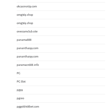
okcasino159.com
omg369.shop
omg369.shop
onesiamclub.site
panama888
pananthai99.com
pananthai99.com
paramax1688.info
PG
PG Slot
pg99
pgceo
pggold168bet.com