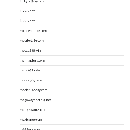
luckycat789.com
lux555.net
lux555.net
m4newonline.com
mac1bet789.com
macau888.win
marinapluss.com
mario678.info
medee989.com
meekin365day.com
megawaysbet789.net
mercyrosa168.com
mexicanoo.com
mfj889xx.com