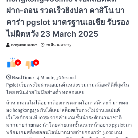
ฝาก-ถอน รวดเร็วยิงปลา คาสิโน บา
คาร่า pgslot มาตรฐานเอเชีย รับรอง
ไม่ผิดหวัง 23 March 2025
Benjamin Barnes
28 มีนาคม 2025
0
0
Read Time:
4 Minute, 30 Second
Pgslot เว็บตรงไม่ผ่านเอเย่นต์ แหล่งรวมเกมสล็อตที่ดีที่สุดใน
ไทย พนันง่าย ไม่มีอย่างต่ำ ทดลองเลย!
ถ้าหากคุณไม่ได้อยากต้องการคลาดโอกาสดีๆล่ะก็ มาทดล
อง hongkong456 กันได้เลย! สล็อตเว็บตรงไม่ผ่านเอเย่นต์
เว็บไซต์ตรงแท้ 100% จากค่ายเกมชั้นนำระดับนานาชาติ
มากมายก่ายกอง นำโดยค่ายเกมชั้นแนวหน้าอย่าง pg slot มา
พร้อมเกมสล็อตออนไลน์มากมายก่ายกองกว่า 3,000 เกม