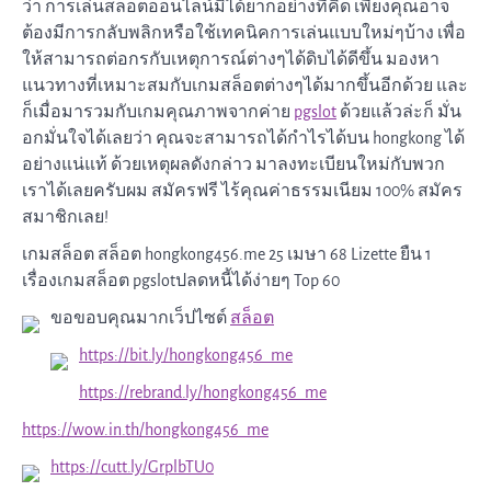
ว่า การเล่นสล็อตออนไลน์มิได้ยากอย่างที่คิด เพียงคุณอาจ
ต้องมีการกลับพลิกหรือใช้เทคนิคการเล่นแบบใหม่ๆบ้าง เพื่อ
ให้สามารถต่อกรกับเหตุการณ์ต่างๆได้ดิบได้ดีขึ้น มองหา
แนวทางที่เหมาะสมกับเกมสล็อตต่างๆได้มากขึ้นอีกด้วย และ
ก็เมื่อมารวมกับเกมคุณภาพจากค่าย
pgslot
ด้วยแล้วล่ะก็ มั่น
อกมั่นใจได้เลยว่า คุณจะสามารถได้กำไรได้บน hongkong ได้
อย่างแน่แท้ ด้วยเหตุผลดังกล่าว มาลงทะเบียนใหม่กับพวก
เราได้เลยครับผม สมัครฟรี ไร้คุณค่าธรรมเนียม 100% สมัคร
สมาชิกเลย!
เกมสล็อต สล็อต hongkong456.me 25 เมษา 68 Lizette ยืน 1
เรื่องเกมสล็อต pgslotปลดหนี้ได้ง่ายๆ Top 60
ขอขอบคุณมากเว็ปไซต์
สล็อต
https://bit.ly/hongkong456_me
https://rebrand.ly/hongkong456_me
https://wow.in.th/hongkong456_me
https://cutt.ly/GrplbTU0