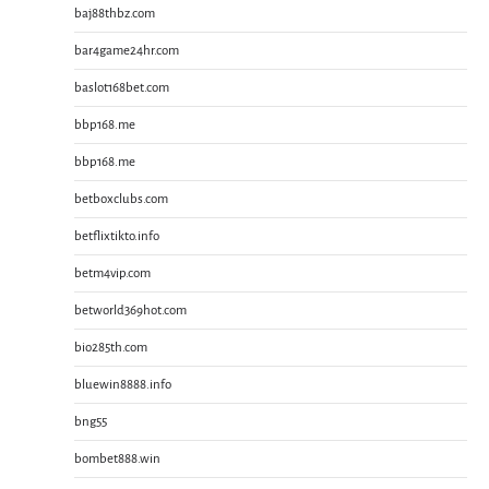
baj88thbz.com
bar4game24hr.com
baslot168bet.com
bbp168.me
bbp168.me
betboxclubs.com
betflixtikto.info
betm4vip.com
betworld369hot.com
bio285th.com
bluewin8888.info
bng55
bombet888.win