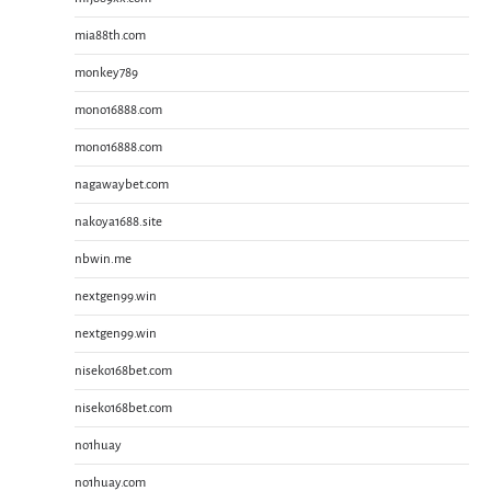
mia88th.com
monkey789
mono16888.com
mono16888.com
nagawaybet.com
nakoya1688.site
nbwin.me
nextgen99.win
nextgen99.win
niseko168bet.com
niseko168bet.com
no1huay
no1huay.com