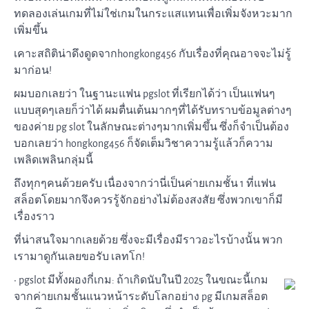
ทดลองเล่นเกมที่ไม่ใช่เกมในกระแสแทนเพื่อเพิ่มจังหวะมาก
เพิ่มขึ้น
เคาะสถิติน่าดึงดูดจากhongkong456 กับเรื่องที่คุณอาจจะไม่รู้
มาก่อน!
ผมบอกเลยว่า ในฐานะแฟน pgslot ที่เรียกได้ว่า เป็นแฟนๆ
แบบสุดๆเลยก็ว่าได้ ผมตื่นเต้นมากๆที่ได้รับทราบข้อมูลต่างๆ
ของค่าย pg slot ในลักษณะต่างๆมากเพิ่มขึ้น ซึ่งก็จำเป็นต้อง
บอกเลยว่า hongkong456 ก็จัดเต็มวิชาความรู้แล้วก็ความ
เพลิดเพลินกลุ่มนี้
ถึงทุกๆคนด้วยครับ เนื่องจากว่านี่เป็นค่ายเกมชั้น 1 ที่แฟน
สล็อตโดยมากจึงควรรู้จักอย่างไม่ต้องสงสัย ซึ่งพวกเขาก็มี
เรื่องราว
ที่น่าสนใจมากเลยด้วย ซึ่งจะมีเรื่องมีราวอะไรบ้างนั้น พวก
เรามาดูกันเลยขอรับ เลทโก!
• pgslot มีทั้งผองกี่เกม: ถ้าเกิดนับในปี 2025 ในขณะนี้เกม
จากค่ายเกมชั้นแนวหน้าระดับโลกอย่าง pg มีเกมสล็อต