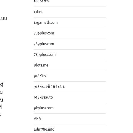
188betth
1xbet
แบบ
1xgameth.com
789plus.com
789plus.com
789pluss.com
8lots.me
918Kiss
ี่
918kiss เข้าสู่ระบบ
าม
918kissauto
บบ
่
9kpluss.com
น
ABA
adm789.info