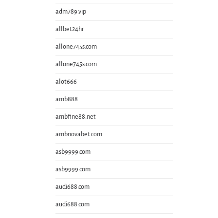
adm789.vip
allbet24hr
allone745s.com
allone745s.com
alot666
amb888
ambfine88.net
ambnovabet.com
asb9999.com
asb9999.com
audi688.com
audi688.com