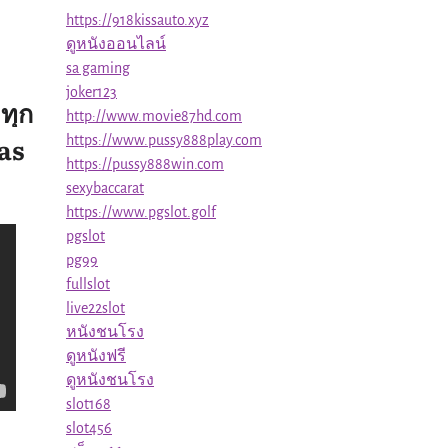
https://918kissauto.xyz
ดูหนังออนไลน์
sa gaming
joker123
ทุก
http://www.movie87hd.com
las
https://www.pussy888play.com
https://pussy888win.com
sexybaccarat
https://www.pgslot.golf
pgslot
pg99
fullslot
live22slot
หนังชนโรง
ดูหนังฟรี
ดูหนังชนโรง
slot168
slot456