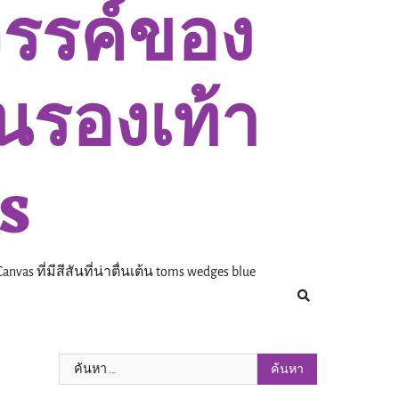
รรค์ของ
นรองเท้า
s
ที่มีสีสันที่น่าตื่นเต้น toms wedges blue
ค้นหา
สำหรับ: