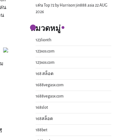
เล่น Top 72 by Harrison jin888.asia 22 AUG
ล่น
2026
่วน
หมวดหมู่
123lionth
123xos.com
123xos.com
ิม
168 สล็อต
1688vegasx.com
1688vegasx.com
168slot
168สล็อต
188bet
ี