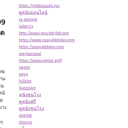
https://918kissauto.xyz
ดูหนังออนไลน์
99
sa gaming
joker123
ิด
http://www.movie87hd.com
https://www.pussy888play.com
https://pussy888win.com
sexybaccarat
https://www.pgslot.golf
pgslot
ไทย
pg99
งาน
fullslot
ัน
live22slot
ลน์
หนังชนโรง
วย
ดูหนังฟรี
หมาะ
ดูหนังชนโรง
slot168
99
slot456