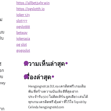
https://allbet24hr.win
https://pgslotth.io
joker 123
ม่
slot777
pgslot88
ะบบ
betway
ับ
jokerasia
pg slot
gogoslot
ความเห็นล่าสุด
ี
รอก
เรื่องล่าสุด
บบ
oney
Hengjing168 26 JUL 69 เครดิตฟรี เกมเดิม
พัน ที่สร้างความบันเทิง ดีที่สุด ฝาก
ประจำรับ 500 ไม่ติดเทิร์น ยูสเดียว เล่นได้
ทุกเกม เครดิตฟรี คุ้มค่า ที่ไว้ใจ Top 68 by
Celinda hengjing168d.com
มาก