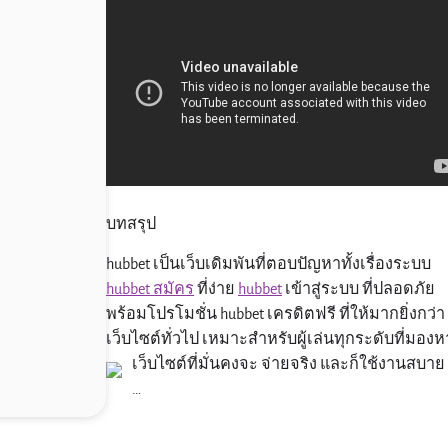
บทสรุป
hubbet เป็นเว็บเดิมพันที่ตอบปัญหาทั้งเรื่องระบบ
hubbet สมัคร
ที่ง่าย
hubbet
เข้าสู่ระบบ ที่ปลอดภัย
พร้อมโปรโมชั่น hubbet เครดิตฟรี ที่ให้มากยิ่งกว่า
เว็บไซต์ทั่วไป เหมาะสำหรับผู้เล่นทุกระดับที่มองห
เว็บไซต์ที่มั่นคงจะ จ่ายจริง และก็ใช้งานสบาย
…