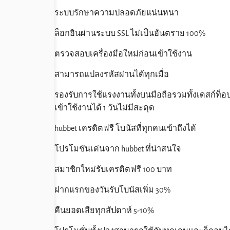
ระบบรักษาความปลอดภัยแน่นหนา
ล็อกอินผ่านระบบ SSL ไม่เป็นอันตราย 100%
ตรวจสอบเครื่องมือใหม่ก่อนเข้าใช้งาน
สามารถแปลงรหัสผ่านได้ทุกเมื่อ
รองรับการใช้แรงงานทั้งบนมือถือรวมทั้งเดสก์ท็อ
เข้าใช้งานได้ 1 วันไม่มีสะดุด
hubbet เครดิตฟรี โบนัสที่ทุกคนเข้าถึงได้
โปรโมชันเด่นจาก hubbet ที่น่าสนใจ
สมาชิกใหม่รับเครดิตฟรี 100 บาท
ฝากแรกของวันรับโบนัสเพิ่ม 30%
คืนยอดเสียทุกสัปดาห์ 5-10%