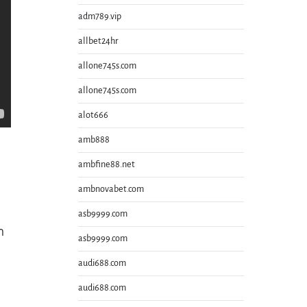
adm789.vip
allbet24hr
allone745s.com
allone745s.com
alot666
amb888
ambfine88.net
ambnovabet.com
asb9999.com
า
asb9999.com
audi688.com
audi688.com