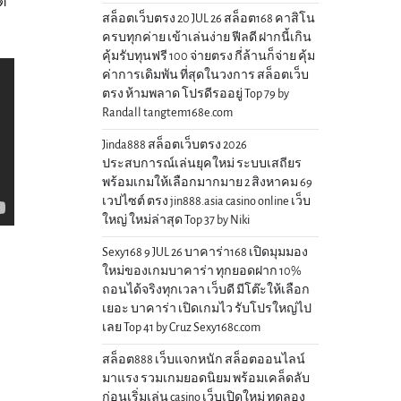
ด้
สล็อตเว็บตรง 20 JUL 26 สล็อต168 คาสิโน
ครบทุกค่าย เข้าเล่นง่าย ฟีลดี ฝากนี้เกิน
คุ้มรับทุนฟรี 100 จ่ายตรง กี่ล้านก็จ่าย คุ้ม
ค่าการเดิมพัน ที่สุดในวงการ สล็อตเว็บ
ตรง ห้ามพลาด โปรดีรออยู่ Top 79 by
Randall tangtem168e.com
Jinda888 สล็อตเว็บตรง 2026
ประสบการณ์เล่นยุคใหม่ ระบบเสถียร
พร้อมเกมให้เลือกมากมาย 2 สิงหาคม 69
เวปไซต์ ตรง jin888.asia casino online เว็บ
ใหญ่ ใหม่ล่าสุด Top 37 by Niki
Sexy168 9 JUL 26 บาคาร่า168 เปิดมุมมอง
ใหม่ของเกมบาคาร่า ทุกยอดฝาก 10%
ถอนได้จริงทุกเวลา เว็บดี มีโต๊ะให้เลือก
เยอะ บาคาร่า เปิดเกมไว รับโปรใหญ่ไป
เลย Top 41 by Cruz Sexy168c.com
สล็อต888 เว็บแจกหนัก สล็อตออนไลน์
มาแรง รวมเกมยอดนิยม พร้อมเคล็ดลับ
ก่อนเริ่มเล่น casino เว็บเปิดใหม่ ทดลอง