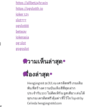
https://allbet24hr.win
https://pgslotth.io
joker 123
slot777
pgslot88
betway
jokerasia
pg slot
ป
gogoslot
ความเห็นล่าสุด
เรื่องล่าสุด
Hengjing168 26 JUL 69 เครดิตฟรี เกมเดิม
พัน ที่สร้างความบันเทิง ดีที่สุด ฝาก
ประจำรับ 500 ไม่ติดเทิร์น ยูสเดียว เล่นได้
ทุกเกม เครดิตฟรี คุ้มค่า ที่ไว้ใจ Top 68 by
Celinda hengjing168d.com