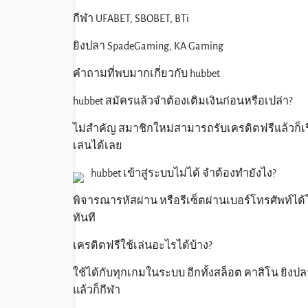
กีฬา UFABET, SBOBET, BTi
ยิงปลา SpadeGaming, KA Gaming
คำถามที่พบมากเกี่ยวกับ hubbet
hubbet สมัครแล้วจำต้องเติมเงินก่อนหรือเปล่า?
ไม่สำคัญ สมาชิกใหม่สามารถรับเครดิตฟรีแล้วก็เร
เล่นได้เลย
hubbet เข้าสู่ระบบไม่ได้ จำต้องทำยังไง?
พิจารณารหัสผ่าน หรือรีเซ็ตผ่านเบอร์โทรศัพท์ได
ทันที
เครดิตฟรีใช้เล่นอะไรได้บ้าง?
ใช้ได้กับทุกเกมในระบบ อีกทั้งสล็อต คาสิโน ยิงปล
แล้วก็กีฬา