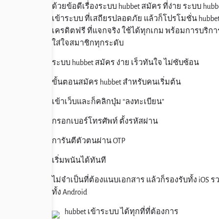
ด้วยข้อดีเรื่องระบบ hubbet สมัคร ที่ง่าย ระบบ hubb
เข้าระบบ ที่เสถียรปลอดภัย แล้วก็โปรโมชั่น hubbe
เครดิตฟรี ที่แจกจริง ใช้ได้ทุกเกม พร้อมการบริการ
ใส่ใจสมาชิกทุกระดับ
ระบบ hubbet สมัคร ง่าย เร็วทันใจ ไม่ซับซ้อน
ขั้นตอนสมัคร hubbet สำหรับคนเริ่มต้น
เข้าเว็บและก็คลิกปุ่ม “ลงทะเบียน”
กรอกเบอร์โทรศัพท์ ตั้งรหัสผ่าน
การันตีตัวตนผ่าน OTP
เริ่มพนันได้ทันที
ไม่จำเป็นที่ต้องแนบเอกสาร แล้วก็รองรับทั้ง iOS ร
ทั้ง Android
hubbet เข้าระบบ ได้ทุกที่ที่ต้องการ