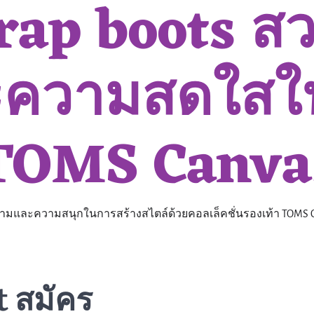
rap boots สว
ะความสดใสใ
TOMS Canva
มและความสนุกในการสร้างสไตล์ด้วยคอลเล็คชั่นรองเท้า TOMS Canvas 
 สมัคร