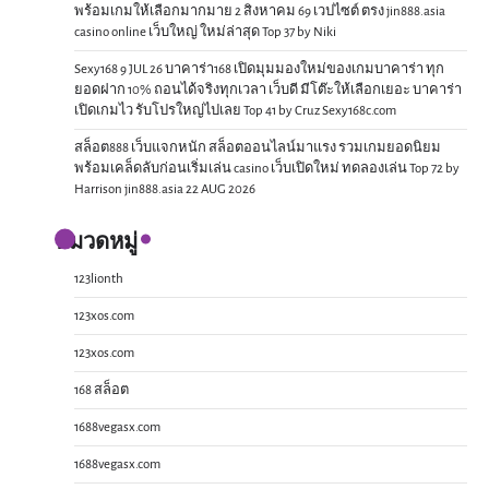
พร้อมเกมให้เลือกมากมาย 2 สิงหาคม 69 เวปไซต์ ตรง jin888.asia
casino online เว็บใหญ่ ใหม่ล่าสุด Top 37 by Niki
Sexy168 9 JUL 26 บาคาร่า168 เปิดมุมมองใหม่ของเกมบาคาร่า ทุก
ยอดฝาก 10% ถอนได้จริงทุกเวลา เว็บดี มีโต๊ะให้เลือกเยอะ บาคาร่า
เปิดเกมไว รับโปรใหญ่ไปเลย Top 41 by Cruz Sexy168c.com
สล็อต888 เว็บแจกหนัก สล็อตออนไลน์มาแรง รวมเกมยอดนิยม
พร้อมเคล็ดลับก่อนเริ่มเล่น casino เว็บเปิดใหม่ ทดลองเล่น Top 72 by
Harrison jin888.asia 22 AUG 2026
หมวดหมู่
123lionth
123xos.com
123xos.com
168 สล็อต
1688vegasx.com
1688vegasx.com