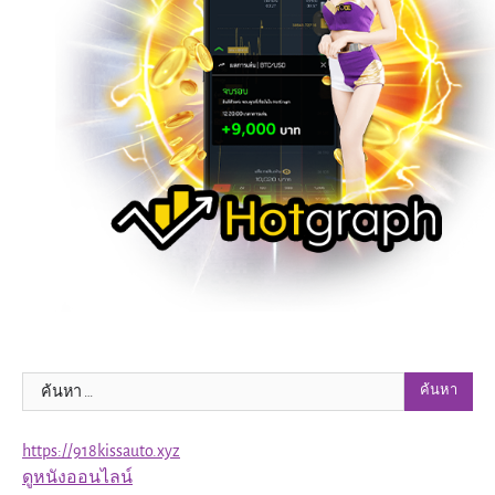
ค้นหา
สำหรับ:
https://918kissauto.xyz
ดูหนังออนไลน์