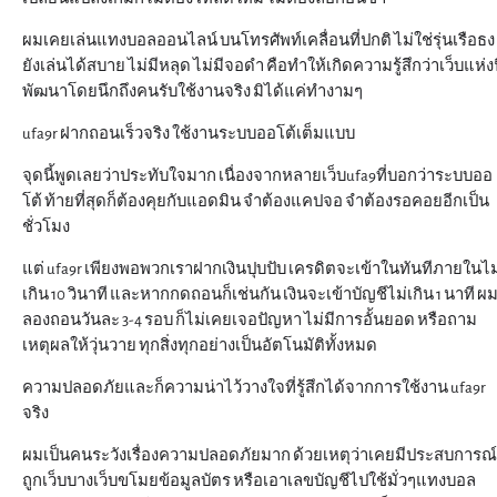
ผมเคยเล่นแทงบอลออนไลน์ บนโทรศัพท์เคลื่อนที่ปกติ ไม่ใช่รุ่นเรือธง 
ยังเล่นได้สบาย ไม่มีหลุด ไม่มีจอดำ คือทำให้เกิดความรู้สึกว่าเว็บแห่งน
พัฒนาโดยนึกถึงคนรับใช้งานจริง มิได้แค่ทำงามๆ
ufa9r ฝากถอนเร็วจริง ใช้งานระบบออโต้เต็มแบบ
จุดนี้พูดเลยว่าประทับใจมาก เนื่องจากหลายเว็บufa9ที่บอกว่าระบบออ
โต้ ท้ายที่สุดก็ต้องคุยกับแอดมิน จำต้องแคปจอ จำต้องรอคอยอีกเป็น
ชั่วโมง
แต่ ufa9r เพียงพอพวกเราฝากเงินปุบปับ เครดิตจะเข้าในทันทีภายในไม
เกิน 10 วินาที และหากกดถอนก็เช่นกัน เงินจะเข้าบัญชีไม่เกิน 1 นาที ผ
ลองถอนวันละ 3-4 รอบ ก็ไม่เคยเจอปัญหา ไม่มีการอั้นยอด หรือถาม
เหตุผลให้วุ่นวาย ทุกสิ่งทุกอย่างเป็นอัตโนมัติทั้งหมด
ความปลอดภัยและก็ความน่าไว้วางใจที่รู้สึกได้จากการใช้งาน ufa9r
จริง
ผมเป็นคนระวังเรื่องความปลอดภัยมาก ด้วยเหตุว่าเคยมีประสบการณ์
ถูกเว็บบางเว็บขโมยข้อมูลบัตร หรือเอาเลขบัญชีไปใช้มั่วๆแทงบอล