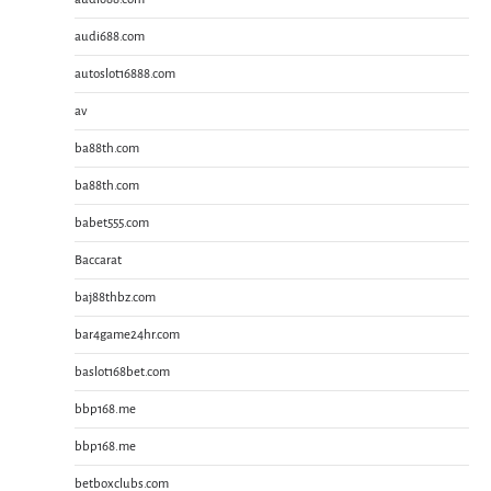
audi688.com
autoslot16888.com
av
ba88th.com
ba88th.com
babet555.com
Baccarat
baj88thbz.com
bar4game24hr.com
baslot168bet.com
bbp168.me
bbp168.me
betboxclubs.com