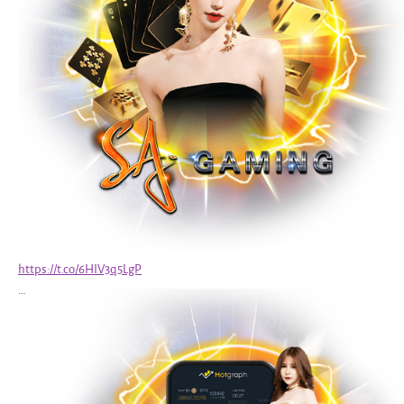
https://t.co/6HIV3q5LgP
…