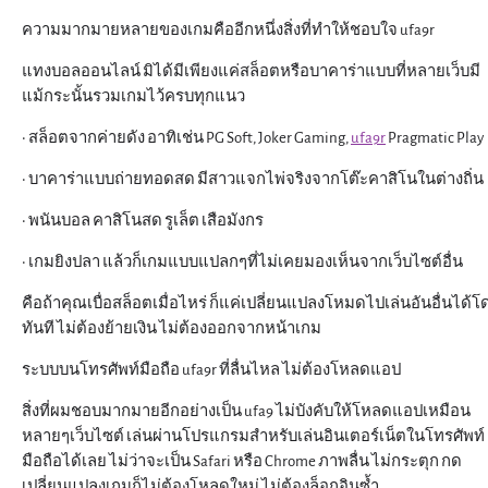
ความมากมายหลายของเกมคืออีกหนึ่งสิ่งที่ทำให้ชอบใจ ufa9r
แทงบอลออนไลน์ มิได้มีเพียงแค่สล็อตหรือบาคาร่าแบบที่หลายเว็บมี
แม้กระนั้นรวมเกมไว้ครบทุกแนว
• สล็อตจากค่ายดัง อาทิเช่น PG Soft, Joker Gaming,
ufa9r
Pragmatic Play
• บาคาร่าแบบถ่ายทอดสด มีสาวแจกไพ่จริงจากโต๊ะคาสิโนในต่างถิ่น
• พนันบอล คาสิโนสด รูเล็ต เสือมังกร
• เกมยิงปลา แล้วก็เกมแบบแปลกๆที่ไม่เคยมองเห็นจากเว็บไซต์อื่น
คือถ้าคุณเบื่อสล็อตเมื่อไหร่ ก็แค่เปลี่ยนแปลงโหมดไปเล่นอันอื่นได้โ
ทันที ไม่ต้องย้ายเงิน ไม่ต้องออกจากหน้าเกม
ระบบบนโทรศัพท์มือถือ ufa9r ที่ลื่นไหล ไม่ต้องโหลดแอป
สิ่งที่ผมชอบมากมายอีกอย่างเป็น ufa9 ไม่บังคับให้โหลดแอปเหมือน
หลายๆเว็บไซต์ เล่นผ่านโปรแกรมสำหรับเล่นอินเตอร์เน็ตในโทรศัพท์
มือถือได้เลย ไม่ว่าจะเป็น Safari หรือ Chrome ภาพลื่น ไม่กระตุก กด
เปลี่ยนแปลงเกมก็ไม่ต้องโหลดใหม่ ไม่ต้องล็อกอินซ้ำ