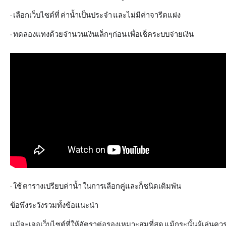
• เลือกเว็บไซต์ที่ ค่าน้ำเป็นประจำ และไม่มีค่าจารีตแฝง
• ทดลองแทงด้วยจำนวนเงินเล็กๆก่อน เพื่อเช็คระบบจ่ายเงิน
• ใช้ ตารางเปรียบค่าน้ำ ในการเลือกคู่และก็ชนิดเดิมพัน
ข้อพึงระวังรวมทั้งข้อแนะนำ
แม้จะเจอเว็บไซต์ที่ให้อัตราต่อรองเหมาะสมที่สุด แม้กระนั้นผู้เล่นคว