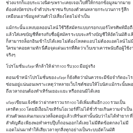
ช่วงแรกก็แอบระแวงนิดๆเพราะเคยเจอเว็บที่ให้กรอกข้อมูลมากมาย
ต้องส่งบัตรประจำตัวประชาชน รับรองตัวตนหลายกระบวนการ รู้สึก
เหมือนเอาข้อมูลส่วนตัวไปเสี่ยงโดยไม่จำเป็น
แม้กระนั้น แทงบอลออนไลน์ ใช้วิธีสมัครแบบกรอกเบอร์โทรศัพท์มือถ
แล้วใส่เลขบัญชีที่ตรงกับชื่อผู้สมัคร ระบบจะสร้างบัญชีให้อัตโนมัติ แล
ก็สามารถล็อกอินเข้าไปได้เลย ไม่ต้องโหลดแอป ไม่ต้องแอดไลน์ ไม่ม
ใครมาคอยตามทัก นี่คือจุดเด่นแรกที่คิดว่าเว็บเขาเคารพนับถือผู้ใช้ง
จริงๆ
โปรโมชั่น ufa9r ที่กล้าให้ ฝาก 100 รับ 300 มีอยู่จริง
ตอนเข้าหน้าโปรโมชั่นของ ufa9r ก็ยังคิดว่ามันควรจะมีข้อจำกัดอะไร
ซ่อนอยู่แน่นอนเพราะเหตุว่าหลายเว็บไซต์ชอบให้โบนัส แม้กระนั้นพ
ถึงเวลาถอนต้องทำเทิร์นเยอะแยะ หรือถอนมิได้เลย
ufa9 เขียนแจ้งชัดว่า ฝากคราวแรก 100 ได้เพิ่มเติมอีก 200 รวมเป็น
เครดิต 300 โดยมีเงื่อนไขเทิร์นโอเวอร์ที่ไม่ได้ชั่วร้ายเกินความจำเป็น
ส่วนตัวผมเล่นเกมแนวสล็อตอยู่แล้ว เทิร์นเท่านั้นนับว่าไม่ได้ทำยาก ที่
สำคัญคือ เพียงพอทำครบปุ๊บก็ถอนออกได้เลย ไม่มีติดข้อตกลง ไม่มี
แอดไม่นมาทำให้เสียเวลา ทุกสิ่งทุกอย่างเป็นระบบอัตโนมัติ