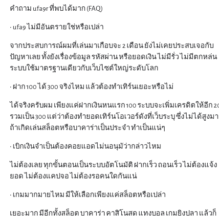
คำถาม ufa9r ที่พบได้มาก (FAQ)
• ufa9 ไม่มีอันตรายใช่หรือเปล่า
จากประสบการณ์ผมที่เล่นมาเกือบจะ 2 เดือน ยังไม่เคยประสบเจอกับ
ปัญหาเลย ทั้งยังเรื่องข้อมูล รหัสผ่าน หรือยอดเงิน ไม่มีรั่ว ไม่มีตกหล่น
ระบบใช้มาตรฐานเดียวกับเว็บไซต์ใหญ่ระดับโลก
• ฝาก 100 ได้ 300 จริงไหม แล้วต้องทำเทิร์นเยอะหรือไม่
ได้จริงครับผม เพียงแค่ฝากเงินหนแรก 100 ระบบจะเพิ่มเครดิตให้อีก 2
รวมเป็น 300 แต่ว่าต้องทำยอดเทิร์นโอเวอร์ดังที่เว็บระบุ ซึ่งไม่ได้สูงม
ถ้าเกิดเล่นสล็อตหรือบาคาร่าเป็นประจำ ทำเป็นแน่ๆ
• เบิกเงินจำเป็นต้องคอยแอดไม่นอนุมัว่ากล่าวไหม
ไม่ต้องเลย ทุกขั้นตอนเป็นระบบอัตโนมัติ ฝากเร็ว ถอนเร็ว ไม่ต้องแจ้ง
ยอด ไม่ต้องแคปจอ ไม่ต้องรอคนใดกันแน่
• เกมมากมายไหม มีให้เลือกเพียงแค่สล็อตหรือเปล่า
เยอะมาก มีอีกทั้งสล็อต บาคาร่า คาสิโนสด แทงบอล เกมยิงปลา แล้วก็