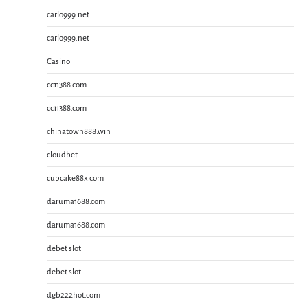
carlo999.net
carlo999.net
Casino
cc11388.com
cc11388.com
chinatown888.win
cloudbet
cupcake88x.com
daruma1688.com
daruma1688.com
debet slot
debet slot
dgb222hot.com