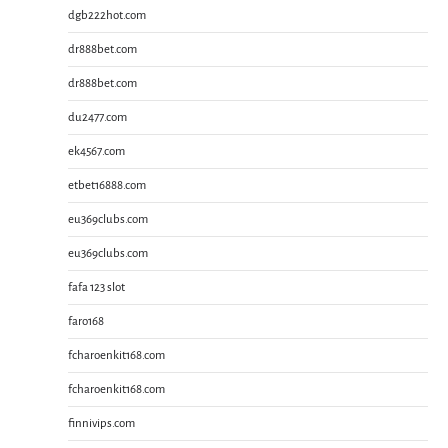
dgb222hot.com
dr888bet.com
dr888bet.com
du2477.com
ek4567.com
etbet16888.com
eu369clubs.com
eu369clubs.com
fafa 123 slot
faro168
fcharoenkit168.com
fcharoenkit168.com
finnivips.com