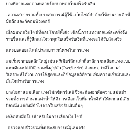
บางทีอาจแตกต่างหลายร้อยบาทต่อใบเสร็จรับเงิน
• ความสบายรวมทั้งประสบการณ์ผู้ใช้ – เว็บไซต์จำต้องใช้งานง่าย อีกทั
มือถือและก็คอมพิวเตอร์
เมื่อผมพบเว็บไซต์ที่ตอบโจทย์ทั้งยัง 3 ข้อนี้ การแทงบอลแต่ละครั้งจึง
ราบรื่น และก็รู้สึกแน่ใจว่าทุกใบเสร็จรับเงินที่แทงจะได้รับเงินจริง
แทงบอลออนไลน์ ประสบการณ์ตรงในการแทง
ผมเริ่มจากบอลลีกใหญ่ เช่น พรีเมียร์ลีก แล้วก็ลาลีกา ผมเลือกแทงแบ
แฮนดิแคป (HDP) รวมทั้งสูง/ต่ำ (Over/Under) ด้วยเหตุว่ามีโอกาส
วิเคราะห์ได้ง่าย การใช้สูตรและก็ข้อมูลสถิติช่วยเพิ่มความเชื่อมั่นแล
มั่นใจสำหรับการแทง
บางโอกาส ผมเลือก แทงไม่กซ์พาร์เลย์ ซึ่งจะต้องอาศัยความแม่นยำ
รวมทั้งการคำนวณค่าน้ำให้ดี การเลือกเว็บที่ค่าน้ำดี ทำให้หากแม้เสีย
บิลหนึ่ง แต่ยังมีกำไรจากใบเสร็จรับเงินอื่นๆ
เคล็ดลับมือโปรสำหรับในการเลือกเว็บไซต์
• ตรวจสอบรีวิวรวมทั้งประสบการณ์ผู้เล่นจริง