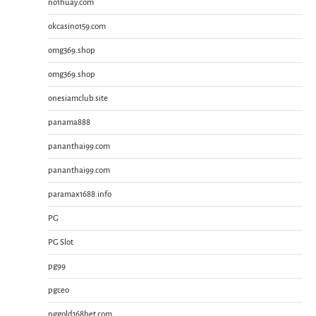
no1huay.com
okcasino159.com
omg369.shop
omg369.shop
onesiamclub.site
panama888
pananthai99.com
pananthai99.com
paramax1688.info
PG
PG Slot
pg99
pgceo
pggold168bet.com