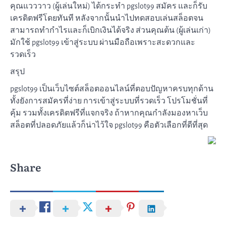
คุณแวววาว (ผู้เล่นใหม่) ได้กระทำ pgslot99 สมัคร และก็รับ
เครดิตฟรีโดยทันที หลังจากนั้นนำไปทดสอบเล่นสล็อตจน
สามารถทำกำไรและก็เบิกเงินได้จริง ส่วนคุณต้น (ผู้เล่นเก่า)
มักใช้ pgslot99 เข้าสู่ระบบ ผ่านมือถือเพราะสะดวกและ
รวดเร็ว
สรุป
pgslot99 เป็นเว็บไซต์สล็อตออนไลน์ที่ตอบปัญหาครบทุกด้าน
ทั้งยังการสมัครที่ง่าย การเข้าสู่ระบบที่รวดเร็ว โปรโมชั่นที่
คุ้ม รวมทั้งเครดิตฟรีที่แจกจริง ถ้าหากคุณกำลังมองหาเว็บ
สล็อตที่ปลอดภัยแล้วก็น่าไว้ใจ pgslot99 คือตัวเลือกที่ดีที่สุด
Share