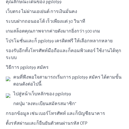
คุณลักษณะเด่นของ pgslot99
เว็บตรง ไม่ผ่านเอเย่นต์ การเงินมั่นคง
ระบบฝากถอนออโต้ เร็วเพียงแต่ 30 วินาที
เกมสล็อตคุณภาพจากค่ายดังมากยิ่งกว่า 500 เกม
โปรโมชั่นและก็ pgslot99 เครดิตฟรี ให้เลือกหลากหลาย
รองรับอีกทั้งโทรศัพท์มือถือและก็คอมพิวเตอร์ ใช้งานได้ทุก
ระบบ
วิธีการ pgslot99 สมัคร
คนที่พึงพอใจสามารถเริ่มการ pgslot99 สมัคร ได้ตามขั้น
ตอนดังต่อไปนี้:
ไปสู่หน้าเว็บหลักของ pgslot99
กดปุ่ม “ลงทะเบียนสมัครสมาชิก”
กรอกข้อมูล เช่น เบอร์โทรศัพท์ และก็บัญชีธนาคาร
ตั้งรหัสผ่านและก็ยืนยันตัวตนผ่านรหัส OTP