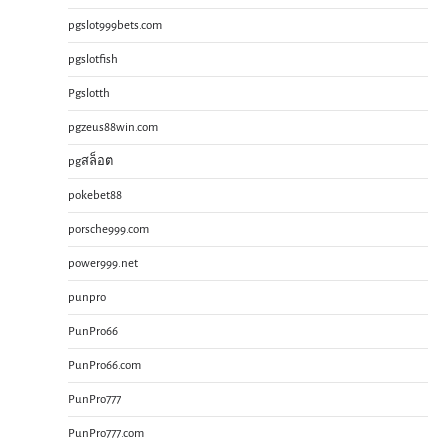
pgslot999bets.com
pgslotfish
Pgslotth
pgzeus88win.com
pgสล็อต
pokebet88
porsche999.com
power999.net
punpro
PunPro66
PunPro66.com
PunPro777
PunPro777.com