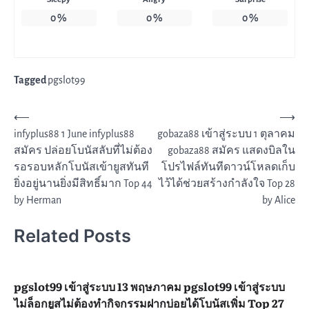
0
%
0
%
0
%
Tagged
pgslot99
แนะแนว
⟵
⟶
infyplus88 1 June infyplus88
gobaza88 เข้าสู่ระบบ 1 ตุลาคม
เรื่อง
สมัคร ปล่อยโบนัสลับที่ไม่ต้อง
gobaza88 สมัคร แสดงบิลใน
รอรอบหลักโบนัสเข้ายูสทันที
โปรไฟล์ทันทีดาวน์โหลดเก็บ
ยิ่งอยู่นานยิ่งมีสิทธิ์มาก Top 44
ไว้ได้ช่วยสร้างกำลังใจ Top 28
by Herman
by Alice
Related Posts
pgslot99 เข้าสู่ระบบ 13 พฤษภาคม pgslot99 เข้าสู่ระบบ
ไม่ล็อกยูสไม่ต้องทำกิจกรรมฝากบ่อยได้โบนัสเพิ่ม Top 27