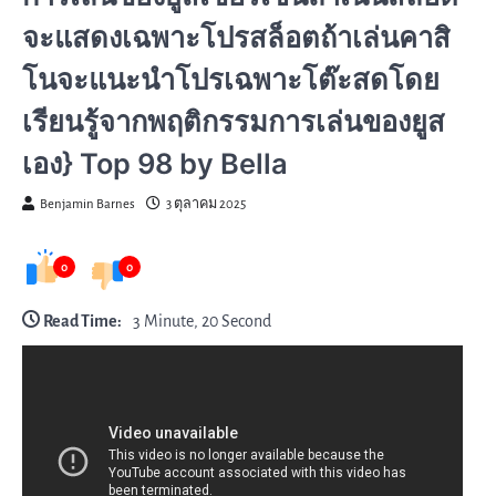
จะแสดงเฉพาะโปรสล็อตถ้าเล่นคาสิ
โนจะแนะนำโปรเฉพาะโต๊ะสดโดย
เรียนรู้จากพฤติกรรมการเล่นของยูส
เอง} Top 98 by Bella
Benjamin Barnes
3 ตุลาคม 2025
0
0
Read Time:
3 Minute, 20 Second