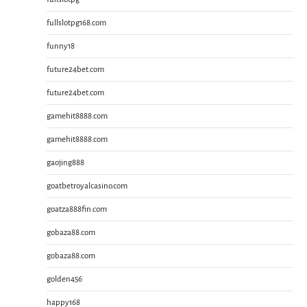
fullslotpg168.com
funny18
future24bet.com
future24bet.com
gamehit8888.com
gamehit8888.com
gaojing888
goatbetroyalcasino.com
goatza888fin.com
gobaza88.com
gobaza88.com
golden456
happy168