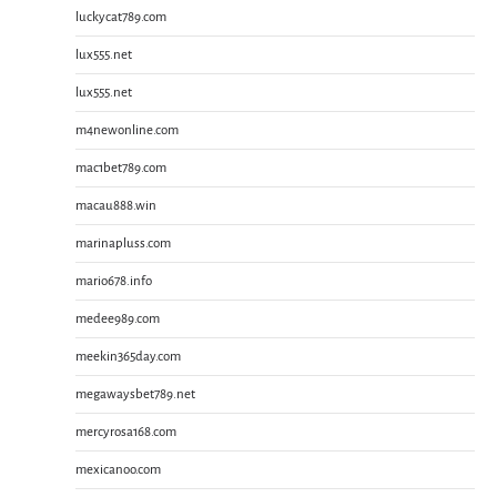
luckycat789.com
lux555.net
lux555.net
m4newonline.com
mac1bet789.com
macau888.win
marinapluss.com
mario678.info
medee989.com
meekin365day.com
megawaysbet789.net
mercyrosa168.com
mexicanoo.com