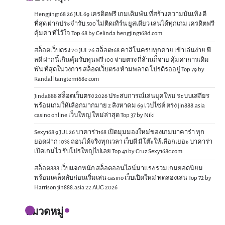
Hengjing168 26 JUL 69 เครดิตฟรี เกมเดิมพัน ที่สร้างความบันเทิง ดี
ที่สุด ฝากประจำรับ 500 ไม่ติดเทิร์น ยูสเดียว เล่นได้ทุกเกม เครดิตฟรี
คุ้มค่า ที่ไว้ใจ Top 68 by Celinda hengjing168d.com
สล็อตเว็บตรง 20 JUL 26 สล็อต168 คาสิโนครบทุกค่าย เข้าเล่นง่าย ฟี
ลดี ฝากนี้เกินคุ้มรับทุนฟรี 100 จ่ายตรง กี่ล้านก็จ่าย คุ้มค่าการเดิม
พัน ที่สุดในวงการ สล็อตเว็บตรง ห้ามพลาด โปรดีรออยู่ Top 79 by
Randall tangtem168e.com
Jinda888 สล็อตเว็บตรง 2026 ประสบการณ์เล่นยุคใหม่ ระบบเสถียร
พร้อมเกมให้เลือกมากมาย 2 สิงหาคม 69 เวปไซต์ ตรง jin888.asia
casino online เว็บใหญ่ ใหม่ล่าสุด Top 37 by Niki
Sexy168 9 JUL 26 บาคาร่า168 เปิดมุมมองใหม่ของเกมบาคาร่า ทุก
ยอดฝาก 10% ถอนได้จริงทุกเวลา เว็บดี มีโต๊ะให้เลือกเยอะ บาคาร่า
เปิดเกมไว รับโปรใหญ่ไปเลย Top 41 by Cruz Sexy168c.com
สล็อต888 เว็บแจกหนัก สล็อตออนไลน์มาแรง รวมเกมยอดนิยม
พร้อมเคล็ดลับก่อนเริ่มเล่น casino เว็บเปิดใหม่ ทดลองเล่น Top 72 by
Harrison jin888.asia 22 AUG 2026
หมวดหมู่