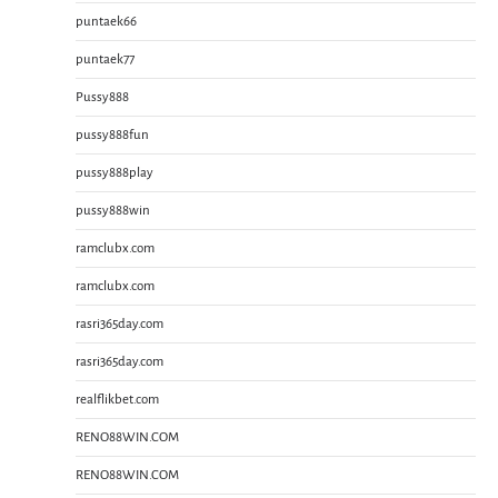
puntaek66
puntaek77
Pussy888
pussy888fun
pussy888play
pussy888win
ramclubx.com
ramclubx.com
rasri365day.com
rasri365day.com
realflikbet.com
RENO88WIN.COM
RENO88WIN.COM