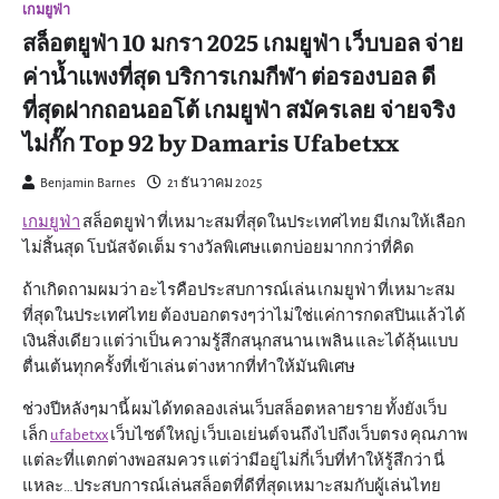
เกมยูฟ่า
สล็อตยูฟ่า 10 มกรา 2025 เกมยูฟ่า เว็บบอล จ่าย
ค่าน้ำแพงที่สุด บริการเกมกีฬา ต่อรองบอล ดี
ที่สุดฝากถอนออโต้ เกมยูฟ่า สมัครเลย จ่ายจริง
ไม่กั๊ก Top 92 by Damaris Ufabetxx
Benjamin Barnes
21 ธันวาคม 2025
เกมยูฟ่า
สล็อตยูฟ่า ที่เหมาะสมที่สุดในประเทศไทย มีเกมให้เลือก
ไม่สิ้นสุด โบนัสจัดเต็ม รางวัลพิเศษแตกบ่อยมากกว่าที่คิด
ถ้าเกิดถามผมว่า อะไรคือประสบการณ์เล่น เกมยูฟ่า ที่เหมาะสม
ที่สุดในประเทศไทย ต้องบอกตรงๆว่าไม่ใช่แค่การกดสปินแล้วได้
เงินสิ่งเดียว แต่ว่าเป็น ความรู้สึกสนุกสนาน เพลิน และได้ลุ้นแบบ
ตื่นเต้นทุกครั้งที่เข้าเล่น ต่างหากที่ทำให้มันพิเศษ
ช่วงปีหลังๆมานี้ ผมได้ทดลองเล่นเว็บสล็อตหลายราย ทั้งยังเว็บ
เล็ก
ufabetxx
เว็บไซต์ใหญ่ เว็บเอเย่นต์จนถึงไปถึงเว็บตรง คุณภาพ
แต่ละที่แตกต่างพอสมควร แต่ว่ามีอยู่ไม่กี่เว็บที่ทำให้รู้สึกว่า นี่
แหละ…ประสบการณ์เล่นสล็อตที่ดีที่สุดเหมาะสมกับผู้เล่นไทย