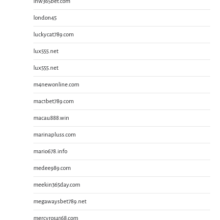
lnw365bet.com
london45
luckycat789.com
lux555.net
lux555.net
m4newonline.com
mac1bet789.com
macau888.win
marinapluss.com
mario678.info
medee989.com
meekin365day.com
megawaysbet789.net
mercyrosa168.com