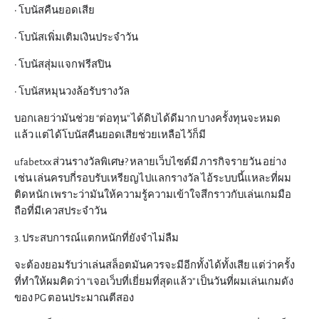
• โบนัสคืนยอดเสีย
• โบนัสเพิ่มเติมเงินประจำวัน
• โบนัสสุ่มแจกฟรีสปิน
• โบนัสหมุนวงล้อรับรางวัล
บอกเลยว่ามันช่วย “ต่อทุน” ได้ดิบได้ดีมาก บางครั้งทุนจะหมด
แล้ว แต่ได้โบนัสคืนยอดเสียช่วยเหลือไว้ก็มี
ufabetxx ส่วนรางวัลพิเศษ? หลายเว็บไซต์มี ภารกิจรายวัน อย่าง
เช่น เล่นครบกี่รอบรับเหรียญไปแลกรางวัล ไอ้ระบบนี้แหละที่ผม
ติดหนัก เพราะว่ามันให้ความรู้ความเข้าใจสึกราวกับเล่นเกมมือ
ถือที่มีเควสประจำวัน
3. ประสบการณ์แตกหนักที่ยังจำไม่ลืม
จะต้องยอมรับว่าเล่นสล็อตมันควรจะมีอีกทั้งได้ทั้งเสีย แต่ว่าครั้ง
ที่ทำให้ผมคิดว่า “เจอเว็บที่เยี่ยมที่สุดแล้ว” เป็นวันที่ผมเล่นเกมดัง
ของ PG ตอนประมาณตีสอง