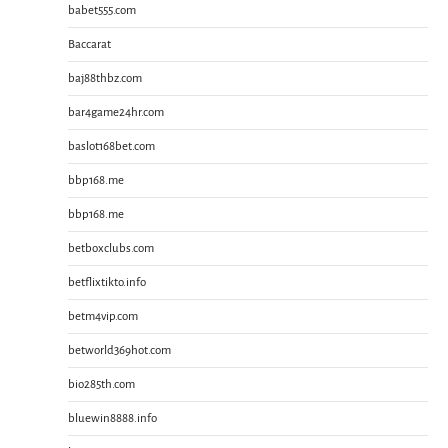
babet555.com
Baccarat
baj88thbz.com
bar4game24hr.com
baslot168bet.com
bbp168.me
bbp168.me
betboxclubs.com
betflixtikto.info
betm4vip.com
betworld369hot.com
bio285th.com
bluewin8888.info