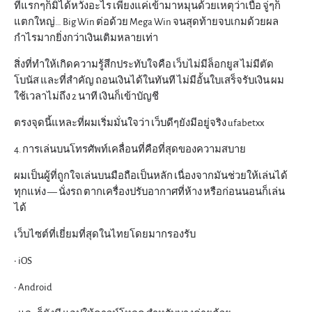
ทีแรกๆก็มิได้หวังอะไร เพียงแค่เข้ามาหมุนด้วยเหตุว่าเบื่อ จู่ๆก็
แตกใหญ่… Big Win ต่อด้วย Mega Win จนสุดท้ายจบเกมด้วยผล
กำไรมากยิ่งกว่าเงินเติมหลายเท่า
สิ่งที่ทำให้เกิดความรู้สึกประทับใจคือ เว็บไม่มีล็อกยูส ไม่มีตัด
โบนัส และที่สำคัญ ถอนเงินได้ในทันที ไม่มีอั้นใบเสร็จรับเงิน ผม
ใช้เวลาไม่ถึง 2 นาที เงินก็เข้าบัญชี
ตรงจุดนี้แหละที่ผมเริ่มมั่นใจว่า เว็บดีๆยังมีอยู่จริง ufabetxx
4. การเล่นบนโทรศัพท์เคลื่อนที่คือที่สุดของความสบาย
ผมเป็นผู้ที่ถูกใจเล่นบนมือถือเป็นหลัก เนื่องจากมันช่วยให้เล่นได้
ทุกแห่ง — นั่งรถ ตากเครื่องปรับอากาศที่ห้าง หรือก่อนนอนก็เล่น
ได้
เว็บไซต์ที่เยี่ยมที่สุดในไทยโดยมากรองรับ
• iOS
• Android