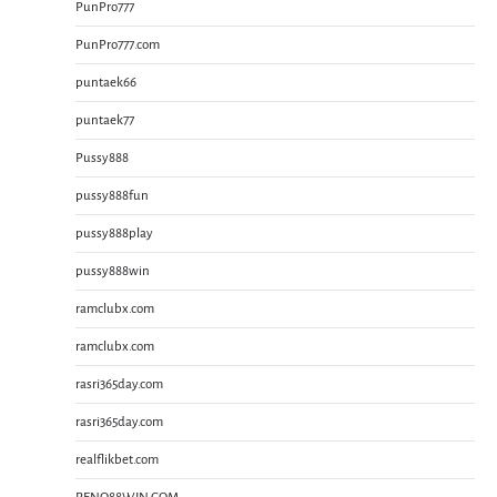
PunPro777
PunPro777.com
puntaek66
puntaek77
Pussy888
pussy888fun
pussy888play
pussy888win
ramclubx.com
ramclubx.com
rasri365day.com
rasri365day.com
realflikbet.com