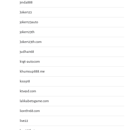
jinda888
Joker123
joker123auto
joker123th
Joker123th.com
judhai168
k1gt-auto.com
khumsup888.me
kiss918
ktv4sd.com
lalikabetsgame.com
lionth168.com
live22