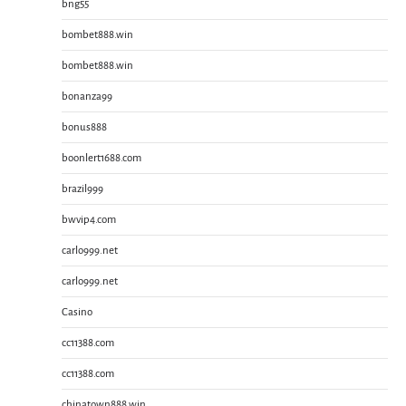
bng55
bombet888.win
bombet888.win
bonanza99
bonus888
boonlert1688.com
brazil999
bwvip4.com
carlo999.net
carlo999.net
Casino
cc11388.com
cc11388.com
chinatown888.win