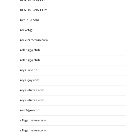
RENO88WIN.COM
RENO88WIN.COM
rich8188.com
rocket45
rockstar66win.com
rolling99.club
rolling99.club
royal online
royal99y.com
royaleluxee.com
royaleluxee.com
run24pro.com
s2kgamewin.com
s2kgamewin.com