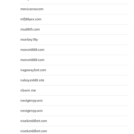
mexicanoo.com
mfj889xx.com
mia88th.com
monkey789
mono16888.com
mono16888.com
nagawaybet.com
nakoya1688.site
nbwin.me
nextgen99.win
nextgen99.win
niseko168bet.com
niseko168bet.com