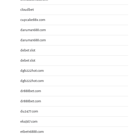
cloudbet
cupcake88x.com
daruma1688.com
daruma1688.com
debet slot
debet slot
dgb222hot.com
dgb222hot.com
dr888bet.com
dr888bet.com
du2477.com
ek4567.com
etbet16888.com