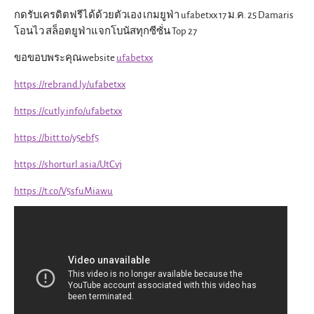
กดรับเครดิตฟรีได้ด้วยตัวเอง เกมยูฟ่า ufabetxx 17 ม.ค. 25 Damaris
โอนไว สล็อตยูฟ่าแจกโบนัสทุกซีซั่น Top 27
ขอขอบพระคุณwebsite
ufabetxx
https://rebrand.ly/ufabetxx
https://cutly.info/ufabetxx
https://bitt.to/y5ebf5
https://shorturl.asia/UtCvj
https://t.co/V5sfuMiawu