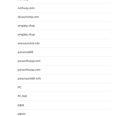
no1huay.com
okcasino159.com
omg369.shop
omg369.shop
onesiamclub.site
panama888
pananthai99.com
pananthai99.com
paramax1688.info
PG
PG Slot
pg99
pgceo