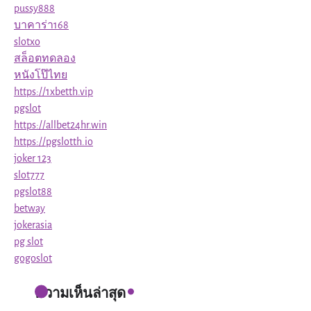
pussy888
บาคาร่า168
slotxo
สล็อตทดลอง
หนังโป๊ไทย
https://1xbetth.vip
pgslot
https://allbet24hr.win
https://pgslotth.io
joker 123
slot777
pgslot88
betway
jokerasia
pg slot
gogoslot
ความเห็นล่าสุด