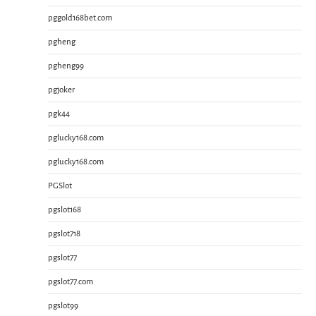
pggold168bet.com
pgheng
pgheng99
pgjoker
pgk44
pglucky168.com
pglucky168.com
PGSlot
pgslot168
pgslot718
pgslot77
pgslot77.com
pgslot99