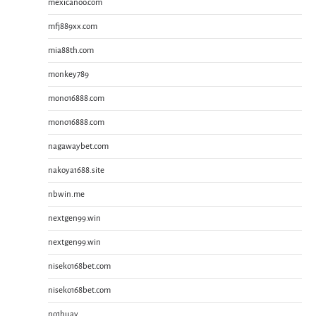
mexicanoo.com
mfj889xx.com
mia88th.com
monkey789
mono16888.com
mono16888.com
nagawaybet.com
nakoya1688.site
nbwin.me
nextgen99.win
nextgen99.win
niseko168bet.com
niseko168bet.com
no1huay