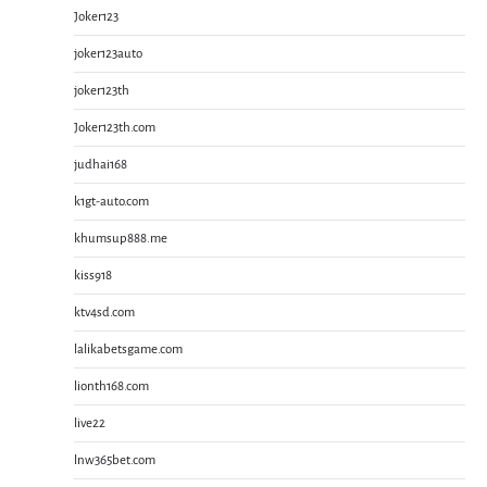
Joker123
joker123auto
joker123th
Joker123th.com
judhai168
k1gt-auto.com
khumsup888.me
kiss918
ktv4sd.com
lalikabetsgame.com
lionth168.com
live22
lnw365bet.com