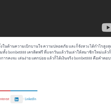
 ทั้งในด้านความเบิกบานใจ ความปลอดภัย และก็จังหวะได้กำไรสูงสุ
้ง bombet888 เครดิตฟรี ที่แจกวันแล้ววันเล่าให้สมาชิกใหม่แล้วก็
การคงจะ เล่นง่าย แตกบ่อย แล้วก็ได้เงินจริง bombet888 คือคำตอบท
LinkedIn
interest