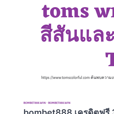
toms w
Skip
to
content
สีสันแล
https://www.tomscolorful.com ค้นพบความงา
BOMBET888.WIN
BOMBET888.WIN
bombet888 เครดิตฟรี 