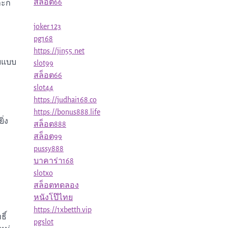
สล็อต66
ะก็
joker 123
pg168
https://jin55.net
ยแบบ
slot99
สล็อต66
slot44
https://judhai168.co
https://bonus888.life
ิ่ง
สล็อต888
สล็อต99
pussy888
บาคาร่า168
slotxo
สล็อตทดลอง
หนังโป๊ไทย
https://1xbetth.vip
ิ์
pgslot