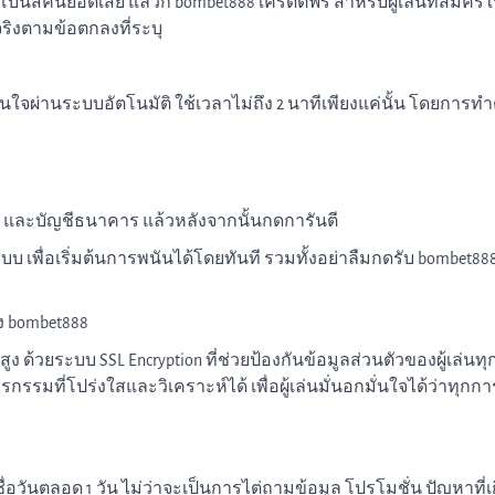
โบนัสคืนยอดเสีย แล้วก็ bombet888 เครดิตฟรี สำหรับผู้เล่นที่สมัครใ
้จริงตามข้อตกลงที่ระบุ
นใจผ่านระบบอัตโนมัติ ใช้เวลาไม่ถึง 2 นาทีเพียงแค่นั้น โดยการท
พท์ และบัญชีธนาคาร แล้วหลังจากนั้นกดการันตี
บบ เพื่อเริ่มต้นการพนันได้โดยทันที รวมทั้งอย่าลืมกดรับ bombet88
 bombet888
ด้วยระบบ SSL Encryption ที่ช่วยป้องกันข้อมูลส่วนตัวของผู้เล่นท
รมที่โปร่งใสและวิเคราะห์ได้ เพื่อผู้เล่นมั่นอกมั่นใจได้ว่าทุกก
อวันตลอด 1 วัน ไม่ว่าจะเป็นการไต่ถามข้อมูล โปรโมชั่น ปัญหาที่เ