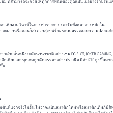
เมียม ที่สามารถจะช่วยให้ทุกการพนันของคุณเป็นไปอย่างราบรื่นแล
เวลาเพียง 10 วินาทีในการทำรายการ รองรับทั้งธนาคารหลักใน
 ไม่ว่าจะฝากหรือถอนก็สะดวกสุดๆพร้อมระบบตรวจสอบความปลอดภั
กค่ายชั้นหนึ่งระดับนานาชาติ อย่างเช่น PG SLOT, JOKER GAMING,
ะอีกเพียบเลย ทุกเกมถูกคัดสรรมาอย่างประณีต มีค่า RTP สูงขึ้นมากย
ึ้น
น
มชั่นที่แจกจริงไม่อั้น ไม่ว่าจะเป็นสมาชิกใหม่หรือสมาชิกเดิมก็มีสิทธ