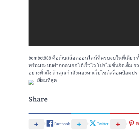
bombet888 คือเว็บสล็อตออนไลน์ที่ครบจบในที่เดียว
พร้อมระบบฝากถอนออโต้เร็วไว โปรโมชั่นจัดเต็ม รวมทั
อย่างทั่วถึง ถ้าคุณกำลังมองหาเว็บไซต์สล็อตป้อมปรา
เยี่ยมที่สุด
Share
Facebook
Twitter
P