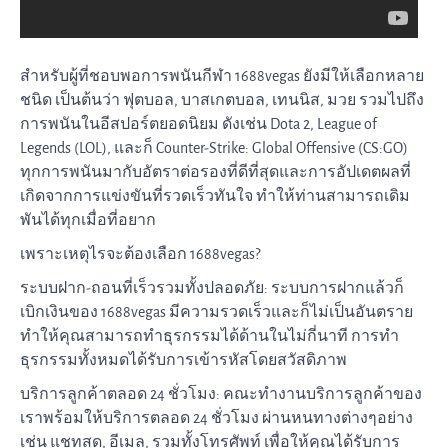
สำหรับผู้ที่ชอบพอการพนันกีฬา 1688vegas ยังมีให้เลือกหลาย
ชนิด เป็นต้นว่า ฟุตบอล, บาสเกตบอล, เทนนิส, มวย รวมไปถึง
การพนันในอีสปอร์ตยอดนิยม ดังเช่น Dota 2, League of
Legends (LOL), และก็ Counter-Strike: Global Offensive (CS:GO)
ทุกการพนันมากับอัตราต่อรองที่ดีที่สุดและการอัปเดตผลที่
เกิดจากการแข่งขันที่รวดเร็วทันใจ ทำให้ท่านสามารถเดิม
พันได้ทุกเมื่อที่อยาก
เพราะเหตุไรจะต้องเลือก 1688vegas?
ระบบฝาก-ถอนที่เร็วรวมทั้งปลอดภัย: ระบบการฝากแล้วก็
เบิกเงินของ 1688vegas มีความรวดเร็วและก็ไม่เป็นอันตราย
ทำให้คุณสามารถทำธุรกรรมได้ด้านในไม่กี่นาที การทำ
ธุรกรรมทั้งหมดได้รับการเข้ารหัสโดยสวัสดิภาพ
บริการลูกค้าตลอด 24 ชั่วโมง: คณะทำงานบริการลูกค้าของ
เราพร้อมให้บริการตลอด 24 ชั่วโมง ผ่านหนทางต่างๆอย่าง
เช่น แชทสด, อีเมล, รวมทั้งโทรศัพท์ เพื่อให้คุณได้รับการ