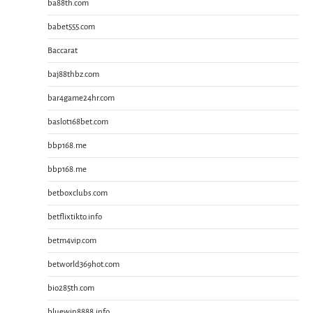
ba88th.com
babet555.com
Baccarat
baj88thbz.com
bar4game24hr.com
baslot168bet.com
bbp168.me
bbp168.me
betboxclubs.com
betflixtikto.info
betm4vip.com
betworld369hot.com
bio285th.com
bluewin8888.info