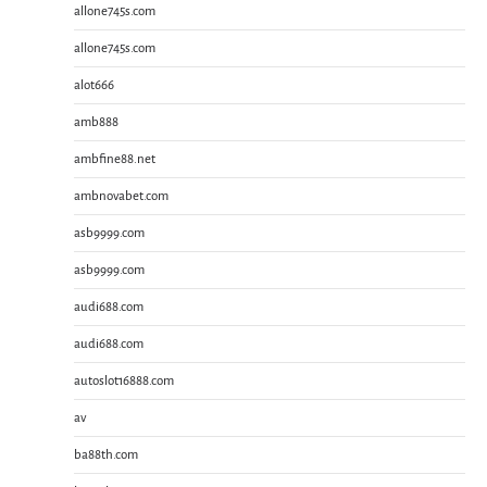
allone745s.com
allone745s.com
alot666
amb888
ambfine88.net
ambnovabet.com
asb9999.com
asb9999.com
audi688.com
audi688.com
autoslot16888.com
av
ba88th.com