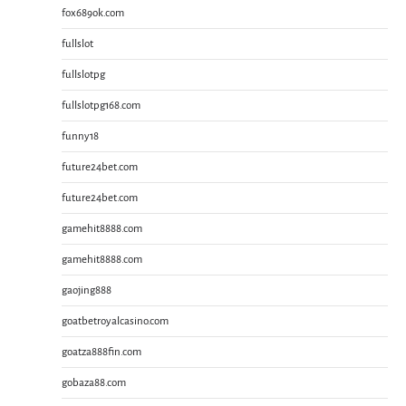
fox689ok.com
fullslot
fullslotpg
fullslotpg168.com
funny18
future24bet.com
future24bet.com
gamehit8888.com
gamehit8888.com
gaojing888
goatbetroyalcasino.com
goatza888fin.com
gobaza88.com