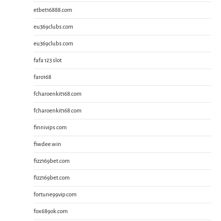
etbet16888.com
eu369clubs.com
eu369clubs.com
fafa 123 slot
faro168
fcharoenkit168.com
fcharoenkit168.com
finnivips.com
fiwdee.win
fizz169bet.com
fizz169bet.com
fortune99vip.com
fox689ok.com