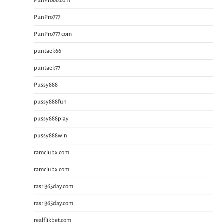
PunPro66.com
PunPro777
PunPro777.com
puntaek66
puntaek77
Pussy888
pussy888fun
pussy888play
pussy888win
ramclubx.com
ramclubx.com
rasri365day.com
rasri365day.com
realflikbet.com