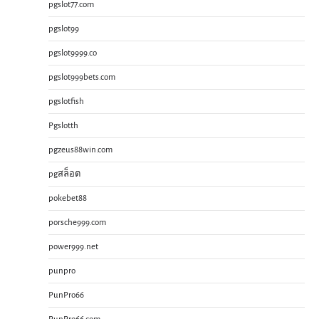
pgslot77.com
pgslot99
pgslot9999.co
pgslot999bets.com
pgslotfish
Pgslotth
pgzeus88win.com
pgสล็อต
pokebet88
porsche999.com
power999.net
punpro
PunPro66