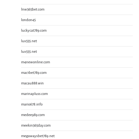
lnw365bet.com
london45
luckycat789.com
lux555.net
lux555.net
m4newonline.com
mac1bet789.com
macau888.win
marinapluss.com
mario678.info
medee989.com
meekin365day.com
megawaysbet789.net