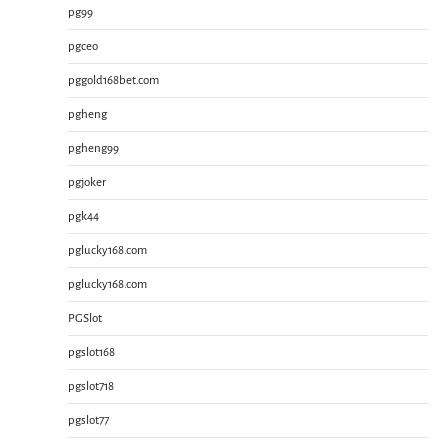
pg99
pgceo
pggold168bet.com
pgheng
pgheng99
pgjoker
pgk44
pglucky168.com
pglucky168.com
PGSlot
pgslot168
pgslot718
pgslot77