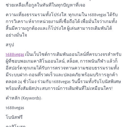
ช่วยเหลือเกื้อกูลในทันทีในทุกปัญหาที่เจอ
ความเที่ยงธรรมรวมทั้งโปร่งใส: ทุกเกมใน 1688vegas ได้รับ
การวิเคราะห์จากหน่วยงานที่เชื่อถือได้ เพื่อมั่นใจว่าเกมทั้ง
สิ้นมีความถูกต้องและก็โปร่งใส ผู้เล่นสามารถเดิมพันได้
อย่างมั่นใจ
สรุป
1688vegas
เป็นเว็บไซต์การเดิมพันออนไลน์ที่ครบวงจรสำหรับ
ผู้ที่ชอบพอเกมคาสิโนออนไลน์, สล็อต, การพนันกีฬา แล้วก็
อีสปอร์ต ทุกเกมได้รับการตรวจทานความชอบธรรมรวมทั้ง
มีระบบฝาก-ถอนที่รวดเร็วและปลอดภัย พร้อมบริการลูกค้า
ตลอด 24 ชั่วโมง ร่วมกับ 1688vegas วันนี้รวมทั้งรับโบนัสพิเศษ
พร้อมทั้งสัมผัสประสบการณ์การเดิมพันที่ไม่เหมือนใคร!
คำหลัก (Keywords):
1688vegas
โบนัสฟรี
คาสิโนสด