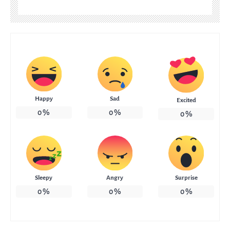
Happy
Sad
Excited
0
%
0
%
0
%
Sleepy
Angry
Surprise
0
%
0
%
0
%