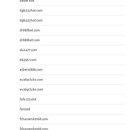
debet slot
dgb222hot.com
dgb222hot.com
dr888bet.com
dr888bet.com
du2477.com
ek4567.com
etbet16888.com
eu369clubs.com
eu369clubs.com
fafa 123 slot
faro168
fcharoenkit168.com
fcharoenkit168.com