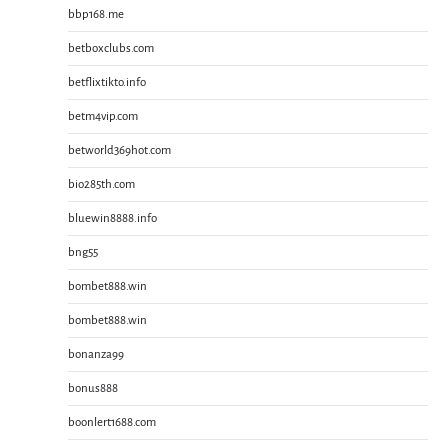
bbp168.me
betboxclubs.com
betflixtikto.info
betm4vip.com
betworld369hot.com
bio285th.com
bluewin8888.info
bng55
bombet888.win
bombet888.win
bonanza99
bonus888
boonlert1688.com