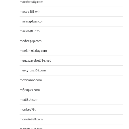
mac1bet789.com
macau888.win
marinapluss.com
mario678.info
medee989.com
meekin365day.com
megawaysbet789.net
mercyrosa168.com
mexicanoo.com
mfj889xx.com
mia88th.com
monkey789
mono16888.com