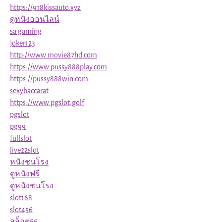
https://918kissauto.xyz
ดูหนังออนไลน์
sa gaming
joker123
http://www.movie87hd.com
https://www.pussy888play.com
https://pussy888win.com
sexybaccarat
https://www.pgslot.golf
pgslot
pg99
fullslot
live22slot
หนังชนโรง
ดูหนังฟรี
ดูหนังชนโรง
slot168
slot456
สล็อต66