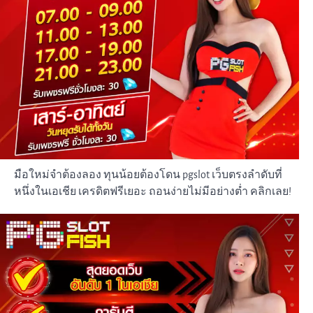
มือใหม่จำต้องลอง ทุนน้อยต้องโดน pgslot เว็บตรงลำดับที่
หนึ่งในเอเชีย เครดิตฟรีเยอะ ถอนง่ายไม่มีอย่างต่ำ คลิกเลย!