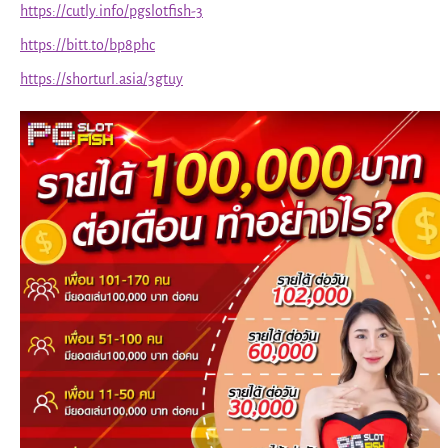
https://cutly.info/pgslotfish-3
https://bitt.to/bp8phc
https://shorturl.asia/3gtuy