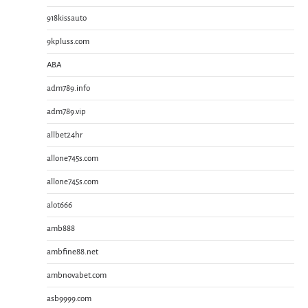
918kissauto
9kpluss.com
ABA
adm789.info
adm789.vip
allbet24hr
allone745s.com
allone745s.com
alot666
amb888
ambfine88.net
ambnovabet.com
asb9999.com