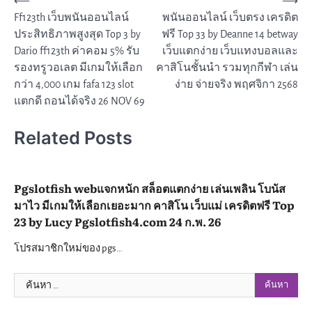
แนะแนว
⟵
⟶
Ff123th เว็บพนันออนไลน์
พนันออนไลน์ เว็บตรง เครดิต
เรื่อง
ประสิทธิภาพสูงสุด Top 3 by
ฟรี Top 33 by Deanne 14 betway
Dario ff123th ค่าคอม 5% รับ
เว็บแตกง่าย เว็บแทงบอลและ
รองทรูวอเลต มีเกมให้เลือก
คาสิโนชั้นนำ รวมทุกกีฬา เล่น
กว่า 4,000 เกม fafa 123 slot
ง่าย จ่ายจริง พฤศจิกา 2568
แตกดี ถอนได้จริง 26 NOV 69
Related Posts
Pgslotfish webแจกหนัก สล็อตแตกง่าย เล่นเพลิน โบนัส
มาไว มีเกมให้เลือกเยอะมาก คาสิโน เว็บแม่ เครดิตฟรี Top
23 by Lucy Pgslotfish4.com 24 ก.พ. 26
โปรสมาชิกใหม่ของ pgs…
ค้นหา
สำหรับ: