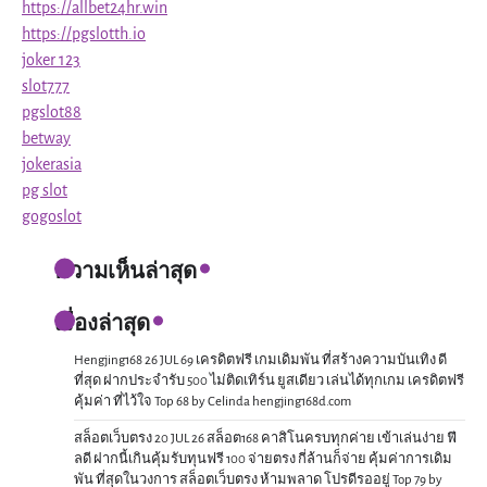
https://allbet24hr.win
https://pgslotth.io
joker 123
slot777
pgslot88
betway
jokerasia
pg slot
gogoslot
ความเห็นล่าสุด
เรื่องล่าสุด
Hengjing168 26 JUL 69 เครดิตฟรี เกมเดิมพัน ที่สร้างความบันเทิง ดี
ที่สุด ฝากประจำรับ 500 ไม่ติดเทิร์น ยูสเดียว เล่นได้ทุกเกม เครดิตฟรี
คุ้มค่า ที่ไว้ใจ Top 68 by Celinda hengjing168d.com
สล็อตเว็บตรง 20 JUL 26 สล็อต168 คาสิโนครบทุกค่าย เข้าเล่นง่าย ฟี
ลดี ฝากนี้เกินคุ้มรับทุนฟรี 100 จ่ายตรง กี่ล้านก็จ่าย คุ้มค่าการเดิม
พัน ที่สุดในวงการ สล็อตเว็บตรง ห้ามพลาด โปรดีรออยู่ Top 79 by