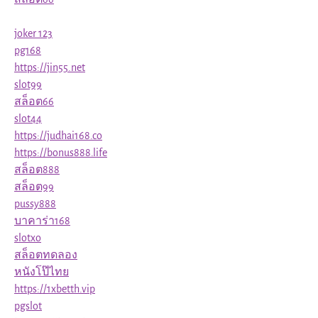
joker 123
pg168
https://jin55.net
slot99
สล็อต66
slot44
https://judhai168.co
https://bonus888.life
สล็อต888
สล็อต99
pussy888
บาคาร่า168
slotxo
สล็อตทดลอง
หนังโป๊ไทย
https://1xbetth.vip
pgslot