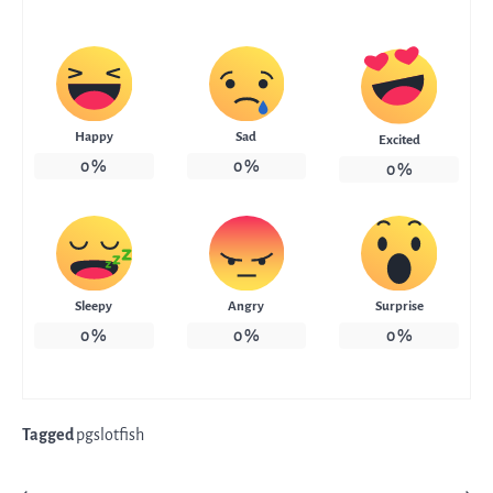
Happy
Sad
Excited
0
%
0
%
0
%
Sleepy
Angry
Surprise
0
%
0
%
0
%
Tagged
pgslotfish