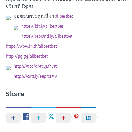
3 วินาที Top 54
ขอขอบพระคุณที่มา
allbestbet
https://bit.ly/allbestbet
https://rebrand.ly/allbestbet
https://wow.in.th/allbestbet
http://gg.gg/allbestbet
https://t.co/9MtQEf5vI5
https://cutt.ly/PeprczXV
Share