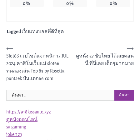
0
%
0
%
0
%
Tagged
เว็บแทงบอลที่ดีที่สุด
แนะแนว
⟵
⟶
Slot66 เวปไซต์แจกหนัก 15 JUL
ดูหนัง av ซับไทย ได้เลยตอน
เรื่อง
2024 คาสิโนเว็บแม่ slot66
นี้ ที่นี่เลย เด็ดๆมากมาย
ทดลองเล่น Top 83 by Rosetta
puntaek ปั่นแตก66.com
ค้นหา
สำหรับ:
https://918kissauto.xyz
ดูหนังออนไลน์
sa gaming
joker123