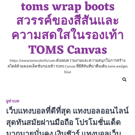
toms wrap boots
Skip
to
สวรรค์ของสีสันและ
content
ความสดใสในรองเท้า
TOMS Canvas
https://www.tomscolorful.com ค้นพบความงามและความสนุกในการสร้าง
สไตล์ด้วยคอลเล็คชั่นรองเท้า TOMS Canvas ที่มีสีสันที่น่าตื่นเต้น toms wedges
blue
ยูฟ่าเบท
เว็บแทงบอลที่ดีที่สุด แทงบอลออนไลน์
สุดทันสมัยผ่านมือถือ โปรโมชั่นเด็ด
มากมายมั่นคง เงินชัวร์ แทงบอลเว็บ