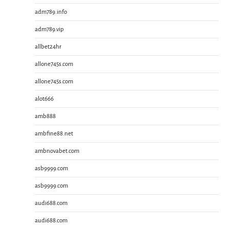
adm789.info
adm789.vip
allbet24hr
allone745s.com
allone745s.com
alot666
amb888
ambfine88.net
ambnovabet.com
asb9999.com
asb9999.com
audi688.com
audi688.com