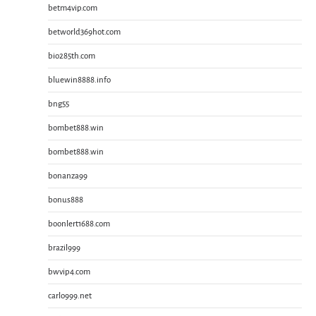
betm4vip.com
betworld369hot.com
bio285th.com
bluewin8888.info
bng55
bombet888.win
bombet888.win
bonanza99
bonus888
boonlert1688.com
brazil999
bwvip4.com
carlo999.net