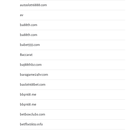
autoslot16888.com
av
ba88th.com
ba88th.com
babet555.com
Baccarat
baj88thbz.com
bar4game24hr.com
baslot168bet.com
bbp168.me
bbp168.me
betboxclubs.com
betflixtikto.info