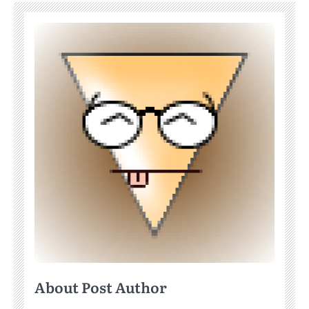
About Post Author