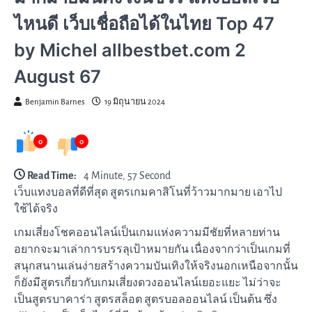
ไหนดี เว็บเชื่อถือได้ในไทย Top 47
by Michel allbestbet.com 2
August 67
Benjamin Barnes
19 มิถุนายน 2024
0
0
Read Time:
4 Minute, 57 Second
เว็บแทงบอลที่ดีที่สุด สูตรเกมคาสิโนที่ว้าวมากมาย เอาไป
ใช้ได้จริง
เกมเสี่ยงโชคออนไลน์เป็นเกมแห่งความมีชัยที่หลายท่าน
อยากจะมาเล่าการบรรลุเป้าหมายกัน เนื่องจากว่าเป็นเกมที่
สนุกสนานเล่นง่ายสร้างความบันเทิงให้จริงนอกเหนือจากนั้น
ก็ยังมีสูตรเกี่ยวกับเกมเสี่ยงดวงออนไลน์เยอะแยะ ไม่ว่าจะ
เป็นสูตรบาคาร่า สูตรสล็อต สูตรบอลออนไลน์ เป็นต้น ซึ่ง