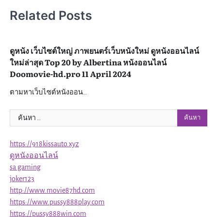
Related Posts
ดูหนัง เว็บไซต์ใหญ่ ภาพยนตร์เว็บหนังใหม่ ดูหนังออนไลน์
ใหม่ล่าสุด Top 20 by Albertina หนังออนไลน์
Doomovie-hd.pro 11 April 2024
ตามหาเว็บไซต์หนังออน…
ค้นหา
สำหรับ:
https://918kissauto.xyz
ดูหนังออนไลน์
sa gaming
joker123
http://www.movie87hd.com
https://www.pussy888play.com
https://pussy888win.com