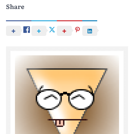
Share