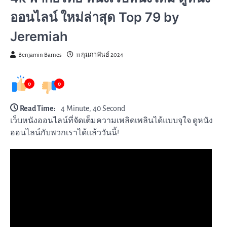
ออนไลน์ ใหม่ล่าสุด Top 79 by
Jeremiah
Benjamin Barnes
11 กุมภาพันธ์ 2024
0
0
Read Time:
4 Minute, 40 Second
เว็บหนังออนไลน์ที่จัดเต็มความเพลิดเพลินได้แบบจุใจ ดูหนัง
ออนไลน์กับพวกเราได้แล้ววันนี้!