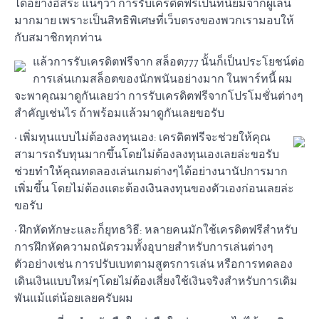
ได้อย่างอิสระ แน่ๆว่า การรับเครดิตฟรีเป็นที่นิยมจากผู้เล่น
มากมาย เพราะเป็นสิทธิพิเศษที่เว็บตรงของพวกเรามอบให้
กับสมาชิกทุกท่าน
แล้วการรับเครดิตฟรีจาก สล็อต777 นั้นก็เป็นประโยชน์ต่อ
การเล่นเกมสล็อตของนักพนันอย่างมาก ในพาร์ทนี้ ผม
จะพาคุณมาดูกันเลยว่า การรับเครดิตฟรีจากโปรโมชั่นต่างๆ
สำคัญเช่นไร ถ้าพร้อมแล้วมาดูกันเลยขอรับ
• เพิ่มทุนแบบไม่ต้องลงทุนเอง: เครดิตฟรีจะช่วยให้คุณ
สามารถรับทุนมากขึ้นโดยไม่ต้องลงทุนเองเลยล่ะขอรับ
ช่วยทำให้คุณทดลองเล่นเกมต่างๆได้อย่างนานัปการมาก
เพิ่มขึ้น โดยไม่ต้องแตะต้องเงินลงทุนของตัวเองก่อนเลยล่ะ
ขอรับ
• ฝึกหัดทักษะและก็ยุทธวิธี: หลายคนมักใช้เครดิตฟรีสำหรับ
การฝึกหัดความถนัดรวมทั้งอุบายสำหรับการเล่นต่างๆ
ตัวอย่างเช่น การปรับเบทตามสูตรการเล่น หรือการทดลอง
เดินเงินแบบใหม่ๆโดยไม่ต้องเสี่ยงใช้เงินจริงสำหรับการเดิม
พันแม้แต่น้อยเลยครับผม