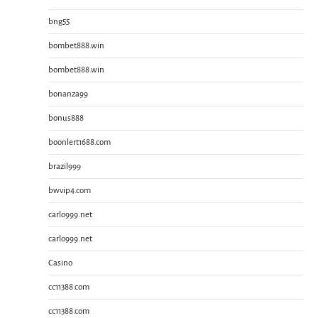
bng55
bombet888.win
bombet888.win
bonanza99
bonus888
boonlert1688.com
brazil999
bwvip4.com
carlo999.net
carlo999.net
Casino
cc11388.com
cc11388.com