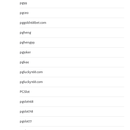
pg99
pgceo
pggold168bet.com
pgheng
pgheng99
pgjoker
pgk44
pglucky168.com
pglucky168.com
PGSlot
pgslot168
pgslot718
pgslot77