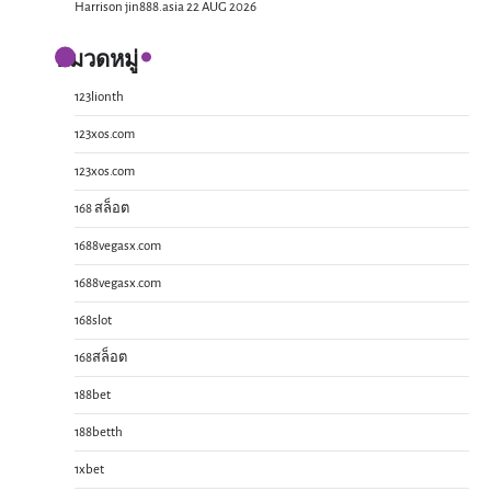
Harrison jin888.asia 22 AUG 2026
หมวดหมู่
123lionth
123xos.com
123xos.com
168 สล็อต
1688vegasx.com
1688vegasx.com
168slot
168สล็อต
188bet
188betth
1xbet