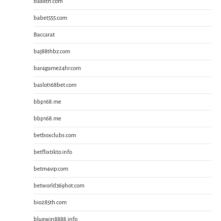
ba88th.com
babet555.com
Baccarat
baj88thbz.com
bar4game24hr.com
baslot168bet.com
bbp168.me
bbp168.me
betboxclubs.com
betflixtikto.info
betm4vip.com
betworld369hot.com
bio285th.com
bluewin8888.info