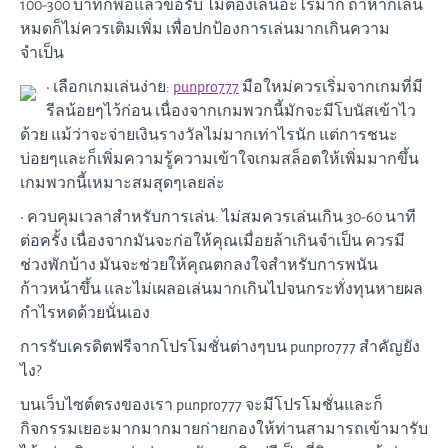
100-300 บาทก็พอแล้วขอรับ ไม่ต้องเล่นอะไรมาก ถ้าหากเล่น
หมดก็ไม่ควรเติมเพิ่ม เพื่อปกป้องการเล่นมากเกินความ
จำเป็น
• เลือกเกมเล่นง่าย:
punpro777
มือใหม่ควรเริ่มจากเกมที่มี
รีลน้อยๆไว้ก่อน เนื่องจากเกมพวกนี้มักจะมีโบนัสเข้าไว
ด้วย แม้ว่าจะจ่ายเงินรางวัลไม่มากเท่าไรนัก แต่การชนะ
บ่อยๆและก็เพิ่มความรู้ความเข้าใจเกมสล็อตให้เพิ่มมากขึ้น
เกมพวกนี้เหมาะสมสุดๆเลยล่ะ
• ควบคุมเวลาสำหรับการเล่น: ไม่สมควรเล่นเกิน 30-60 นาที
ต่อครั้ง เนื่องจากมันจะก่อให้คุณเมื่อยล้าเกินจำเป็น ควรมี
ช่วงพักบ้าง มันจะช่วยให้คุณตกลงใจสำหรับการพนัน
ก้าวหน้าขึ้น และไม่เผลอเล่นมากเกินไปจนกระทั่งทุนหายผล
กำไรหดด้วยนั่นเอง
การรับเครดิตฟรีจากโปรโมชั่นต่างๆบน punpro777 สำคัญยัง
ไง?
บนเว็บไซต์ตรงของเรา punpro777 จะมีโปรโมชั่นและก็
กิจกรรมเยอะมากมากมายก่ายกองให้ท่านสามารถเข้ามารับ