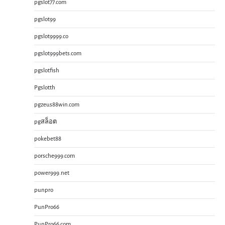
pgslot77.com
pgslot99
pgslot9999.co
pgslot999bets.com
pgslotfish
Pgslotth
pgzeus88win.com
pgสล็อต
pokebet88
porsche999.com
power999.net
punpro
PunPro66
PunPro66.com