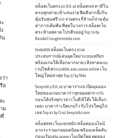
ะ
สล็อตเว็บตรง 20 JUL 26 สล็อต168 คาสิโน
ครบทุกค่าย เข้าเล่นง่าย ฟีลดี ฝากนี้เกิน
คุ้มรับทุนฟรี 100 จ่ายตรง กี่ล้านก็จ่าย คุ้ม
ละ
ค่าการเดิมพัน ที่สุดในวงการ สล็อตเว็บ
ึง
ตรง ห้ามพลาด โปรดีรออยู่ Top 79 by
กัน
Randall tangtem168e.com
Jinda888 สล็อตเว็บตรง 2026
ประสบการณ์เล่นยุคใหม่ ระบบเสถียร
พร้อมเกมให้เลือกมากมาย 2 สิงหาคม 69
เวปไซต์ ตรง jin888.asia casino online เว็บ
ใหญ่ ใหม่ล่าสุด Top 37 by Niki
ยว่า
รือ
Sexy168 9 JUL 26 บาคาร่า168 เปิดมุมมอง
ใหม่ของเกมบาคาร่า ทุกยอดฝาก 10%
ถอนได้จริงทุกเวลา เว็บดี มีโต๊ะให้เลือก
และ
เยอะ บาคาร่า เปิดเกมไว รับโปรใหญ่ไป
ความ
เลย Top 41 by Cruz Sexy168c.com
ที่
สล็อต888 เว็บแจกหนัก สล็อตออนไลน์
มาแรง รวมเกมยอดนิยม พร้อมเคล็ดลับ
ม
ก่อนเริ่มเล่น casino เว็บเปิดใหม่ ทดลอง