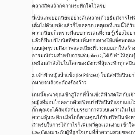
คลาสสิคแล้วก็ความระทึกใจไว้ครบ
นี่เป็นเกมยอดนิยมอย่างล้นหลามด้วยธีมมังกรไฟที
เต็มไปด้วยพลังแล้วก็โชคลาภ เหตุผลที่เกมนี้ได้รั
ความนิยมก็เพราะมีแบบการเล่นที่ง่าย รู้เรื่องไม่ย
แล้วก็ฟีพบร์โบนัสที่ช่วยเพิ่มช่องทางให้แจ็คพอต
แบบสุดๆรวมถึงภาพและเสียงที่วางแบบมาให้สร้า
อารมณ์ร่วมสำหรับการเล่นjoker123ได้ดี ทำให้คุณรู
เหมือนกำลังไปในโลกของมังกรที่ลุ้นระทึกทุกสปิน
2. เจ้าฟ้าหญิงน้ำแข็ง (Ice Princess) โบนัสฟรีสปินมา
กมายจนถึงจะต้องร้องว้าว
เกมนี้จะพาคุณเข้าสู่โลกที่น้ำแข็งสีฟ้าสดใส กับเจ้
หญิงที่มอบโชคลาภด้วยฟีพบร์ฟรีสปินที่แจกแบบไม
กั๊ก คุณจะได้สัมผัสกับบรรยากาศสงบแต่ว่าเต็มไป
ความลุ้นระทึก เมื่อใดก็ตามคุณได้รับฟรีสปิน จังห
สำหรับในการได้กำไรก็เพิ่มทวีคูณ เล่นง่าย เข้าใจ
และยังเหมาะกับผู้ที่ถูกใจเกมที่ย้ำความสวยของ