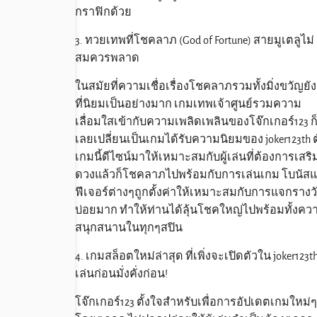
กราฟิกด้วย
3. ทวยเทพที่โชคลาภ (God of Fortune) สายมูเตลูไม่
สมควรพลาด
ในสมัยที่ความเชื่อเรื่องโชคลาภรวมทั้งมิ่งขวัญยัง
ที่นิยมเป็นอย่างมาก เกมเทพเจ้าศูนย์รวมความ
เลื่อมใสเข้ากับความเพลิดเพลินของโจ๊กเกอร์123 ก
เลยเปลี่ยนเป็นเกมได้รับความนิยมของ joker123th ต
เกมนี้ดีไซน์มาให้เหมาะสมกับผู้เล่นที่ต้องการเสริ
ดวงแล้วก็โชคลาภไปพร้อมกับการเล่นเกม โบนัส
ฟีเจอร์ต่างๆถูกตั้งค่าให้เหมาะสมกับการแจกรางว
บ่อยมาก ทำให้ท่านได้ลุ้นโชคใหญ่ไปพร้อมทั้งคว
สนุกสนานในทุกๆสปิน
4. เกมสล็อตใหม่ล่าสุด ที่เพิ่งจะเปิดตัวใน joker123t
เล่นก่อนมั่งคั่งก่อน!
โจ๊กเกอร์123 ตั้งใจสำหรับเพื่อการอัปเดตเกมใหม่ๆ