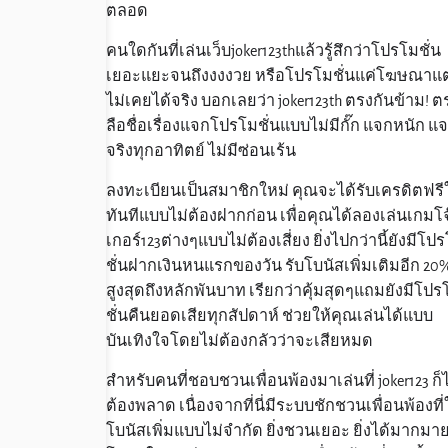
ตลอด
คนใดกันที่เล่นเว็บjoker123thแล้วรู้สึกว่าโปรโมชั่น
เยอะแยะจนถึงงงงวย หรือโปรโมชั่นแค่โฆษณาแต่
ไม่เคยได้จริง บอกเลยว่า joker123th ตรงกันข้าม! ตร
ลือชื่อเรื่องแจกโปรโมชั่นแบบไม่มีกั๊ก แจกหนัก แ
จริงทุกอาทิตย์ ไม่มีซ่อนเร้น
ลงทะเบียนเป็นสมาชิกใหม่ คุณจะได้รับเครดิตฟรี
ทันทีแบบไม่ต้องฝากก่อน เพื่อคุณได้ลองเล่นเกมโ
เกอร์123ต่างๆแบบไม่ต้องเสี่ยง ยิ่งไปกว่านี้ยังมีโป
ชั่นฝากเงินหนแรกของวัน รับโบนัสเพิ่มเติมอีก 20
สูงสุดถึงหลักพันบาท เรียกว่าคุ้มสุดๆแถมยังมีโปร
ชั่นคืนยอดเสียทุกสัปดาห์ ช่วยให้คุณเล่นได้แบบ
บันเทิงใจโดยไม่ต้องกลัวว่าจะเสียหมด
สำหรับคนที่ชอบชวนเพื่อนพ้องมาเล่นที่ joker123 ก็ไ
ต้องพลาด เนื่องจากที่นี่มีระบบชักชวนเพื่อนพ้องที่
โบนัสเพิ่มแบบไม่จำกัด ยิ่งชวนเยอะ ยิ่งได้มากมาย