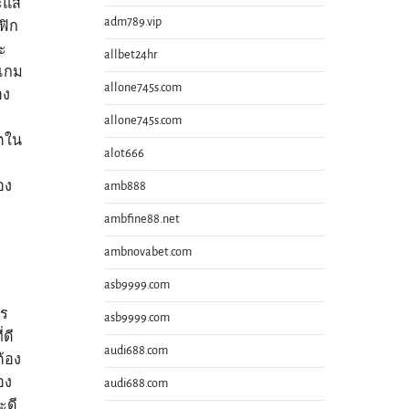
ะแส
adm789.vip
ฟิก
ะ
allbet24hr
นเกม
allone745s.com
อง
allone745s.com
ดตใน
alot666
อง
amb888
ambfine88.net
ambnovabet.com
asb9999.com
ยร
asb9999.com
่ดี
audi688.com
ต้อง
อง
audi688.com
ะดี