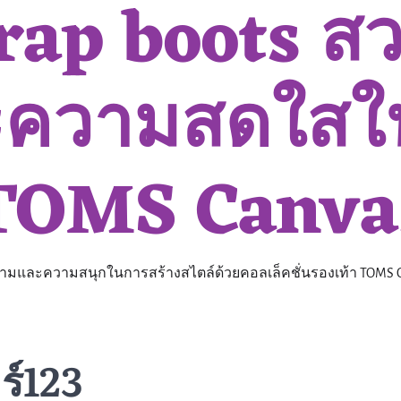
rap boots สว
ะความสดใสใ
TOMS Canva
มและความสนุกในการสร้างสไตล์ด้วยคอลเล็คชั่นรองเท้า TOMS Canvas 
ร์123