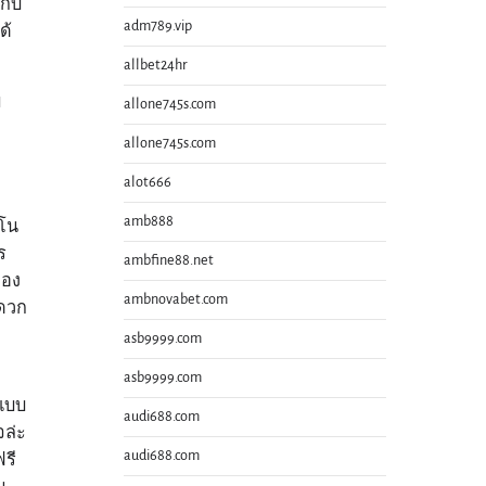
กับ
adm789.vip
ด้
allbet24hr
ม
allone745s.com
allone745s.com
alot666
amb888
ิโน
ร
ambfine88.net
ของ
ambnovabet.com
ะดวก
asb9999.com
asb9999.com
นแบบ
audi688.com
จล่ะ
audi688.com
รี