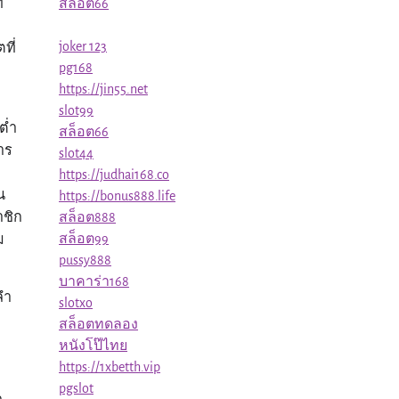
่
สล็อต66
joker 123
ที่
pg168
https://jin55.net
slot99
ต่ำ
สล็อต66
าร
slot44
https://judhai168.co
น
https://bonus888.life
าชิก
สล็อต888
สล็อต99
ม
pussy888
บาคาร่า168
ลำ
slotxo
สล็อตทดลอง
หนังโป๊ไทย
https://1xbetth.vip
pgslot