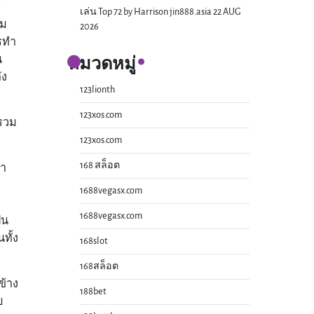
์
เล่น Top 72 by Harrison jin888.asia 22 AUG
็ม
2026
รทำ
หมวดหมู่
น
ัง
123lionth
123xos.com
ยรวม
123xos.com
168 สล็อต
รา
1688vegasx.com
1688vegasx.com
็น
ทั้ง
168slot
168สล็อต
ข้าง
188bet
บ