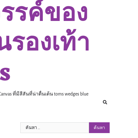
รรค์ของ
นรองเท้า
s
ที่มีสีสันที่น่าตื่นเต้น toms wedges blue
ค้นหา
สำหรับ: