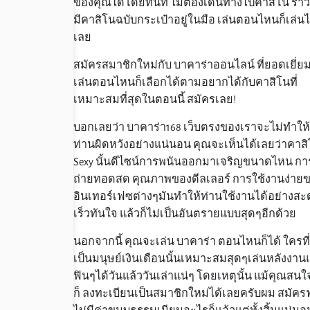
ของคุณได้โดยทันที ไม่ต้องเดินทางไปคาสิโน ราว
มีคาสิโนฉบับกระเป๋าอยู่ในมือ เล่นตอนไหนก็เล่นไ
เลย
สมัครสมาชิกใหม่กับ บาคาร่าออนไลน์ ที่ยอดเยี่ย
เล่นตอนไหนก็เลือกได้ตามอยากได้กับคาสิโนที่
เหมาะสมที่สุดในตอนนี้ สมัครเลย!
บอกเลยว่า บาคาร่า168 เว็บตรงของเราจะไม่ทำให้
ท่านผิดหวังอย่างแน่นอน คุณจะเห็นได้เลยว่าคาส
Sexy นั้นดีไซน์การพนันออกมาเจริญขนาดไหน กา
ถ่ายทอดสด คุณภาพของดีลเลอร์ การใช้งานง่าย
อินเทอร์เฟซต่างๆมันทำให้ท่านใช้งานได้อย่างส
เร็วทันใจ แล้วก็ไม่เป็นอันตรายแบบสุดๆอีกด้วย
นอกจากนี้ คุณจะเล่น บาคาร่า ตอนไหนก็ได้ ใครที่
เป็นมนุษย์เงินเดือนนั้นเหมาะสมสุดๆเล่นหลังงา
ฟินๆได้วันแล้ววันเล่าแน่ๆ โดยเหตุนั้น แม้คุณสนใ
ก็ ลงทะเบียนเป็นสมาชิกใหม่ได้เลยครับผม สมัครฟ