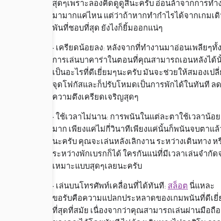
สุดๆเพราะลองคิดดูดูสินะครับ อ่อนล้าจากการทำ
มามากแค่ไหน แต่ว่าถ้าหากทำกำไรได้จากเกมเด
พันที่ชอบที่สุด ยังไงก็ยิ้มออกแน่ๆ
• เครียดน้อยลง: หลังจากที่ทำงานมาอ่อนเพลียๆทั้ง
การเล่นบาคาร่าในตอนที่คุณสามารถเอนหลังได้นั
เป็นอะไรที่ดีเยี่ยมๆนะครับ มันจะช่วยให้สมองเปลี
จุดโฟกัสและก็ปรับโหมดเป็นการพักได้ในทันที ล
ความตึงเครียดเจริญสุดๆ
• ใช้เวลาไม่นาน: การพนันในแต่ละตาใช้เวลาน้อย
มาก เพียงแค่ไม่กี่วินาทีเพียงแค่นั้นก็พนันจบตาแล้
นะครับ คุณจะเล่นหลังเลิกงาน ระหว่างเดินทาง หร
ระหว่างพักเบรกก็ได้ ใครกันแน่ที่มีเวลาเล่นจำกัด
เหมาะแบบสุดๆเลยนะครับ
• เล่นบนโทรศัพท์เคลื่อนที่ได้ทันที:
สล็อต
นี่แหละ
ขอรับคือความแปลกประหลาดของเกมพนันที่ดีเยี่
ที่สุดที่สมัย เนื่องจากว่าคุณสามารถเล่นผ่านมือถือ