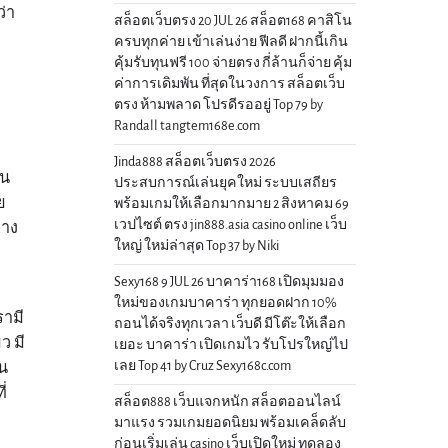
่า
สล็อตเว็บตรง 20 JUL 26 สล็อต168 คาสิโน
ครบทุกค่าย เข้าเล่นง่าย ฟีลดี ฝากนี้เกิน
คุ้มรับทุนฟรี 100 จ่ายตรง กี่ล้านก็จ่าย คุ้ม
ค่าการเดิมพัน ที่สุดในวงการ สล็อตเว็บ
ด
ตรง ห้ามพลาด โปรดีรออยู่ Top 79 by
Randall tangtem168e.com
Jinda888 สล็อตเว็บตรง 2026
ิน
ประสบการณ์เล่นยุคใหม่ ระบบเสถียร
ย
พร้อมเกมให้เลือกมากมาย 2 สิงหาคม 69
เวปไซต์ ตรง jin888.asia casino online เว็บ
่าง
ใหญ่ ใหม่ล่าสุด Top 37 by Niki
Sexy168 9 JUL 26 บาคาร่า168 เปิดมุมมอง
ใหม่ของเกมบาคาร่า ทุกยอดฝาก 10%
รามี
ถอนได้จริงทุกเวลา เว็บดี มีโต๊ะให้เลือก
ว มี
เยอะ บาคาร่า เปิดเกมไว รับโปรใหญ่ไป
เลย Top 41 by Cruz Sexy168c.com
ัน
ี่
สล็อต888 เว็บแจกหนัก สล็อตออนไลน์
มาแรง รวมเกมยอดนิยม พร้อมเคล็ดลับ
ก่อนเริ่มเล่น casino เว็บเปิดใหม่ ทดลอง