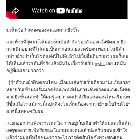
3. เห็นข้อกำหนดของตนเองมากยิ่งขึ้น
และท้ายที่สุด ผมได้มองเห็นข้อจำกัดของตัวเองแจ้งชัดมากยิ่ง
กว่าเดิมอย่างที่ไม่เคยเป็นมาก่อนเลยล่ะครับผม พอผมไม่มีคำ
กล่าวอ้างว่า เว็บไซต์แห่งนี้ไม่ดีแล้วไปเว็บอื่นดีมากกว่า ผมก็เลย
ได้เห็นแล้วว่า อันที่จริงแล้วมันไม่เกี่ยวกับเว็บ
pgslot
เลย แต่มัน
อยู่ที่ผมเองมากกว่า
• รู้ว่าตัวเองฝ่าฝืนตอนไหน: เมื่อผมเล่นกับเว็บเดียวมานับเป็นเวลา
หลายวันเข้า ผมเริ่มมองเห็นแพทเทิร์นการเล่นของตนเองแจ้งชัด
มากยิ่งขึ้น และทำให้ผมรู้เลยว่า ผมกำลังฝืนเล่นตอนไหน เริ่มเบท
ถี่ขึ้นเมื่อไร แม้กระนั้นปกติจะไม่เห็นเนื่องจากว่าย้ายเว็บไซต์ไปๆ
มาๆนี่แหละครับผม
• แยกออกว่าแพ้เพราะเหตุใด: การอยู่เว็บเดียวทำให้ผมแลเห็นต้น
เหตุของการแพ้หรือชนะในเกมของตนแล้วล่ะครับ ผมพอเข้าใจ
แล้วว่าผมแพ้หรือชนะจากอะไร การตัดสินใจ จังหวะของเกม