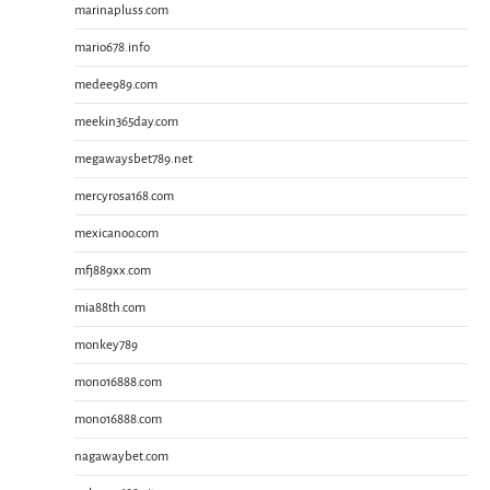
marinapluss.com
mario678.info
medee989.com
meekin365day.com
megawaysbet789.net
mercyrosa168.com
mexicanoo.com
mfj889xx.com
mia88th.com
monkey789
mono16888.com
mono16888.com
nagawaybet.com