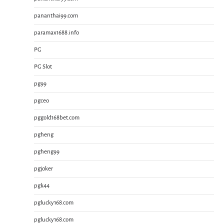
pananthai99.com
paramax1688.info
PG
PG Slot
pg99
pgceo
pggold168bet.com
pgheng
pgheng99
pgjoker
pgk44
pglucky168.com
pglucky168.com