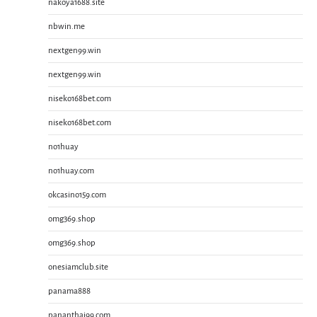
nakoya1688.site
nbwin.me
nextgen99.win
nextgen99.win
niseko168bet.com
niseko168bet.com
no1huay
no1huay.com
okcasino159.com
omg369.shop
omg369.shop
onesiamclub.site
panama888
pananthai99.com