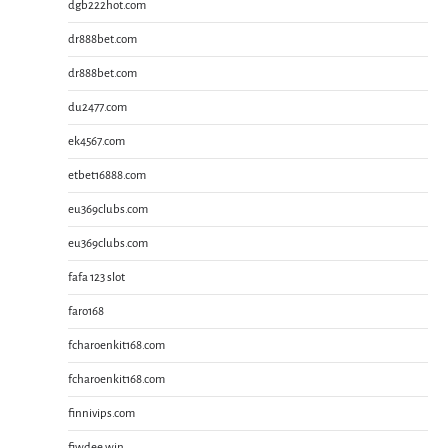
dgb222hot.com
dr888bet.com
dr888bet.com
du2477.com
ek4567.com
etbet16888.com
eu369clubs.com
eu369clubs.com
fafa 123 slot
faro168
fcharoenkit168.com
fcharoenkit168.com
finnivips.com
fiwdee.win