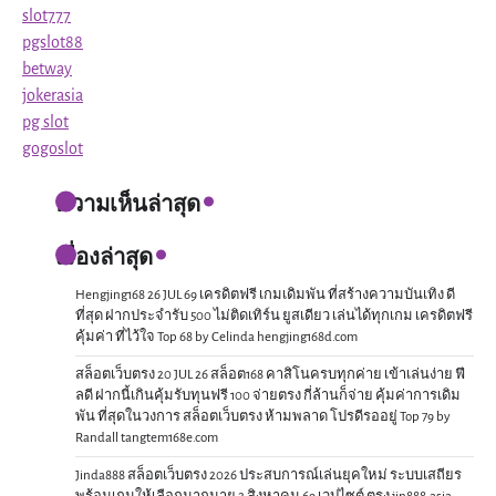
slot777
pgslot88
betway
jokerasia
pg slot
gogoslot
ความเห็นล่าสุด
เรื่องล่าสุด
Hengjing168 26 JUL 69 เครดิตฟรี เกมเดิมพัน ที่สร้างความบันเทิง ดี
ที่สุด ฝากประจำรับ 500 ไม่ติดเทิร์น ยูสเดียว เล่นได้ทุกเกม เครดิตฟรี
คุ้มค่า ที่ไว้ใจ Top 68 by Celinda hengjing168d.com
สล็อตเว็บตรง 20 JUL 26 สล็อต168 คาสิโนครบทุกค่าย เข้าเล่นง่าย ฟี
ลดี ฝากนี้เกินคุ้มรับทุนฟรี 100 จ่ายตรง กี่ล้านก็จ่าย คุ้มค่าการเดิม
พัน ที่สุดในวงการ สล็อตเว็บตรง ห้ามพลาด โปรดีรออยู่ Top 79 by
Randall tangtem168e.com
Jinda888 สล็อตเว็บตรง 2026 ประสบการณ์เล่นยุคใหม่ ระบบเสถียร