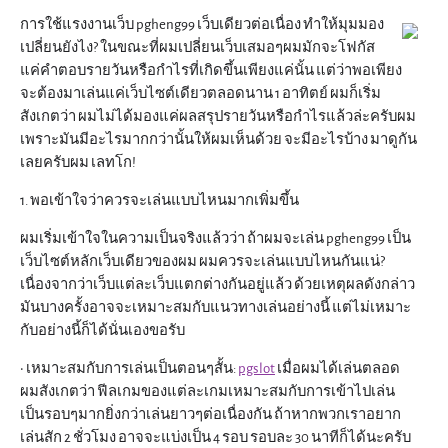
การใช้แรงงานเว็บ pgheng99 เว็บเดียวต่อเนื่อง ทำให้มุมมอง
เปลี่ยนยังไง? ในขณะที่ผมเปลี่ยนเว็บเสมอๆผมมักจะโฟกัส
แค่คำตอบรายวันหรือกำไรที่เกิดขึ้นเพียงแค่นั้น แต่ว่าพอเพียง
จะต้องมาเล่นแค่เว็บไซต์เดียวตลอดนาน 1 อาทิตย์ ผมก็เริ่ม
สังเกตว่า ผมไม่ได้มองแค่ผลสรุปรายวันหรือกำไรแล้วล่ะครับผม
เพราะมันมีอะไรมากกว่านั้นให้ผมเห็นด้วย จะมีอะไรบ้าง มาดูกัน
เลยครับผม เลทโก!
1. พอเข้าใจว่าควรจะเล่นแบบไหนมากเพิ่มขึ้น
ผมเริ่มเข้าใจในความเป็นจริงแล้วว่า ถ้าผมจะเล่น pgheng99 เป็น
เว็บไซต์หลักเว็บเดียวของผม ผมควรจะเล่นแบบไหนกันแน่?
เนื่องจากว่าเว็บแต่ละเว็บแตกต่างกันอยู่แล้ว ด้วยเหตุผลดังกล่าว
มันบางครั้งอาจจะเหมาะสมกับแนวทางเล่นอย่างนี้ แต่ไม่เหมาะ
กับอย่างนี้ก็ได้นั่นเองขอรับ
• เหมาะสมกับการเล่นเป็นตอนๆสั้น:
pgslot
เมื่อผมได้เล่นตลอด
ผมสังเกตว่า ฟีลเกมของแต่ละเกมเหมาะสมกับการเข้าไปเล่น
เป็นรอบๆมากยิ่งกว่าเล่นยาวๆต่อเนื่องกัน ถ้าหากพวกเราอยาก
เล่นสัก 2 ชั่วโมง อาจจะแบ่งเป็น 4 รอบ รอบละ 30 นาทีก็ได้นะครับ