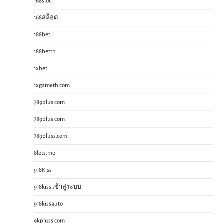
168slot
168สล็อต
188bet
188betth
1xbet
1xgameth.com
789plus.com
789plus.com
789pluss.com
8lots.me
918Kiss
918kiss เข้าสู่ระบบ
918kissauto
9kpluss.com