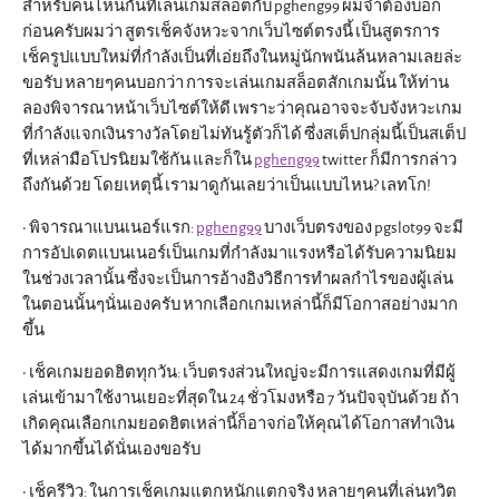
สำหรับคนไหนกันที่เล่นเกมสล็อตกับ pgheng99 ผมจำต้องบอก
ก่อนครับผมว่า สูตรเช็คจังหวะจากเว็บไซต์ตรงนี้ เป็นสูตรการ
เช็ครูปแบบใหม่ที่กำลังเป็นที่เอ่ยถึงในหมู่นักพนันล้นหลามเลยล่ะ
ขอรับ หลายๆคนบอกว่า การจะเล่นเกมสล็อตสักเกมนั้น ให้ท่าน
ลองพิจารณาหน้าเว็บไซต์ให้ดี เพราะว่าคุณอาจจะจับจังหวะเกม
ที่กำลังแจกเงินรางวัลโดยไม่ทันรู้ตัวก็ได้ ซึ่งสเต็ปกลุ่มนี้เป็นสเต็ป
ที่เหล่ามือโปรนิยมใช้กัน และก็ใน
pgheng99
twitter ก็มีการกล่าว
ถึงกันด้วย โดยเหตุนี้ เรามาดูกันเลยว่าเป็นแบบไหน? เลทโก!
• พิจารณาแบนเนอร์แรก:
pgheng99
บางเว็บตรงของ pgslot99 จะมี
การอัปเดตแบนเนอร์เป็นเกมที่กำลังมาแรงหรือได้รับความนิยม
ในช่วงเวลานั้น ซึ่งจะเป็นการอ้างอิงวิธีการทำผลกำไรของผู้เล่น
ในตอนนั้นๆนั่นเองครับ หากเลือกเกมเหล่านี้ก็มีโอกาสอย่างมาก
ขึ้น
• เช็คเกมยอดฮิตทุกวัน: เว็บตรงส่วนใหญ่จะมีการแสดงเกมที่มีผู้
เล่นเข้ามาใช้งานเยอะที่สุดใน 24 ชั่วโมงหรือ 7 วันปัจจุบันด้วย ถ้า
เกิดคุณเลือกเกมยอดฮิตเหล่านี้ก็อาจก่อให้คุณได้โอกาสทำเงิน
ได้มากขึ้นได้นั่นเองขอรับ
• เช็ครีวิว: ในการเช็คเกมแตกหนักแตกจริง หลายๆคนที่เล่นทวิต