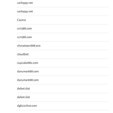
carlo999.net
carlo999.net
Casino
cc11388.com
cc11388.com
chinatown888.win
cloudbet
cupcake88x.com
daruma1688.com
daruma1688.com
debet slot
debet slot
dgb222hot.com