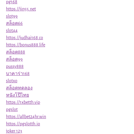
pg168
https://jin55.net
slot99
สล็อต66
slot44
https://judhai168.co
https://bonus888.life
สล็อต888
สล็อต99
pussy888
บาคาร่า168
slotxo
สล็อตทดลอง
หนังโป๊ไทย
https://1xbetth.vip
pgslot
https://allbet24hr.win
https://pgslotth.io
joker 123