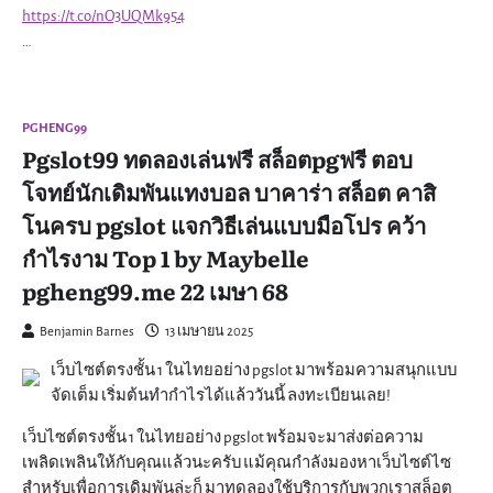
https://t.co/nO3UQMk954
…
PGHENG99
Pgslot99 ทดลองเล่นฟรี สล็อตpgฟรี ตอบ
โจทย์นักเดิมพันแทงบอล บาคาร่า สล็อต คาสิ
โนครบ pgslot แจกวิธีเล่นแบบมือโปร คว้า
กำไรงาม Top 1 by Maybelle
pgheng99.me 22 เมษา 68
Benjamin Barnes
13 เมษายน 2025
เว็บไซต์ตรงชั้น 1 ในไทยอย่าง pgslot มาพร้อมความสนุกแบบ
จัดเต็ม เริ่มต้นทำกำไรได้แล้ววันนี้ ลงทะเบียนเลย!
เว็บไซต์ตรงชั้น 1 ในไทยอย่าง pgslot พร้อมจะมาส่งต่อความ
เพลิดเพลินให้กับคุณแล้วนะครับ แม้คุณกำลังมองหาเว็บไซต์ไซ
สำหรับเพื่อการเดิมพันล่ะก็ มาทดลองใช้บริการกับพวกเราสล็อต